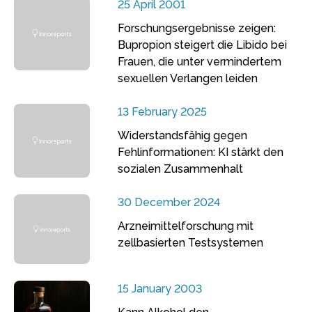
25 April 2001
Forschungsergebnisse zeigen:
Bupropion steigert die Libido bei
Frauen, die unter vermindertem
sexuellen Verlangen leiden
13 February 2025
Widerstandsfähig gegen
Fehlinformationen: KI stärkt den
sozialen Zusammenhalt
30 December 2024
Arzneimittelforschung mit
zellbasierten Testsystemen
15 January 2003