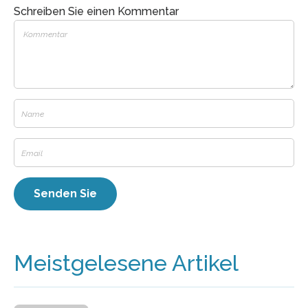
Schreiben Sie einen Kommentar
Meistgelesene Artikel