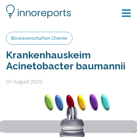
Biowissenschaften Chemie
Krankenhauskeim
Acinetobacter baumannii
07 August 2023