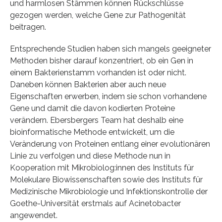
und harmlosen Stämmen können Rückschlüsse
gezogen werden, welche Gene zur Pathogenität
beitragen.
Entsprechende Studien haben sich mangels geeigneter
Methoden bisher darauf konzentriert, ob ein Gen in
einem Bakterienstamm vorhanden ist oder nicht.
Daneben können Bakterien aber auch neue
Eigenschaften erwerben, indem sie schon vorhandene
Gene und damit die davon kodierten Proteine
verändern. Ebersbergers Team hat deshalb eine
bioinformatische Methode entwickelt, um die
Veränderung von Proteinen entlang einer evolutionären
Linie zu verfolgen und diese Methode nun in
Kooperation mit Mikrobiolog:innen des Instituts für
Molekulare Biowissenschaften sowie des Instituts für
Medizinische Mikrobiologie und Infektionskontrolle der
Goethe-Universität erstmals auf Acinetobacter
angewendet.