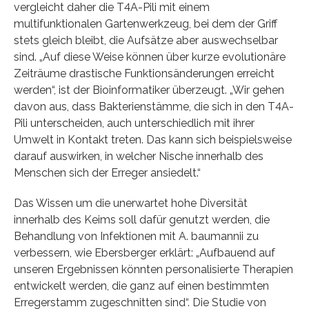
vergleicht daher die T4A-Pili mit einem
multifunktionalen Gartenwerkzeug, bei dem der Griff
stets gleich bleibt, die Aufsätze aber auswechselbar
sind. „Auf diese Weise können über kurze evolutionäre
Zeiträume drastische Funktionsänderungen erreicht
werden“, ist der Bioinformatiker überzeugt. „Wir gehen
davon aus, dass Bakterienstämme, die sich in den T4A-
Pili unterscheiden, auch unterschiedlich mit ihrer
Umwelt in Kontakt treten. Das kann sich beispielsweise
darauf auswirken, in welcher Nische innerhalb des
Menschen sich der Erreger ansiedelt.“
Das Wissen um die unerwartet hohe Diversität
innerhalb des Keims soll dafür genutzt werden, die
Behandlung von Infektionen mit A. baumannii zu
verbessern, wie Ebersberger erklärt: „Aufbauend auf
unseren Ergebnissen könnten personalisierte Therapien
entwickelt werden, die ganz auf einen bestimmten
Erregerstamm zugeschnitten sind“. Die Studie von