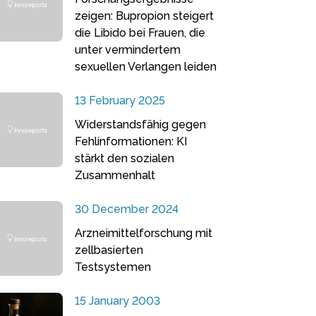
zeigen: Bupropion steigert
die Libido bei Frauen, die
unter vermindertem
sexuellen Verlangen leiden
13 February 2025
Widerstandsfähig gegen
Fehlinformationen: KI
stärkt den sozialen
Zusammenhalt
30 December 2024
Arzneimittelforschung mit
zellbasierten
Testsystemen
15 January 2003