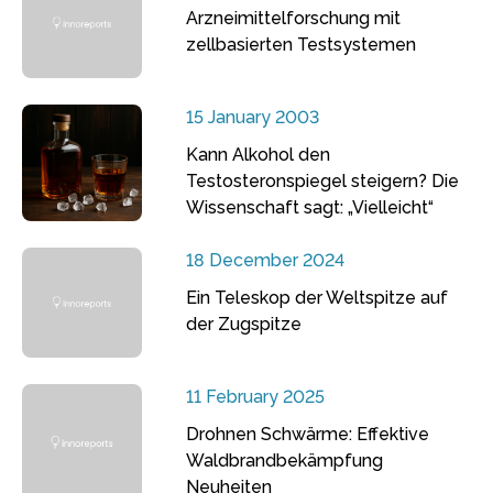
Arzneimittelforschung mit
zellbasierten Testsystemen
15 January 2003
Kann Alkohol den
Testosteronspiegel steigern? Die
Wissenschaft sagt: „Vielleicht“
18 December 2024
Ein Teleskop der Weltspitze auf
der Zugspitze
11 February 2025
Drohnen Schwärme: Effektive
Waldbrandbekämpfung
Neuheiten