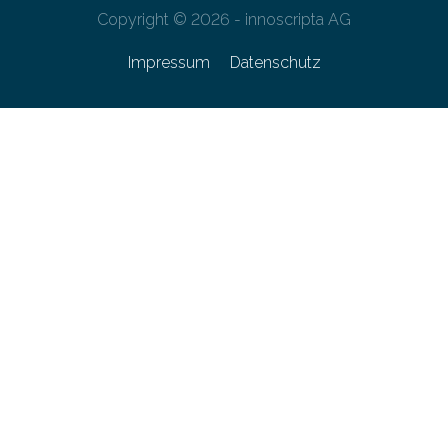
Copyright © 2026 - innoscripta AG
Impressum
Datenschutz