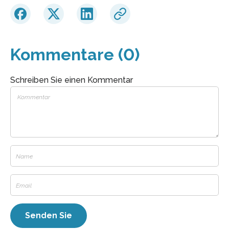
Kommentare (0)
Schreiben Sie einen Kommentar