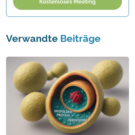
Verwandte
Beiträge