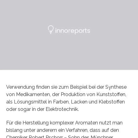
Verwendung finden sie zum Beispiel bei der Synthese
von Medikamenten, der Produktion von Kunststoffen,
als Lösungsmittel in Farben, Lacken und Klebstoffen
oder sogar in der Elektrotechnik.
Für die Herstellung komplexer Aromaten nutzt man
bislang unter anderem ein Verfahren, dass auf den
Chemiker Robert Pschorr – Sohn des Münchner