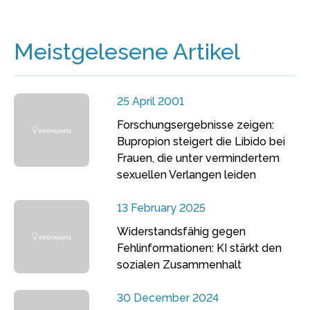
Meistgelesene Artikel
25 April 2001
Forschungsergebnisse zeigen:
Bupropion steigert die Libido bei
Frauen, die unter vermindertem
sexuellen Verlangen leiden
13 February 2025
Widerstandsfähig gegen
Fehlinformationen: KI stärkt den
sozialen Zusammenhalt
30 December 2024