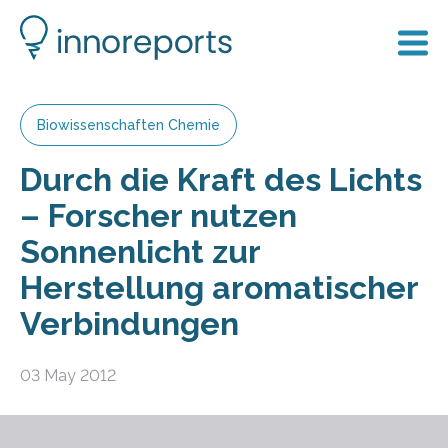
Biowissenschaften Chemie
Durch die Kraft des Lichts
– Forscher nutzen
Sonnenlicht zur
Herstellung aromatischer
Verbindungen
03 May 2012