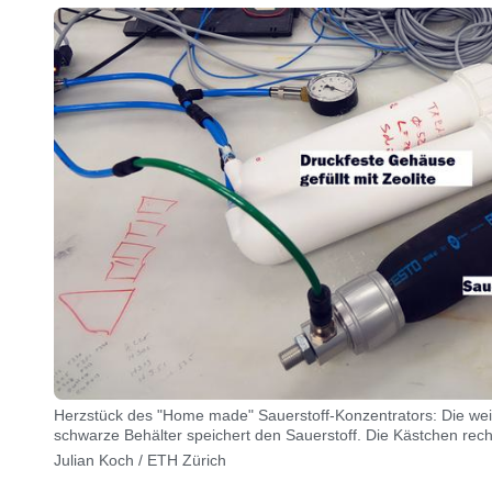
Herzstück des "Home made" Sauerstoff-​Konzentrators: Die weis
schwarze Behälter speichert den Sauerstoff. Die Kästchen rech
Julian Koch / ETH Zürich