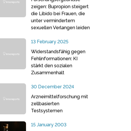
zeigen: Bupropion steigert
die Libido bei Frauen, die
unter vermindertem
sexuellen Verlangen leiden
13 February 2025
Widerstandsfähig gegen
Fehlinformationen: KI
stärkt den sozialen
Zusammenhalt
30 December 2024
Arzneimittelforschung mit
zellbasierten
Testsystemen
15 January 2003