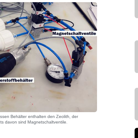
sen Behälter enthalten den Zeolith, der
ts davon sind Magnetschaltventile.