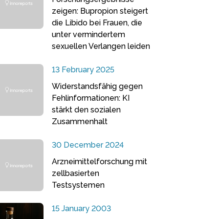
zeigen: Bupropion steigert
die Libido bei Frauen, die
unter vermindertem
sexuellen Verlangen leiden
13 February 2025
Widerstandsfähig gegen
Fehlinformationen: KI
stärkt den sozialen
Zusammenhalt
30 December 2024
Arzneimittelforschung mit
zellbasierten
Testsystemen
15 January 2003