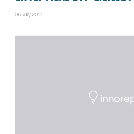
06 July 2011