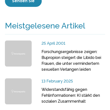
Meistgelesene Artikel
25 April 2001
Forschungsergebnisse zeigen:
Bupropion steigert die Libido bei
Frauen, die unter vermindertem
sexuellen Verlangen leiden
13 February 2025
Widerstandsfähig gegen
Fehlinformationen: KI stärkt den
sozialen Zusammenhalt