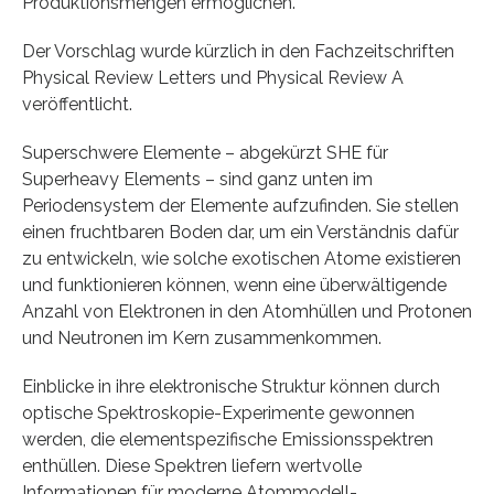
Produktionsmengen ermöglichen.
Der Vorschlag wurde kürzlich in den Fachzeitschriften
Physical Review Letters und Physical Review A
veröffentlicht.
Superschwere Elemente – abgekürzt SHE für
Superheavy Elements – sind ganz unten im
Periodensystem der Elemente aufzufinden. Sie stellen
einen fruchtbaren Boden dar, um ein Verständnis dafür
zu entwickeln, wie solche exotischen Atome existieren
und funktionieren können, wenn eine überwältigende
Anzahl von Elektronen in den Atomhüllen und Protonen
und Neutronen im Kern zusammenkommen.
Einblicke in ihre elektronische Struktur können durch
optische Spektroskopie-Experimente gewonnen
werden, die elementspezifische Emissionsspektren
enthüllen. Diese Spektren liefern wertvolle
Informationen für moderne Atommodell-