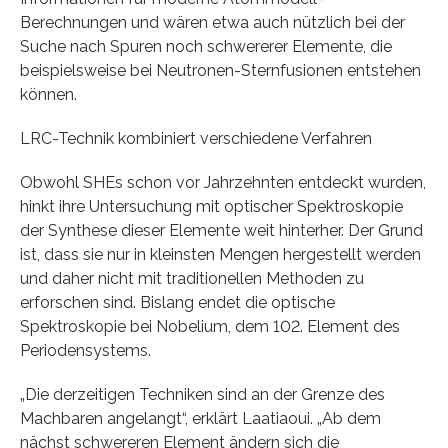
Berechnungen und wären etwa auch nützlich bei der
Suche nach Spuren noch schwererer Elemente, die
beispielsweise bei Neutronen-Sternfusionen entstehen
können.
LRC-Technik kombiniert verschiedene Verfahren
Obwohl SHEs schon vor Jahrzehnten entdeckt wurden,
hinkt ihre Untersuchung mit optischer Spektroskopie
der Synthese dieser Elemente weit hinterher. Der Grund
ist, dass sie nur in kleinsten Mengen hergestellt werden
und daher nicht mit traditionellen Methoden zu
erforschen sind. Bislang endet die optische
Spektroskopie bei Nobelium, dem 102. Element des
Periodensystems.
„Die derzeitigen Techniken sind an der Grenze des
Machbaren angelangt“, erklärt Laatiaoui. „Ab dem
nächst schwereren Element ändern sich die