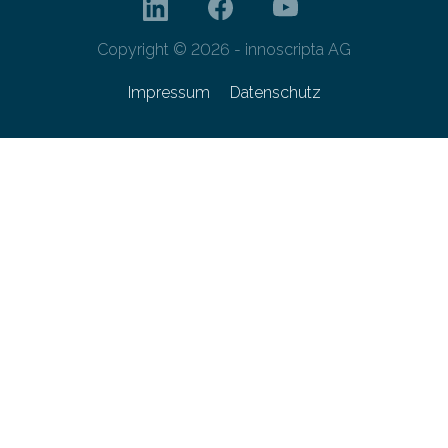
Copyright © 2026 - innoscripta AG
Impressum
Datenschutz