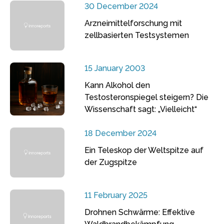
30 December 2024
Arzneimittelforschung mit
zellbasierten Testsystemen
15 January 2003
Kann Alkohol den
Testosteronspiegel steigern? Die
Wissenschaft sagt: „Vielleicht“
18 December 2024
Ein Teleskop der Weltspitze auf
der Zugspitze
11 February 2025
Drohnen Schwärme: Effektive