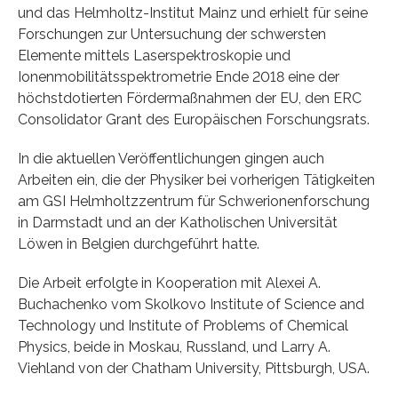
und das Helmholtz-Institut Mainz und erhielt für seine
Forschungen zur Untersuchung der schwersten
Elemente mittels Laserspektroskopie und
Ionenmobilitätsspektrometrie Ende 2018 eine der
höchstdotierten Fördermaßnahmen der EU, den ERC
Consolidator Grant des Europäischen Forschungsrats.
In die aktuellen Veröffentlichungen gingen auch
Arbeiten ein, die der Physiker bei vorherigen Tätigkeiten
am GSI Helmholtzzentrum für Schwerionenforschung
in Darmstadt und an der Katholischen Universität
Löwen in Belgien durchgeführt hatte.
Die Arbeit erfolgte in Kooperation mit Alexei A.
Buchachenko vom Skolkovo Institute of Science and
Technology und Institute of Problems of Chemical
Physics, beide in Moskau, Russland, und Larry A.
Viehland von der Chatham University, Pittsburgh, USA.