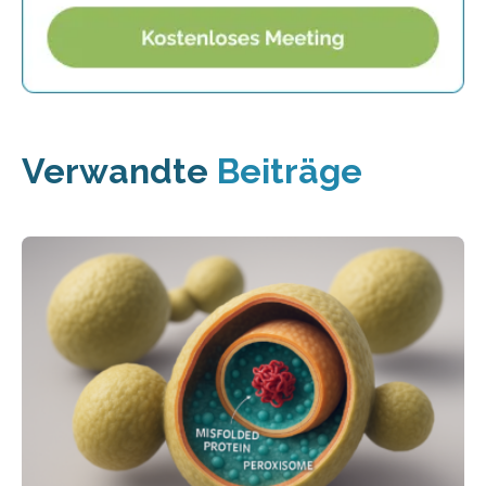
Verwandte
Beiträge