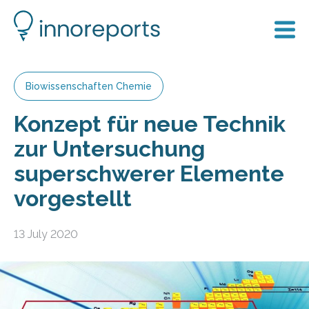
Biowissenschaften Chemie
Konzept für neue Technik
zur Untersuchung
superschwerer Elemente
vorgestellt
13 July 2020