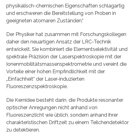
physikalisch-chemischen Eigenschaften schlagartig
und erschweren die Bereitstellung von Proben in
geeigneten atomaren Zuständen.“
Der Physiker hat zusammen mit Forschungskollegen
daher den neuartigen Ansatz der LRC-Technik
entwickelt. Sie kombiniert die Elementselektivität und
spektrale Präzision der Laserspektroskopie mit der
Ionenmobilitätsmassenspektrometrie und vereint die
Vorteile einer hohen Empfindlichkeit mit der
„Einfachheit“ der Laser-induzierten
Fluoreszenzspektroskopie.
Die Kernidee besteht darin, die Produkte resonanter
optischer Anregungen nicht anhand von
Fluoreszenzlicht wie üblich, sondern anhand ihrer
charakteristischen Driftzeit zu einem Teilchendetektor
zu detektieren.