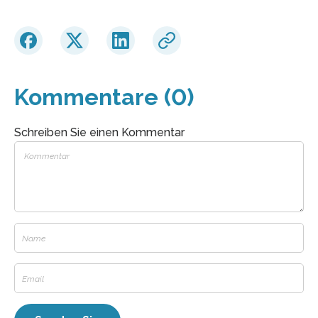
Kommentare (0)
Schreiben Sie einen Kommentar