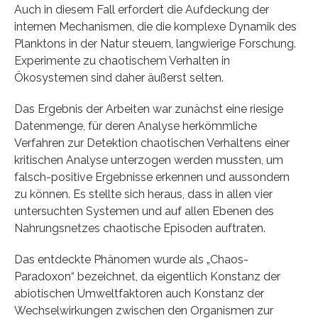
Auch in diesem Fall erfordert die Aufdeckung der
internen Mechanismen, die die komplexe Dynamik des
Planktons in der Natur steuern, langwierige Forschung.
Experimente zu chaotischem Verhalten in
Ökosystemen sind daher äußerst selten.
Das Ergebnis der Arbeiten war zunächst eine riesige
Datenmenge, für deren Analyse herkömmliche
Verfahren zur Detektion chaotischen Verhaltens einer
kritischen Analyse unterzogen werden mussten, um
falsch-positive Ergebnisse erkennen und aussondern
zu können. Es stellte sich heraus, dass in allen vier
untersuchten Systemen und auf allen Ebenen des
Nahrungsnetzes chaotische Episoden auftraten.
Das entdeckte Phänomen wurde als „Chaos-
Paradoxon“ bezeichnet, da eigentlich Konstanz der
abiotischen Umweltfaktoren auch Konstanz der
Wechselwirkungen zwischen den Organismen zur