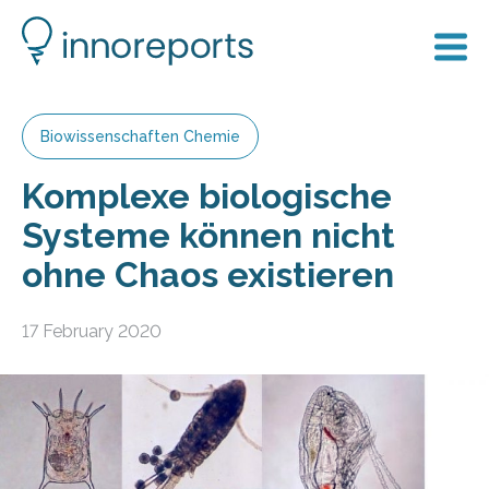
Biowissenschaften Chemie
Komplexe biologische
Systeme können nicht
ohne Chaos existieren
17 February 2020