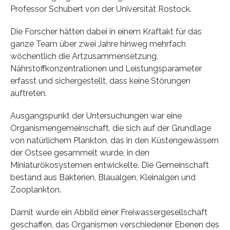
Professor Schubert von der Universität Rostock.
Die Forscher hätten dabei in einem Kraftakt für das
ganze Team über zwei Jahre hinweg mehrfach
wöchentlich die Artzusammensetzung,
Nährstoffkonzentrationen und Leistungsparameter
erfasst und sichergestellt, dass keine Störungen
auftreten.
Ausgangspunkt der Untersuchungen war eine
Organismengemeinschaft, die sich auf der Grundlage
von natürlichem Plankton, das in den Küstengewässern
der Ostsee gesammelt wurde, in den
Miniaturökosystemen entwickelte. Die Gemeinschaft
bestand aus Bakterien, Blaualgen, Kleinalgen und
Zooplankton.
Damit wurde ein Abbild einer Freiwassergesellschaft
geschaffen, das Organismen verschiedener Ebenen des