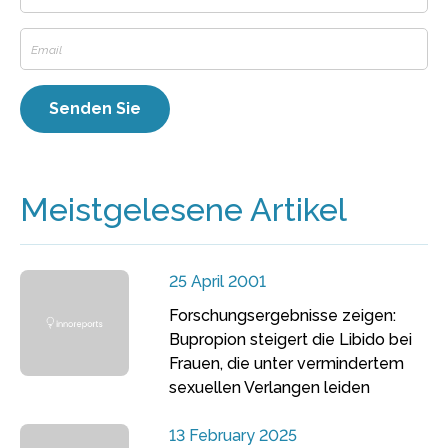
Meistgelesene Artikel
25 April 2001
Forschungsergebnisse zeigen:
Bupropion steigert die Libido bei
Frauen, die unter vermindertem
sexuellen Verlangen leiden
13 February 2025