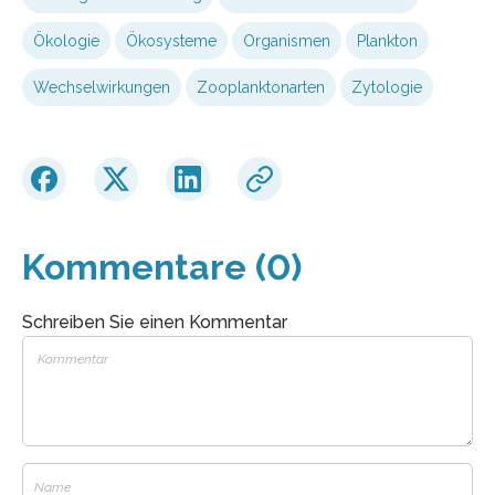
Ökologie
Ökosysteme
Organismen
Plankton
Wechselwirkungen
Zooplanktonarten
Zytologie
Kommentare (0)
Schreiben Sie einen Kommentar