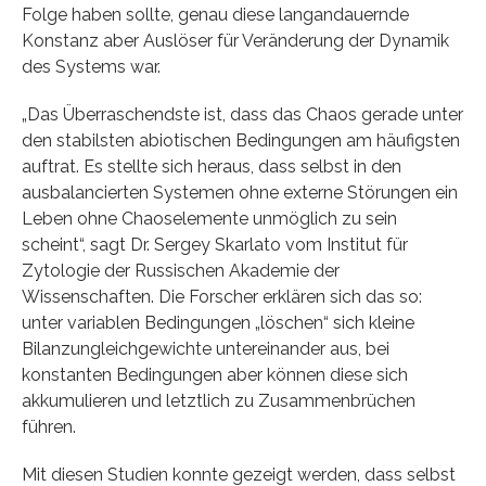
Folge haben sollte, genau diese langandauernde
Konstanz aber Auslöser für Veränderung der Dynamik
des Systems war.
„Das Überraschendste ist, dass das Chaos gerade unter
den stabilsten abiotischen Bedingungen am häufigsten
auftrat. Es stellte sich heraus, dass selbst in den
ausbalancierten Systemen ohne externe Störungen ein
Leben ohne Chaoselemente unmöglich zu sein
scheint“, sagt Dr. Sergey Skarlato vom Institut für
Zytologie der Russischen Akademie der
Wissenschaften. Die Forscher erklären sich das so:
unter variablen Bedingungen „löschen“ sich kleine
Bilanzungleichgewichte untereinander aus, bei
konstanten Bedingungen aber können diese sich
akkumulieren und letztlich zu Zusammenbrüchen
führen.
Mit diesen Studien konnte gezeigt werden, dass selbst