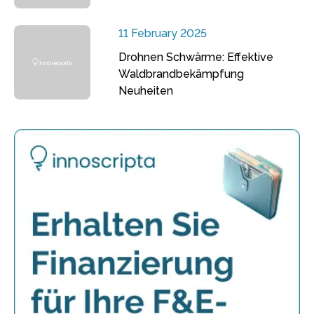
11 February 2025
Drohnen Schwärme: Effektive
Waldbrandbekämpfung
Neuheiten