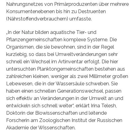
Nahrungsnetzes von Primärproduzenten über mehrere
Konsumentenebenen bis hin zu Destruenten
(Nährstoffendverbrauchern) umfasste.
„In der Natur bilden aquatische Tier- und
Pflanzengemeinschaften komplexe Systeme. Die
Organismen, die sie bewohnen, sind in der Regel
kurzlebig, so dass bei Umweltveränderungen sehr
schnell ein Wechsel im Artinventar erfolgt. Die hier
untersuchten Planktongemeinschaften bestehen aus
zahlreichen kleinen, weniger als zwei Millimeter großen
Lebewesen, die in der Wassersäule schweben. Sie
haben einen schnellen Generationswechsel, passen
sich effektiv an Veränderungen in der Umwelt an und
entwickeln sich schnell weiter“, erklärt Irina Telesh,
Doktorin der Biowissenschaften und leitende
Forscherin am Zoologischen Institut der Russischen
Akademie der Wissenschaften.