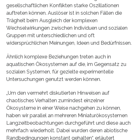
gesellschaftlichen Konflikten starke Oszillationen
auftreten können. Auslöser ist in solchen Fällen die
Trägheit beim Ausgleich der komplexen
Wechselwirkungen zwischen Individuen und sozialen
Gruppen mit unterschiedlichen und oft
widersprüchlichen Meinungen, Ideen und Bedürfnissen.
Ähnlich komplexe Beziehungen treten auch in
aquatischen Ökosystemen auf die, im Gegensatz zu
sozialen Systemen, für gezielte experimentelle
Untersuchungen genutzt werden können.
„Um den vermehrt diskutierten Hinweisen auf
chaotisches Verhalten zumindest einzelner
Ökosysteme in einer Weise nachgehen zu können,
haben wir parallel an mehreren Miniaturökosystemen
Langzeitbeobachtungen durchgeführt und diese auch
mehrfach wiederholt. Dabei wurden deren abiotische
Randbedingungen konstant gehalten“, erläutert