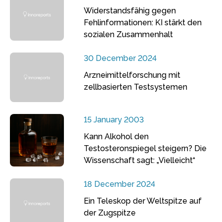
Widerstandsfähig gegen
Fehlinformationen: KI stärkt den
sozialen Zusammenhalt
30 December 2024
Arzneimittelforschung mit
zellbasierten Testsystemen
15 January 2003
Kann Alkohol den
Testosteronspiegel steigern? Die
Wissenschaft sagt: „Vielleicht“
18 December 2024
Ein Teleskop der Weltspitze auf
der Zugspitze