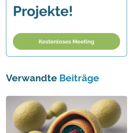
Verwandte
Beiträge