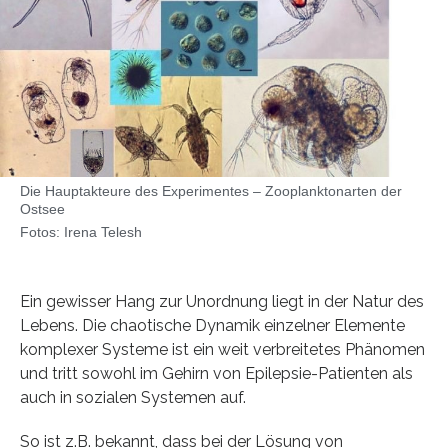
Die Hauptakteure des Experimentes – Zooplanktonarten der
Ostsee
Fotos: Irena Telesh
Ein gewisser Hang zur Unordnung liegt in der Natur des
Lebens. Die chaotische Dynamik einzelner Elemente
komplexer Systeme ist ein weit verbreitetes Phänomen
und tritt sowohl im Gehirn von Epilepsie-Patienten als
auch in sozialen Systemen auf.
So ist z.B. bekannt, dass bei der Lösung von