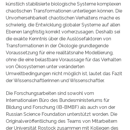
künstlich stabilisierte biologische Systeme komplexen
chaotischen Transformationen unterliegen können. Die
Unvorhersehbarkeit chaotischen Verhaltens mache es
schwierig, die Entwicklung globaler Systeme auf allen
Ebenen langfristig korrekt vorherzusagen. Deshalb sei
die exakte Kenntnis über die Auslösefaktoren von
Transformationen in der Ökologie grundlegende
Voraussetzung für eine realitätsnahe Modellierung,
ohne die eine belastbare Voraussage für das Verhalten
von Ökosystemen unter veränderten
Umweltbedingungen nicht möglich ist, lautet das Fazit
der Wissenschaftlerinnen und Wissenschaftler.
Die Forschungsarbeiten sind sowohl vom
Internationalen Büro des Bundesministeriums für
Bildung und Forschung (IB-BMBF) als auch von der
Russian Science Foundation unterstützt worden. Die
Originalveröffentlichung des Teams von Mitarbeitern
der Universität Rostock zusammen mit Kollegen des