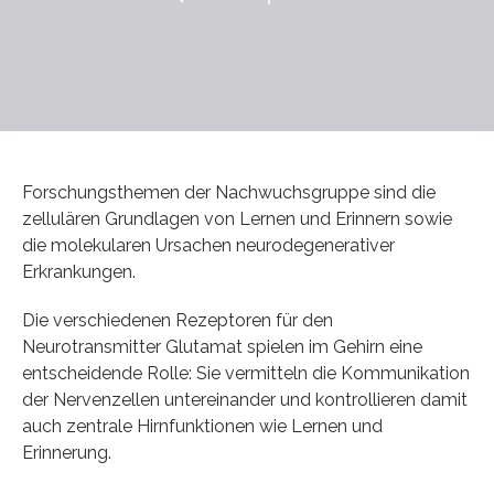
Forschungsthemen der Nachwuchsgruppe sind die
zellulären Grundlagen von Lernen und Erinnern sowie
die molekularen Ursachen neurodegenerativer
Erkrankungen.
Die verschiedenen Rezeptoren für den
Neurotransmitter Glutamat spielen im Gehirn eine
entscheidende Rolle: Sie vermitteln die Kommunikation
der Nervenzellen untereinander und kontrollieren damit
auch zentrale Hirnfunktionen wie Lernen und
Erinnerung.