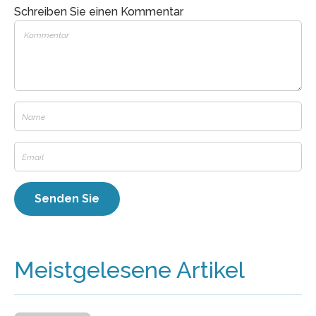
Schreiben Sie einen Kommentar
Meistgelesene Artikel