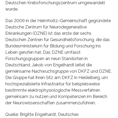
Deutschen Krebsforschungszentrum umgewandelt
wurde.
Das 2009 in der Helmholtz-Gemeinschaft gegründete
Deutsche Zentrum für Neurodegenerative
Erkrankungen (DZNE) ist das erste der sechs
Deutschen Zentren für Gesundheitsforschung, die das
Bundesministerium für Bildung und Forschung ins
Leben gerufen hat. Das DZNE umfasst
Forschungsgruppen an neun Standorten in
Deutschland. Jakob von Engelhardt leitet die
gemeinsame Nachwuchsgruppe von DKFZ und DZNE.
Die Gruppe hat ihren Sitz am DKFZ in Heidelberg, um
hochspezialisierte Infrastruktur für beispielsweise
bestimmte elektrophysiologische Messverfahren
gemeinsam zu nutzen und Kompetenzen im Bereich
der Neurowissenschaften zusammenzuführen.
Quelle: Brigitte Engelhardt, Deutsches