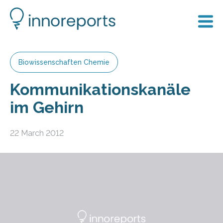
Biowissenschaften Chemie
Kommunikationskanäle
im Gehirn
22 March 2012