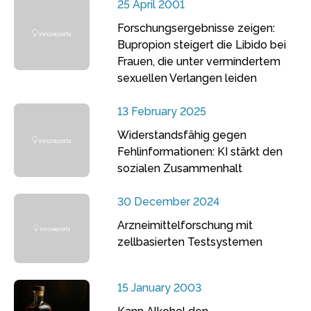
25 April 2001
Forschungsergebnisse zeigen:
Bupropion steigert die Libido bei
Frauen, die unter vermindertem
sexuellen Verlangen leiden
13 February 2025
Widerstandsfähig gegen
Fehlinformationen: KI stärkt den
sozialen Zusammenhalt
30 December 2024
Arzneimittelforschung mit
zellbasierten Testsystemen
15 January 2003