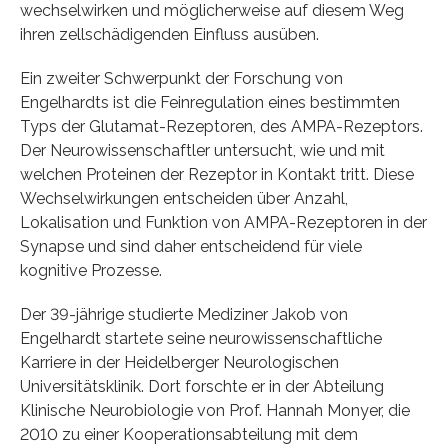
wechselwirken und möglicherweise auf diesem Weg
ihren zellschädigenden Einfluss ausüben.
Ein zweiter Schwerpunkt der Forschung von
Engelhardts ist die Feinregulation eines bestimmten
Typs der Glutamat-Rezeptoren, des AMPA-Rezeptors.
Der Neurowissenschaftler untersucht, wie und mit
welchen Proteinen der Rezeptor in Kontakt tritt. Diese
Wechselwirkungen entscheiden über Anzahl,
Lokalisation und Funktion von AMPA-Rezeptoren in der
Synapse und sind daher entscheidend für viele
kognitive Prozesse.
Der 39-jährige studierte Mediziner Jakob von
Engelhardt startete seine neurowissenschaftliche
Karriere in der Heidelberger Neurologischen
Universitätsklinik. Dort forschte er in der Abteilung
Klinische Neurobiologie von Prof. Hannah Monyer, die
2010 zu einer Kooperationsabteilung mit dem