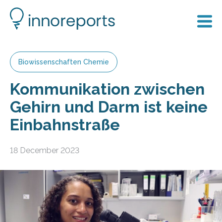
Biowissenschaften Chemie
Kommunikation zwischen
Gehirn und Darm ist keine
Einbahnstraße
18 December 2023