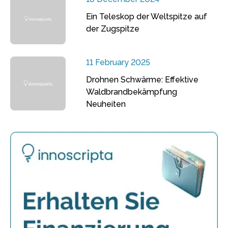
Ein Teleskop der Weltspitze auf
der Zugspitze
11 February 2025
Drohnen Schwärme: Effektive
Waldbrandbekämpfung
Neuheiten