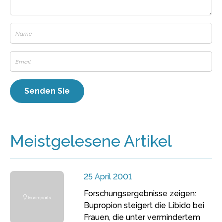
Meistgelesene Artikel
25 April 2001
Forschungsergebnisse zeigen:
Bupropion steigert die Libido bei
Frauen, die unter vermindertem