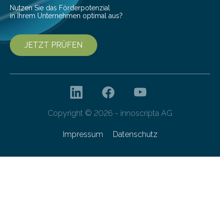
Nutzen Sie das Förderpotenzial
in Ihrem Unternehmen optimal aus?
JETZT PRÜFEN
Copyright © 2026 - innoscripta AG
Impressum
Datenschutz