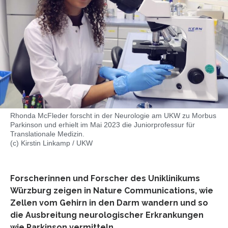
Rhonda McFleder forscht in der Neurologie am UKW zu Morbus
Parkinson und erhielt im Mai 2023 die Juniorprofessur für
Translationale Medizin.
(c) Kirstin Linkamp / UKW
Forscherinnen und Forscher des Uniklinikums
Würzburg zeigen in Nature Communications, wie
Zellen vom Gehirn in den Darm wandern und so
die Ausbreitung neurologischer Erkrankungen
wie Parkinson vermitteln.