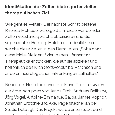
Identifikation der Zellen bietet potenzielles
therapeutisches Ziel
Wie geht es weiter? Der nächste Schritt bestehe
Rhonda McFleder zufolge darin, diese wandernden
Zellen vollständig zu charakterisieren und die
sogenannten Homing-Moleküle zu identifizieren,
welche diese Zellen in den Darm leiten. „Sobald wir
diese Moleküle identifiziert haben, können wir
Therapeutika entwickeln, die auf sie abzielen und
hoffentlich den Krankheitsverlauf bei Parkinson und
anderen neurologischen Erkrankungen aufhalten.“
Neben der Neurologischen Klinik und Poliklinik waren
die Arbeitsgruppen von Janos Groh, Andreas Beilhack,
Jörg Vogel, Antoine-Emmanuel Saliba, James Koprich,
Jonathan Brotchie und Axel Pagenstecher an der
Studie beteiligt. Das Projekt wurde unterstützt durch