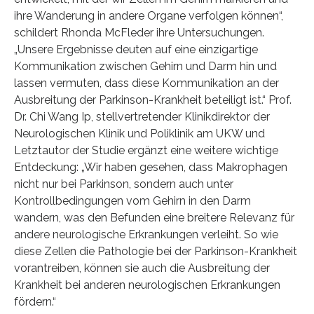
ihre Wanderung in andere Organe verfolgen können“,
schildert Rhonda McFleder ihre Untersuchungen.
„Unsere Ergebnisse deuten auf eine einzigartige
Kommunikation zwischen Gehirn und Darm hin und
lassen vermuten, dass diese Kommunikation an der
Ausbreitung der Parkinson-Krankheit beteiligt ist.“ Prof.
Dr. Chi Wang Ip, stellvertretender Klinikdirektor der
Neurologischen Klinik und Poliklinik am UKW und
Letztautor der Studie ergänzt eine weitere wichtige
Entdeckung: „Wir haben gesehen, dass Makrophagen
nicht nur bei Parkinson, sondern auch unter
Kontrollbedingungen vom Gehirn in den Darm
wandern, was den Befunden eine breitere Relevanz für
andere neurologische Erkrankungen verleiht. So wie
diese Zellen die Pathologie bei der Parkinson-Krankheit
vorantreiben, können sie auch die Ausbreitung der
Krankheit bei anderen neurologischen Erkrankungen
fördern.“