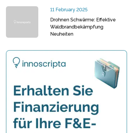
11 February 2025
Drohnen Schwärme: Effektive
Waldbrandbekämpfung
Neuheiten