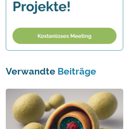
Verwandte
Beiträge