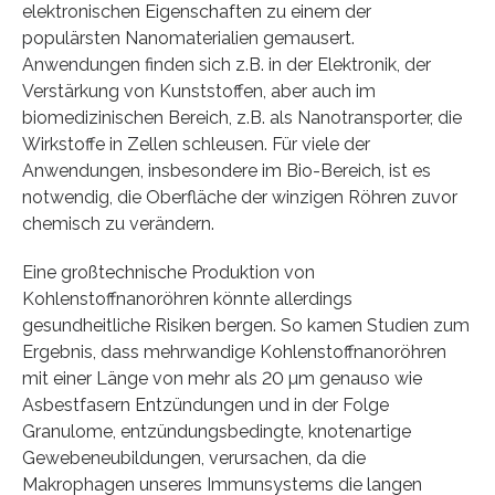
elektronischen Eigenschaften zu einem der
populärsten Nanomaterialien gemausert.
Anwendungen finden sich z.B. in der Elektronik, der
Verstärkung von Kunststoffen, aber auch im
biomedizinischen Bereich, z.B. als Nanotransporter, die
Wirkstoffe in Zellen schleusen. Für viele der
Anwendungen, insbesondere im Bio-Bereich, ist es
notwendig, die Oberfläche der winzigen Röhren zuvor
chemisch zu verändern.
Eine großtechnische Produktion von
Kohlenstoffnanoröhren könnte allerdings
gesundheitliche Risiken bergen. So kamen Studien zum
Ergebnis, dass mehrwandige Kohlenstoffnanoröhren
mit einer Länge von mehr als 20 µm genauso wie
Asbestfasern Entzündungen und in der Folge
Granulome, entzündungsbedingte, knotenartige
Gewebeneubildungen, verursachen, da die
Makrophagen unseres Immunsystems die langen