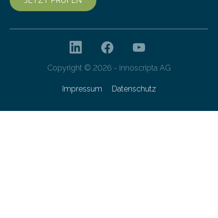
JETZT PRÜFEN
Copyright © 2026 - innoscripta AG
Impressum
Datenschutz