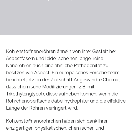
Kohlenstoffnanoröhren ähneln von ihrer Gestalt her
Asbestfasern und leider scheinen lange, reine
Nanoröhren auch eine ähnliche Pathogenität zu
besitzen wie Asbest. Ein europäisches Forscherteam
berichtet jetzt in der Zeitschrift Angewandte Chemie,
dass chemische Modifizierungen, z.B. mit
Tri(ethylenglycol), diese aufheben können, wenn die
Röhrchenoberfläche dabei hydrophiler und die effektive
Länge der Röhren verringert wird.
Kohlenstoffnanoröhrchen haben sich dank ihrer
einzigartigen physikalischen, chemischen und