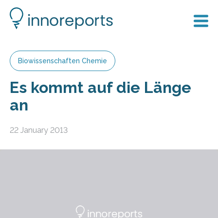
Biowissenschaften Chemie
Es kommt auf die Länge
an
22 January 2013