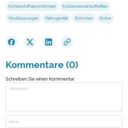
Kohlenstoffnanoröhrchen
Kohlenwasserstoffketten
Modifizierungen
Pathogenität
Röhrchen
Rohre
Kommentare (0)
Schreiben Sie einen Kommentar