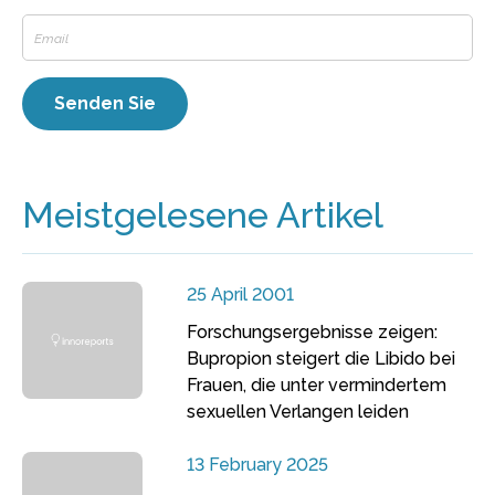
Meistgelesene Artikel
25 April 2001
Forschungsergebnisse zeigen:
Bupropion steigert die Libido bei
Frauen, die unter vermindertem
sexuellen Verlangen leiden
13 February 2025