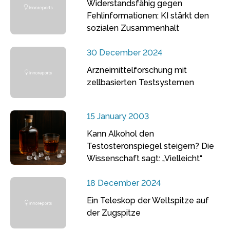
Widerstandsfähig gegen
Fehlinformationen: KI stärkt den
sozialen Zusammenhalt
30 December 2024
Arzneimittelforschung mit
zellbasierten Testsystemen
15 January 2003
Kann Alkohol den
Testosteronspiegel steigern? Die
Wissenschaft sagt: „Vielleicht“
18 December 2024
Ein Teleskop der Weltspitze auf
der Zugspitze