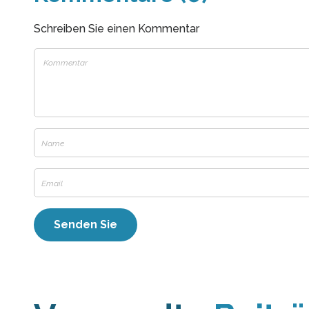
Schreiben Sie einen Kommentar