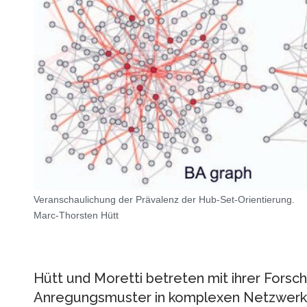
Veranschaulichung der Prävalenz der Hub-Set-Orientierung.
Marc-Thorsten Hütt
Hütt und Moretti betreten mit ihrer Forsc
Anregungsmuster in komplexen Netzwerke