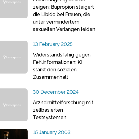
zeigen: Bupropion steigert
die Libido bei Frauen, die
unter vermindertem
sexuellen Verlangen leiden
13 February 2025
Widerstandsfähig gegen
Fehlinformationen: KI
stärkt den sozialen
Zusammenhalt
30 December 2024
Arzneimittelforschung mit
zellbasierten
Testsystemen
15 January 2003