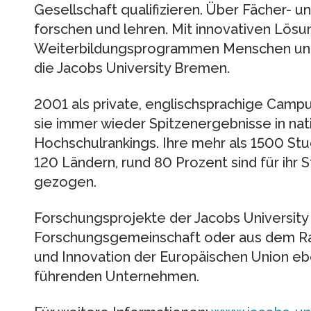
Gesellschaft qualifizieren. Über Fächer- 
forschen und lehren. Mit innovativen Lös
Weiterbildungsprogrammen Menschen und M
die Jacobs University Bremen.
2001 als private, englischsprachige Campu
sie immer wieder Spitzenergebnisse in nat
Hochschulrankings. Ihre mehr als 1500 S
120 Ländern, rund 80 Prozent sind für ihr
gezogen.
Forschungsprojekte der Jacobs Universit
Forschungsgemeinschaft oder aus dem 
und Innovation der Europäischen Union eb
führenden Unternehmen.