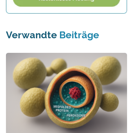
Verwandte
Beiträge