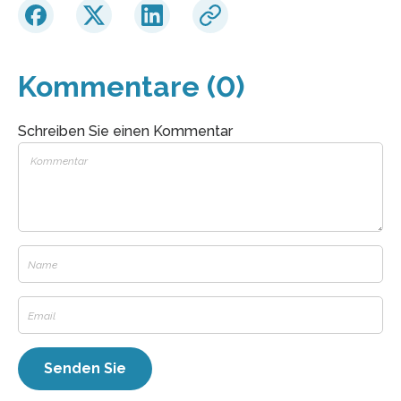
Kommentare (0)
Schreiben Sie einen Kommentar