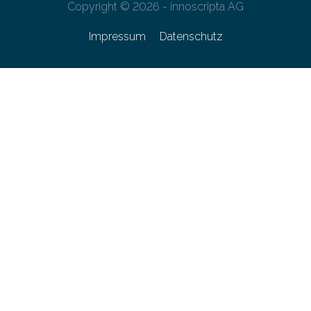
Copyright © 2026 - innoscripta AG
Impressum
Datenschutz