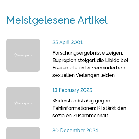
Meistgelesene Artikel
25 April 2001
Forschungsergebnisse zeigen:
Bupropion steigert die Libido bei
Frauen, die unter vermindertem
sexuellen Verlangen leiden
13 February 2025
Widerstandsfähig gegen
Fehlinformationen: KI stärkt den
sozialen Zusammenhalt
30 December 2024