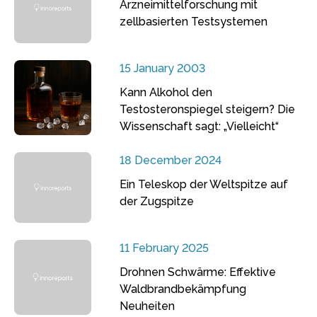
Arzneimittelforschung mit
zellbasierten Testsystemen
15 January 2003
Kann Alkohol den
Testosteronspiegel steigern? Die
Wissenschaft sagt: „Vielleicht“
18 December 2024
Ein Teleskop der Weltspitze auf
der Zugspitze
11 February 2025
Drohnen Schwärme: Effektive
Waldbrandbekämpfung
Neuheiten