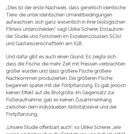
„Dies ist der erste Nachweis, dass genetisch identische
Tiere, die unter identischen Umweltbedingungen
aufwachsen, sich ganz wesentlich in ihrer biologischen
Fitness unterscheiden,“ sagt Ulrike Scherer, Erstautorin
der Studie und Forscherin im Exzellenzclusters SCIoI
und Gastwissenschaftlerin am IGB.
Und dafür gibt es auch einen Grund: Es zeigte sich,
dass die Fische, die mehr Zeit mit Fressen verbrachten,
größer wurden und dass größere Fische größere
Nachkommen produzierten. Die größeren Fische
begannen später mit der Fortpflanzung. Es gab jedoch
keinen Effekt auf die Brutgröße. Im Gegensatz zur
Futteraufnahme, gab es keinen Zusammenhang
zwischen dem individuellen Aktivitätslevel und der
Fortpflanzung.
„Unsere Studie offenbart auch“, so Ulrike Scherer, „wie