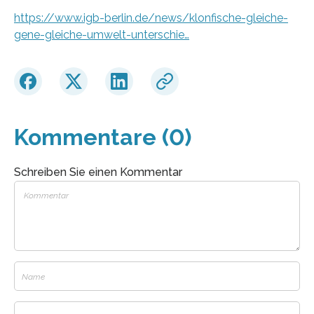
https://www.igb-berlin.de/news/klonfische-gleiche-
gene-gleiche-umwelt-unterschie…
Kommentare (0)
Schreiben Sie einen Kommentar