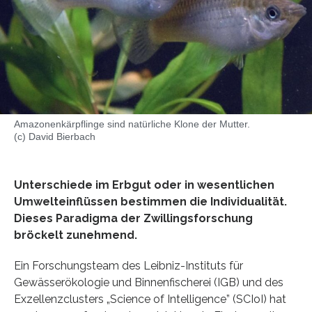
Amazonenkärpflinge sind natürliche Klone der Mutter.
(c) David Bierbach
Unterschiede im Erbgut oder in wesentlichen
Umwelteinflüssen bestimmen die Individualität.
Dieses Paradigma der Zwillingsforschung
bröckelt zunehmend.
Ein Forschungsteam des Leibniz-Instituts für
Gewässerökologie und Binnenfischerei (IGB) und des
Exzellenzclusters „Science of Intelligence” (SCIoI) hat