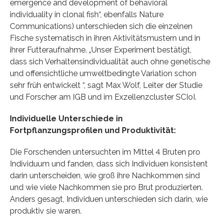
emergence and development of behavioral
individuality in clonal fish“, ebenfalls Nature
Communications) unterschieden sich die einzelnen
Fische systematisch in ihren Aktivitätsmustern und in
ihrer Futteraufnahme. „Unser Experiment bestätigt,
dass sich Verhaltensindividualität auch ohne genetische
und offensichtliche umweltbedingte Variation schon
sehr früh entwickelt “, sagt Max Wolf, Leiter der Studie
und Forscher am IGB und im Exzellenzcluster SCIoI.
Individuelle Unterschiede in
Fortpflanzungsprofilen und Produktivität:
Die Forschenden untersuchten im Mittel 4 Bruten pro
Individuum und fanden, dass sich Individuen konsistent
darin unterscheiden, wie groß ihre Nachkommen sind
und wie viele Nachkommen sie pro Brut produzierten.
Anders gesagt, Individuen unterschieden sich darin, wie
produktiv sie waren.