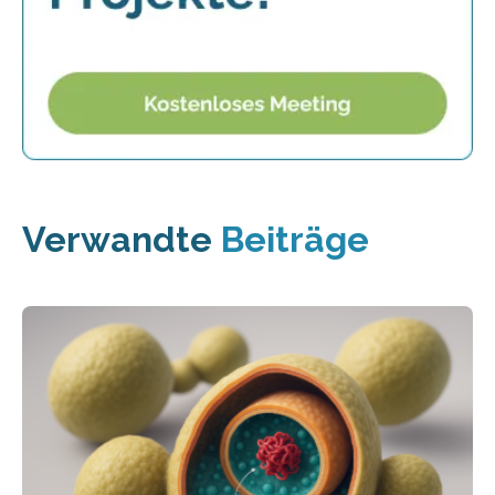
Verwandte
Beiträge