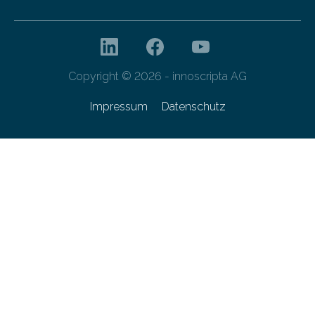
Copyright © 2026 - innoscripta AG
Impressum
Datenschutz