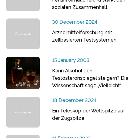
sozialen Zusammenhalt
30 December 2024
Arzneimittelforschung mit
zellbasierten Testsystemen
15 January 2003
Kann Alkohol den
Testosteronspiegel steigern? Die
Wissenschaft sagt: „Vielleicht“
18 December 2024
Ein Teleskop der Weltspitze auf
der Zugspitze