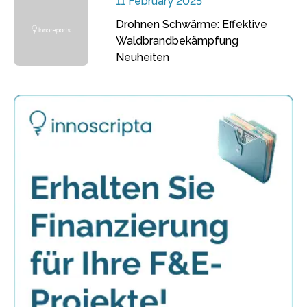
11 February 2025
Drohnen Schwärme: Effektive
Waldbrandbekämpfung
Neuheiten