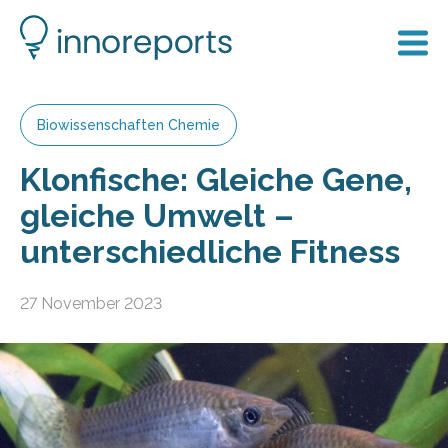
Biowissenschaften Chemie
Klonfische: Gleiche Gene,
gleiche Umwelt –
unterschiedliche Fitness
27 November 2023