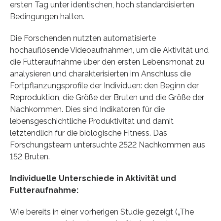
ersten Tag unter identischen, hoch standardisierten
Bedingungen halten.
Die Forschenden nutzten automatisierte
hochauflösende Videoaufnahmen, um die Aktivität und
die Futteraufnahme über den ersten Lebensmonat zu
analysieren und charakterisierten im Anschluss die
Fortpflanzungsprofile der Individuen: den Beginn der
Reproduktion, die Größe der Bruten und die Größe der
Nachkommen. Dies sind Indikatoren für die
lebensgeschichtliche Produktivität und damit
letztendlich für die biologische Fitness. Das
Forschungsteam untersuchte 2522 Nachkommen aus
152 Bruten.
Individuelle Unterschiede in Aktivität und
Futteraufnahme:
Wie bereits in einer vorherigen Studie gezeigt („The