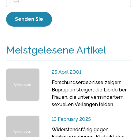
Meistgelesene Artikel
25 April 2001
Forschungsergebnisse zeigen:
Bupropion steigert die Libido bei
Frauen, die unter vermindertem
sexuellen Verlangen leiden
13 February 2025
Widerstandsfähig gegen
Fehlinformationen: KI stärkt den