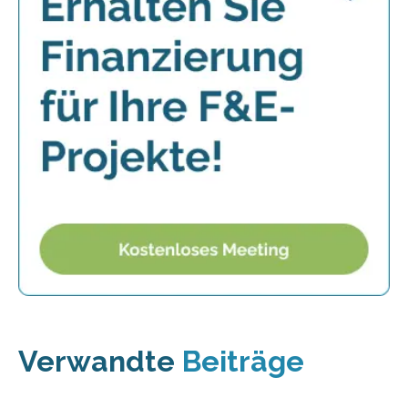
Verwandte
Beiträge