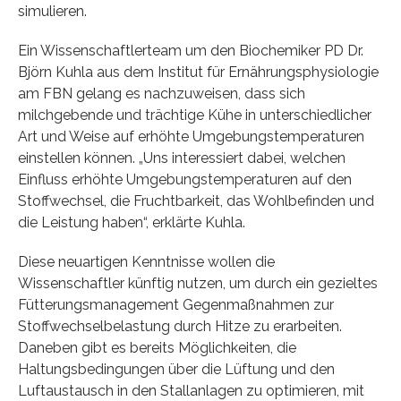
simulieren.
Ein Wissenschaftlerteam um den Biochemiker PD Dr.
Björn Kuhla aus dem Institut für Ernährungsphysiologie
am FBN gelang es nachzuweisen, dass sich
milchgebende und trächtige Kühe in unterschiedlicher
Art und Weise auf erhöhte Umgebungstemperaturen
einstellen können. „Uns interessiert dabei, welchen
Einfluss erhöhte Umgebungstemperaturen auf den
Stoffwechsel, die Fruchtbarkeit, das Wohlbefinden und
die Leistung haben“, erklärte Kuhla.
Diese neuartigen Kenntnisse wollen die
Wissenschaftler künftig nutzen, um durch ein gezieltes
Fütterungsmanagement Gegenmaßnahmen zur
Stoffwechselbelastung durch Hitze zu erarbeiten.
Daneben gibt es bereits Möglichkeiten, die
Haltungsbedingungen über die Lüftung und den
Luftaustausch in den Stallanlagen zu optimieren, mit