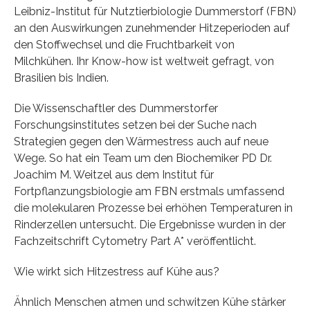
Leibniz-Institut für Nutztierbiologie Dummerstorf (FBN)
an den Auswirkungen zunehmender Hitzeperioden auf
den Stoffwechsel und die Fruchtbarkeit von
Milchkühen. Ihr Know-how ist weltweit gefragt, von
Brasilien bis Indien.
Die Wissenschaftler des Dummerstorfer
Forschungsinstitutes setzen bei der Suche nach
Strategien gegen den Wärmestress auch auf neue
Wege. So hat ein Team um den Biochemiker PD Dr.
Joachim M. Weitzel aus dem Institut für
Fortpflanzungsbiologie am FBN erstmals umfassend
die molekularen Prozesse bei erhöhen Temperaturen in
Rinderzellen untersucht. Die Ergebnisse wurden in der
Fachzeitschrift Cytometry Part A* veröffentlicht.
Wie wirkt sich Hitzestress auf Kühe aus?
Ähnlich Menschen atmen und schwitzen Kühe stärker