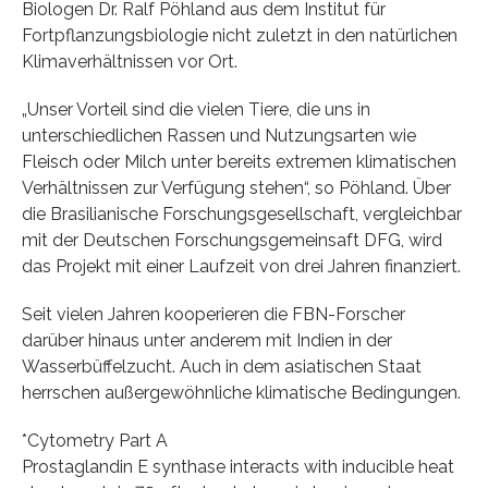
Biologen Dr. Ralf Pöhland aus dem Institut für
Fortpflanzungsbiologie nicht zuletzt in den natürlichen
Klimaverhältnissen vor Ort.
„Unser Vorteil sind die vielen Tiere, die uns in
unterschiedlichen Rassen und Nutzungsarten wie
Fleisch oder Milch unter bereits extremen klimatischen
Verhältnissen zur Verfügung stehen“, so Pöhland. Über
die Brasilianische Forschungsgesellschaft, vergleichbar
mit der Deutschen Forschungsgemeinsaft DFG, wird
das Projekt mit einer Laufzeit von drei Jahren finanziert.
Seit vielen Jahren kooperieren die FBN-Forscher
darüber hinaus unter anderem mit Indien in der
Wasserbüffelzucht. Auch in dem asiatischen Staat
herrschen außergewöhnliche klimatische Bedingungen.
*Cytometry Part A
Prostaglandin E synthase interacts with inducible heat