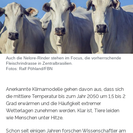
Auch die Nelore-Rinder stehen im Focus, die vorherrschende
Fleischrindrasse in Zentralbrasilien.
Fotos: Ralf Pöhland/FBN
Anerkannte Klimamodelle gehen davon aus, dass sich
die mittlere Temperatur bis zum Jahr 2050 um 1,5 bis 2
Grad erwärmen und die Häufigkeit extremer
Wetterlagen zunehmen werden. Klar ist, Tiere leiden
wie Menschen unter Hitze.
Schon seit einigen Jahren forschen Wissenschaftler am