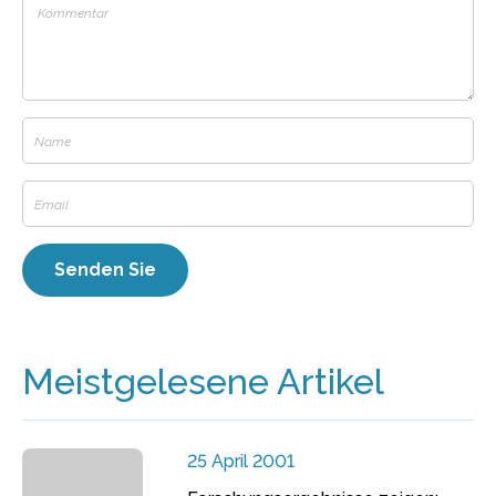
Meistgelesene Artikel
25 April 2001