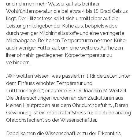
und nehmen mehr Wasser auf als bei ihrer
Wohlfühltemperatur, die bei etwa 4 bis 15 Grad Celsius
liegt. Der Hitzestress wirkt sich unmittelbar auf die
Leistung milchgebender Kühe aus, beispielsweise
durch weniger Milchinhaltsstoffe und eine verringerte
Milchabgabe. Bei hohen Temperaturen nehmen Kühe
auch weniger Futter auf, um eine weiteres Aufheizen
ihrer ohnehin gestiegenen Körpertemperatur zu
verhindern.
„Wir wollten wissen, was passiert mit Rinderzellen unter
dem Einfluss erhöhter Temperatur und
Luftfeuchtigkeit“, erläuterte PD Dr. Joachim M. Weitzel.
Die Untersuchungen wurden an den Zellkulturen aus
kleinen Hautproben aus dem Ohr durchgeführt. „Deren
Gewinnung ist ein moderater Stress für die Kühe analog
Ohrlochstechen“, so der Wissenschaftler.
Dabei kamen die Wissenschaftler zu der Erkenntnis,