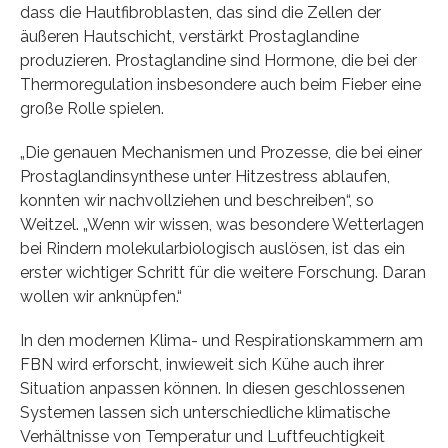
dass die Hautfibroblasten, das sind die Zellen der
äußeren Hautschicht, verstärkt Prostaglandine
produzieren. Prostaglandine sind Hormone, die bei der
Thermoregulation insbesondere auch beim Fieber eine
große Rolle spielen.
„Die genauen Mechanismen und Prozesse, die bei einer
Prostaglandinsynthese unter Hitzestress ablaufen,
konnten wir nachvollziehen und beschreiben“, so
Weitzel. „Wenn wir wissen, was besondere Wetterlagen
bei Rindern molekularbiologisch auslösen, ist das ein
erster wichtiger Schritt für die weitere Forschung. Daran
wollen wir anknüpfen.“
In den modernen Klima- und Respirationskammern am
FBN wird erforscht, inwieweit sich Kühe auch ihrer
Situation anpassen können. In diesen geschlossenen
Systemen lassen sich unterschiedliche klimatische
Verhältnisse von Temperatur und Luftfeuchtigkeit