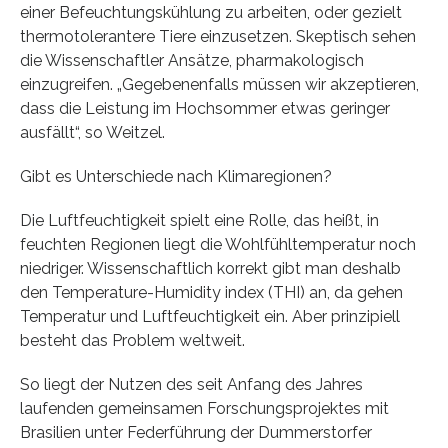
einer Befeuchtungskühlung zu arbeiten, oder gezielt
thermotolerantere Tiere einzusetzen. Skeptisch sehen
die Wissenschaftler Ansätze, pharmakologisch
einzugreifen. „Gegebenenfalls müssen wir akzeptieren,
dass die Leistung im Hochsommer etwas geringer
ausfällt“, so Weitzel.
Gibt es Unterschiede nach Klimaregionen?
Die Luftfeuchtigkeit spielt eine Rolle, das heißt, in
feuchten Regionen liegt die Wohlfühltemperatur noch
niedriger. Wissenschaftlich korrekt gibt man deshalb
den Temperature-Humidity index (THI) an, da gehen
Temperatur und Luftfeuchtigkeit ein. Aber prinzipiell
besteht das Problem weltweit.
So liegt der Nutzen des seit Anfang des Jahres
laufenden gemeinsamen Forschungsprojektes mit
Brasilien unter Federführung der Dummerstorfer