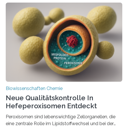
Biowissenschaften Chemie
Neue Qualitätskontrolle In
Hefeperoxisomen Entdeckt
Peroxisomen sind lebenswichtige Zellorganellen, die
eine zentrale Rolle im Lipidstoffwechsel und bei der