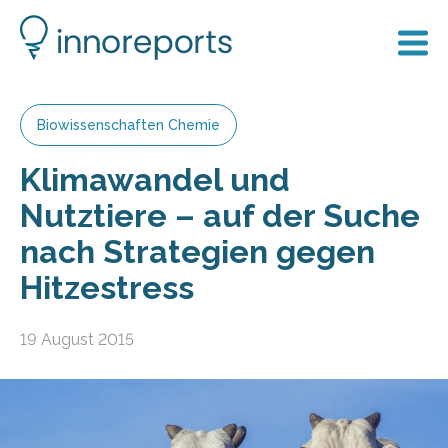
Biowissenschaften Chemie
Klimawandel und
Nutztiere – auf der Suche
nach Strategien gegen
Hitzestress
19 August 2015