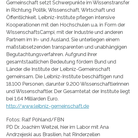
Gemeinschaft setzt Schwerpunkte im Wissenstransfer
in Richtung Politik, Wissenschaft, Wirtschaft und
Öffentlichkeit. Leibniz-Institute pflegen intensive
Kooperationen mit den Hochschulen u.a. in Form der
WissenschaftsCampi, mit der Industrie und anderen
Partnern im In- und Ausland. Sie unterliegen einem
maßstabsetzenden transparenten und unabhängigen
Begutachtungsverfahren. Aufgrund ihrer
gesamtstaatlichen Bedeutung fördern Bund und
Länder die Institute der Leibniz-Gemeinschaft
gemeinsam. Die Leibniz-Institute beschäftigen rund
18.100 Personen, darunter 9.200 Wissenschaftlerinnen
und Wissenschaftler. Der Gesamtetat der Institute liegt
bei 1,64 Milliarden Euro.
http://www.leibniz-gemeinschaft.de
Fotos: Ralf Pöhland/FBN
PD Dr. Joachim Weitzel, hier im Labor mit Ana
Andrzejeski aus Brasilien, hat Rinderzellen