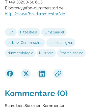
T +49 38208-68 605
E borowy@fbn-dummerstorf.de
http://www.fbn-dummerstorf.de
FBN
Hitzestress
Klimawandel
Leibniz-Gemeinschaft
Luftfeuchtigkeit
Nutztierbiologie
Nutztiere
Prostaglandine
Kommentare (0)
Schreiben Sie einen Kommentar