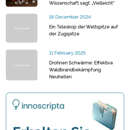
Wissenschaft sagt: „Vielleicht“
18 December 2024
Ein Teleskop der Weltspitze auf
der Zugspitze
11 February 2025
Drohnen Schwärme: Effektive
Waldbrandbekämpfung
Neuheiten