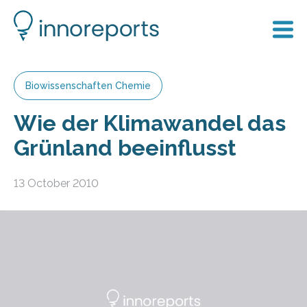
Biowissenschaften Chemie
Wie der Klimawandel das
Grünland beeinflusst
13 October 2010