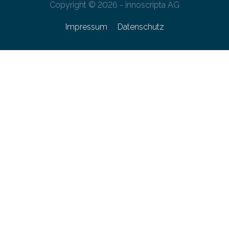
Copyright © 2026 - innoscripta AG
Impressum
Datenschutz