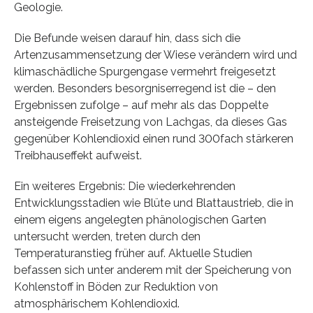
Geologie.
Die Befunde weisen darauf hin, dass sich die
Artenzusammensetzung der Wiese verändern wird und
klimaschädliche Spurgengase vermehrt freigesetzt
werden. Besonders besorgniserregend ist die – den
Ergebnissen zufolge – auf mehr als das Doppelte
ansteigende Freisetzung von Lachgas, da dieses Gas
gegenüber Kohlendioxid einen rund 300fach stärkeren
Treibhauseffekt aufweist.
Ein weiteres Ergebnis: Die wiederkehrenden
Entwicklungsstadien wie Blüte und Blattaustrieb, die in
einem eigens angelegten phänologischen Garten
untersucht werden, treten durch den
Temperaturanstieg früher auf. Aktuelle Studien
befassen sich unter anderem mit der Speicherung von
Kohlenstoff in Böden zur Reduktion von
atmosphärischem Kohlendioxid.