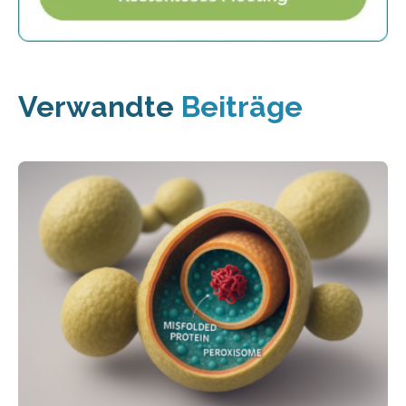
Verwandte
Beiträge