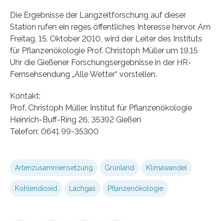
Die Ergebnisse der Langzeitforschung auf dieser
Station rufen ein reges öffentliches Interesse hervor. Am
Freitag, 15. Oktober 2010, wird der Leiter des Instituts
für Pflanzenökologie Prof. Christoph Müller um 19.15
Uhr die Gießener Forschungsergebnisse in der HR-
Fernsehsendung „Alle Wetter“ vorstellen.
Kontakt:
Prof. Christoph Müller, Institut für Pflanzenökologie
Heinrich-Buff-Ring 26, 35392 Gießen
Telefon: 0641 99-35300
Artenzusammensetzung
Grünland
Klimawandel
Kohlendioxid
Lachgas
Pflanzenökologie