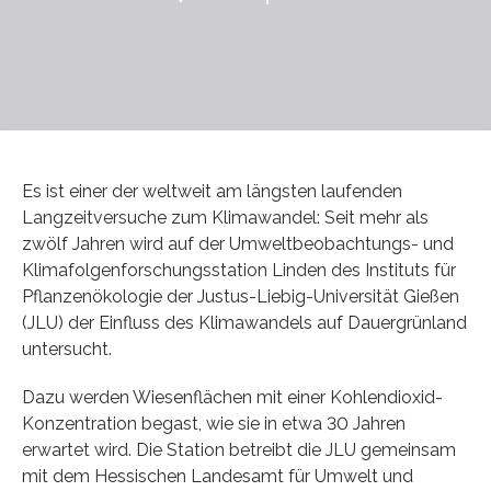
Es ist einer der weltweit am längsten laufenden
Langzeitversuche zum Klimawandel: Seit mehr als
zwölf Jahren wird auf der Umweltbeobachtungs- und
Klimafolgenforschungsstation Linden des Instituts für
Pflanzenökologie der Justus-Liebig-Universität Gießen
(JLU) der Einfluss des Klimawandels auf Dauergrünland
untersucht.
Dazu werden Wiesenflächen mit einer Kohlendioxid-
Konzentration begast, wie sie in etwa 30 Jahren
erwartet wird. Die Station betreibt die JLU gemeinsam
mit dem Hessischen Landesamt für Umwelt und