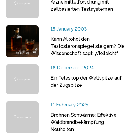
Arzneimittelforschung mit
zellbasierten Testsystemen
15 January 2003
Kann Alkohol den
Testosteronspiegel steigern? Die
Wissenschaft sagt: „Vielleicht“
18 December 2024
Ein Teleskop der Weltspitze auf
der Zugspitze
11 February 2025
Drohnen Schwärme: Effektive
Waldbrandbekämpfung
Neuheiten