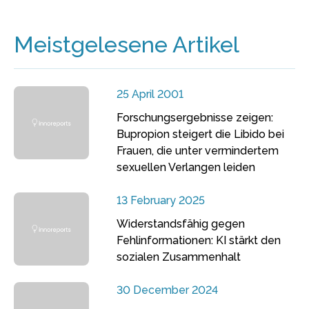
Meistgelesene Artikel
25 April 2001
Forschungsergebnisse zeigen:
Bupropion steigert die Libido bei
Frauen, die unter vermindertem
sexuellen Verlangen leiden
13 February 2025
Widerstandsfähig gegen
Fehlinformationen: KI stärkt den
sozialen Zusammenhalt
30 December 2024