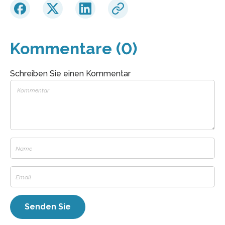
Kommentare (0)
Schreiben Sie einen Kommentar