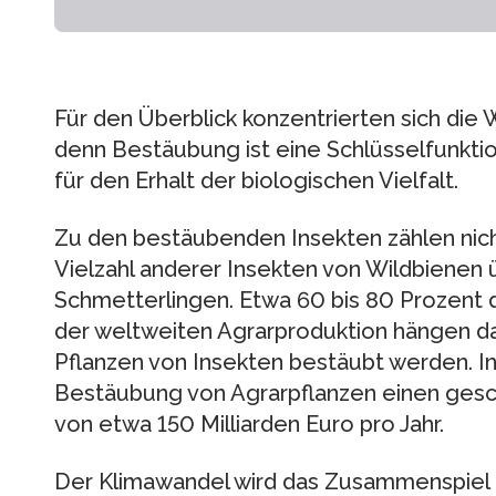
Für den Überblick konzentrierten sich die 
denn Bestäubung ist eine Schlüsselfunkti
für den Erhalt der biologischen Vielfalt.
Zu den bestäubenden Insekten zählen nich
Vielzahl anderer Insekten von Wildbienen 
Schmetterlingen. Etwa 60 bis 80 Prozent 
der weltweiten Agrarproduktion hängen da
Pflanzen von Insekten bestäubt werden. In
Bestäubung von Agrarpflanzen einen ges
von etwa 150 Milliarden Euro pro Jahr.
Der Klimawandel wird das Zusammenspiel 