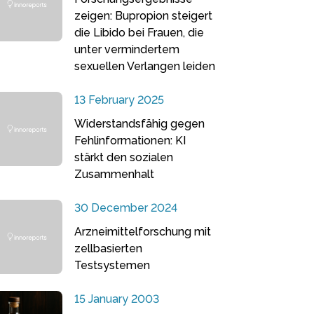
zeigen: Bupropion steigert
die Libido bei Frauen, die
unter vermindertem
sexuellen Verlangen leiden
13 February 2025
Widerstandsfähig gegen
Fehlinformationen: KI
stärkt den sozialen
Zusammenhalt
30 December 2024
Arzneimittelforschung mit
zellbasierten
Testsystemen
15 January 2003