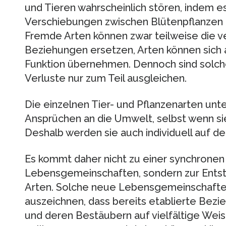
und Tieren wahrscheinlich stören, indem es
Verschiebungen zwischen Blütenpflanzen
Fremde Arten können zwar teilweise die 
Beziehungen ersetzen, Arten können sich 
Funktion übernehmen. Dennoch sind solch
Verluste nur zum Teil ausgleichen.
Die einzelnen Tier- und Pflanzenarten unte
Ansprüchen an die Umwelt, selbst wenn 
Deshalb werden sie auch individuell auf d
Es kommt daher nicht zu einer synchronen
Lebensgemeinschaften, sondern zur Ents
Arten. Solche neue Lebensgemeinschafte
auszeichnen, dass bereits etablierte Bez
und deren Bestäubern auf vielfältige Wei