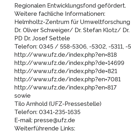
Regionalen Entwicklungsfond gefördert.
Weitere fachliche Informationen:
Helmholtz-Zentrum für Umweltforschung
Dr. Oliver Schweiger/ Dr. Stefan Klotz/ Dr
PD Dr. Josef Settele
Telefon: 0345 / 558-5306, -5302, -5311, -5
http://www.ufz.de/index.php?en=818
http://www.ufz.de/index.php?de=14699
http://www.ufz.de/index.php?de=821
http://www.ufz.de/index.php?en=7081
http://www.ufz.de/index.php?en=817
sowie
Tilo Arnhold (UFZ-Pressestelle)
Telefon: 0341-235-1635
E-mail: presse@ufz.de
Weiterführende Links: