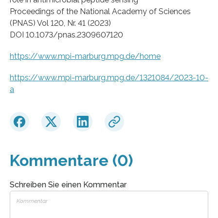
Proceedings of the National Academy of Sciences
(PNAS) Vol 120, Nr. 41 (2023)
DOI 10.1073/pnas.2309607120
https://www.mpi-marburg.mpg.de/home
https://www.mpi-marburg.mpg.de/1321084/2023-10-
a
Kommentare (0)
Schreiben Sie einen Kommentar