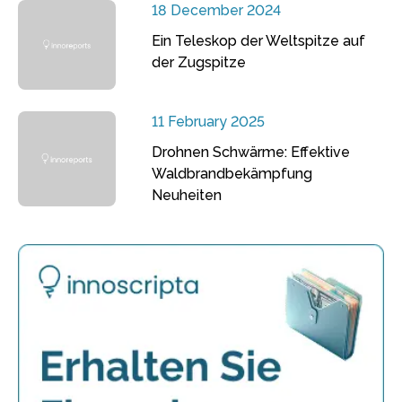
18 December 2024
Ein Teleskop der Weltspitze auf
der Zugspitze
11 February 2025
Drohnen Schwärme: Effektive
Waldbrandbekämpfung
Neuheiten