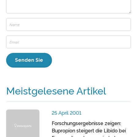
Meistgelesene Artikel
25 April 2001
Forschungsergebnisse zeigen:
Bupropion steigert die Libido bei