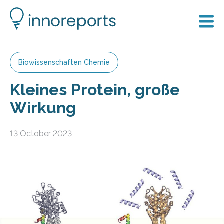
Biowissenschaften Chemie
Kleines Protein, große
Wirkung
13 October 2023