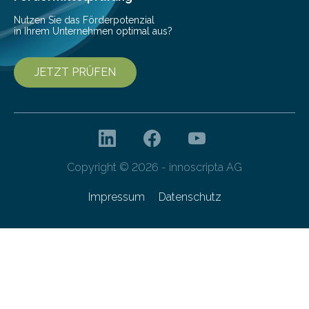
Nutzen Sie das Förderpotenzial
in Ihrem Unternehmen optimal aus?
JETZT PRÜFEN
Copyright © 2026 - innoscripta AG
Impressum
Datenschutz