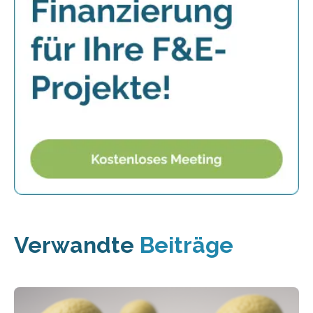
Verwandte
Beiträge