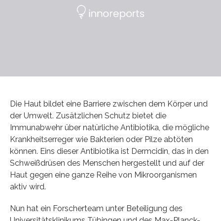
Die Haut bildet eine Barriere zwischen dem Körper und
der Umwelt. Zusätzlichen Schutz bietet die
Immunabwehr über natürliche Antibiotika, die mögliche
Krankheitserreger wie Bakterien oder Pilze abtöten
können. Eins dieser Antibiotika ist Dermcidin, das in den
Schweißdrüsen des Menschen hergestellt und auf der
Haut gegen eine ganze Reihe von Mikroorganismen
aktiv wird.
Nun hat ein Forscherteam unter Beteiligung des
Universitätsklinikums Tübingen und des Max-Planck-