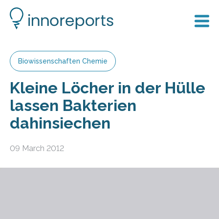
Biowissenschaften Chemie
Kleine Löcher in der Hülle
lassen Bakterien
dahinsiechen
09 March 2012