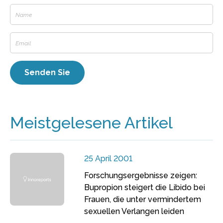
Meistgelesene Artikel
25 April 2001
Forschungsergebnisse zeigen:
Bupropion steigert die Libido bei
Frauen, die unter vermindertem
sexuellen Verlangen leiden