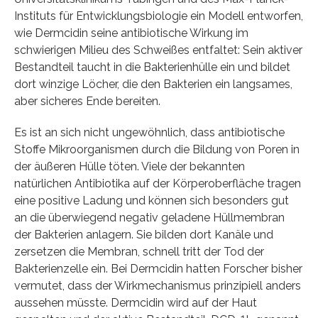
Instituts für Entwicklungsbiologie ein Modell entworfen,
wie Dermcidin seine antibiotische Wirkung im
schwierigen Milieu des Schweißes entfaltet: Sein aktiver
Bestandteil taucht in die Bakterienhülle ein und bildet
dort winzige Löcher, die den Bakterien ein langsames,
aber sicheres Ende bereiten.
Es ist an sich nicht ungewöhnlich, dass antibiotische
Stoffe Mikroorganismen durch die Bildung von Poren in
der äußeren Hülle töten. Viele der bekannten
natürlichen Antibiotika auf der Körperoberfläche tragen
eine positive Ladung und können sich besonders gut
an die überwiegend negativ geladene Hüllmembran
der Bakterien anlagern. Sie bilden dort Kanäle und
zersetzen die Membran, schnell tritt der Tod der
Bakterienzelle ein. Bei Dermcidin hatten Forscher bisher
vermutet, dass der Wirkmechanismus prinzipiell anders
aussehen müsste. Dermcidin wird auf der Haut