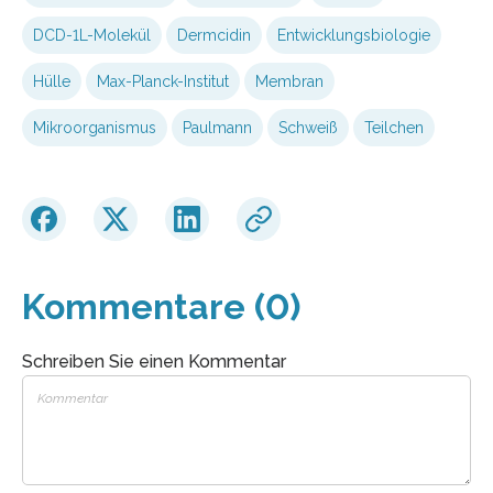
DCD-1L-Molekül
Dermcidin
Entwicklungsbiologie
Hülle
Max-Planck-Institut
Membran
Mikroorganismus
Paulmann
Schweiß
Teilchen
Kommentare (0)
Schreiben Sie einen Kommentar