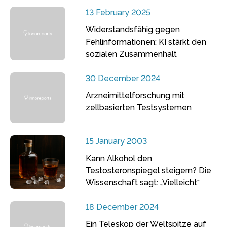
13 February 2025
Widerstandsfähig gegen
Fehlinformationen: KI stärkt den
sozialen Zusammenhalt
30 December 2024
Arzneimittelforschung mit
zellbasierten Testsystemen
15 January 2003
Kann Alkohol den
Testosteronspiegel steigern? Die
Wissenschaft sagt: „Vielleicht“
18 December 2024
Ein Teleskop der Weltspitze auf