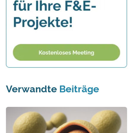
Verwandte
Beiträge