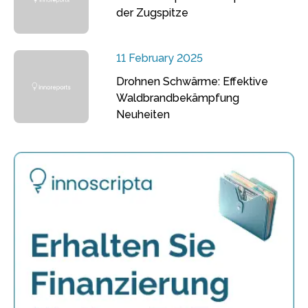
der Zugspitze
11 February 2025
Drohnen Schwärme: Effektive
Waldbrandbekämpfung
Neuheiten