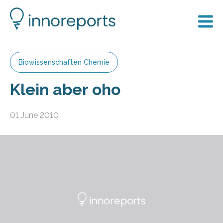
Biowissenschaften Chemie
Klein aber oho
01 June 2010