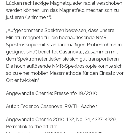
Lücken rechteckige Magnetquader radial verschoben
werden können, um das Magnetfeld mechanisch zu
justieren („shimmen“).
„Aufgenommene Spektren beweisen, dass unsere
Miniaturmagnete für die hochauflösende NMR-
Spektroskopie mit standardmäßigen Probenröhrchen
geeignet sind“, berichtet Casanova. „Zusammen mit
dem Spektrometer ließen sie sich gut transportieren.
Die hoch auflösende NMR-Spektroskopie könnte sich
so zu einer mobilen Messmethode für den Einsatz vor
Ort entwickeln.“
Angewandte Chemie: Presseinfo 19/2010
Autor: Federico Casanova, RWTH Aachen
Angewandte Chemie 2010, 122, No. 24, 4227–4229,
Permalink to the article: