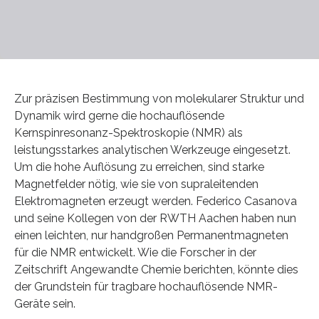
Zur präzisen Bestimmung von molekularer Struktur und
Dynamik wird gerne die hochauflösende
Kernspinresonanz-Spektroskopie (NMR) als
leistungsstarkes analytischen Werkzeuge eingesetzt.
Um die hohe Auflösung zu erreichen, sind starke
Magnetfelder nötig, wie sie von supraleitenden
Elektromagneten erzeugt werden. Federico Casanova
und seine Kollegen von der RWTH Aachen haben nun
einen leichten, nur handgroßen Permanentmagneten
für die NMR entwickelt. Wie die Forscher in der
Zeitschrift Angewandte Chemie berichten, könnte dies
der Grundstein für tragbare hochauflösende NMR-
Geräte sein.