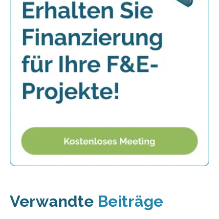
Verwandte
Beiträge