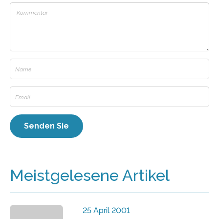
Meistgelesene Artikel
25 April 2001