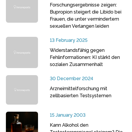
Forschungsergebnisse zeigen:
Bupropion steigert die Libido bei
Frauen, die unter vermindertem
sexuellen Verlangen leiden
13 February 2025
Widerstandsfähig gegen
Fehlinformationen: KI stärkt den
sozialen Zusammenhalt
30 December 2024
Arzneimittelforschung mit
zellbasierten Testsystemen
15 January 2003
Kann Alkohol den