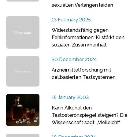
sexuellen Verlangen leiden
13 February 2025
Widerstandsfähig gegen
Fehlinformationen: KI stärkt den
sozialen Zusammenhalt
30 December 2024
Arzneimittelforschung mit
zellbasierten Testsystemen
15 January 2003
Kann Alkohol den
Testosteronspiegel steigern? Die
Wissenschaft sagt: „Vielleicht“