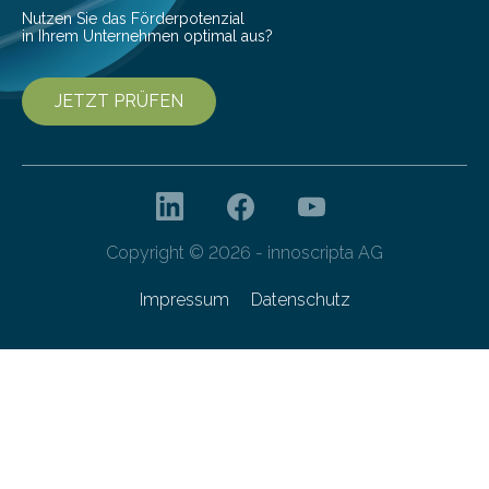
Nutzen Sie das Förderpotenzial
in Ihrem Unternehmen optimal aus?
JETZT PRÜFEN
Copyright © 2026 - innoscripta AG
Impressum
Datenschutz