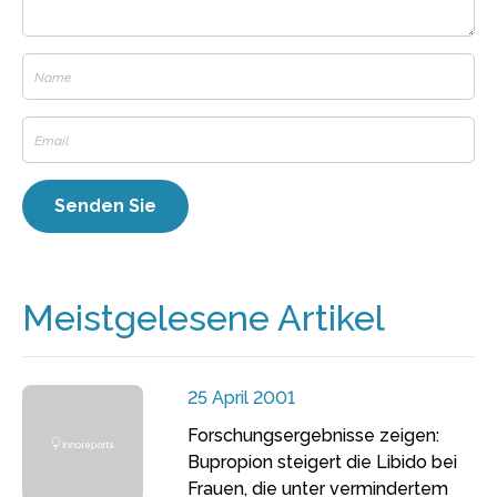
Meistgelesene Artikel
25 April 2001
Forschungsergebnisse zeigen:
Bupropion steigert die Libido bei
Frauen, die unter vermindertem