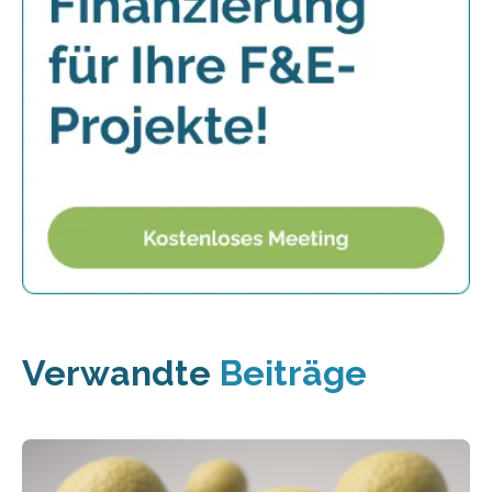
Verwandte
Beiträge