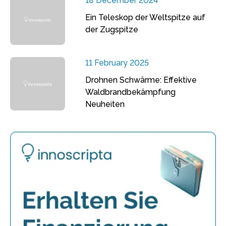
18 December 2024
Ein Teleskop der Weltspitze auf
der Zugspitze
11 February 2025
Drohnen Schwärme: Effektive
Waldbrandbekämpfung
Neuheiten