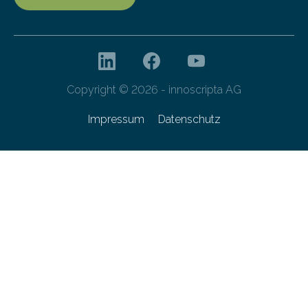
Copyright © 2026 - innoscripta AG
Impressum
Datenschutz