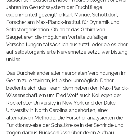
Jahren im Geruchssystem der Fruchtfliege
experimentell gezeigt“ erklärt Manuel Schottdorf,
Forscher am Max-Planck-Institut für Dynamik und
Selbstorganisation. Ob aber das Gehirn von
Säugetieren die möglichen Vorteile zufälliger
Verschaltungen tatsächlich ausnutzt, oder ob es eher
auf selbstorganisierte Nervennetze setzt, war bislang
unklar.
Das Durcheinander aller neuronalen Verbindungen im
Gehirn zu entwirren, ist bisher unmöglich. Daher
bediente sich das Team, dem neben den Max-Planck-
Wissenschaftlern um Fred Wolf auch Kollegen der
Rockefeller University in New York und der Duke
University in North Carolina angehörten, einer
alternativen Methode: Die Forscher analysierten die
Funktionsweise der Schaltkreise in der Sehrinde und
zogen daraus Rückschlüsse über deren Aufbau.