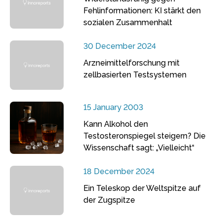
Fehlinformationen: KI stärkt den
sozialen Zusammenhalt
30 December 2024
Arzneimittelforschung mit
zellbasierten Testsystemen
15 January 2003
Kann Alkohol den
Testosteronspiegel steigern? Die
Wissenschaft sagt: „Vielleicht“
18 December 2024
Ein Teleskop der Weltspitze auf
der Zugspitze