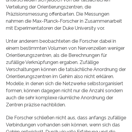
Verteilung der Orientierungszentren, die
Präzisionsmessung offenbarten. Die Messungen
nahmen die Max-Planck-Forscher in Zusammenarbeit
mit Experimentatoren der Duke University vor.
Unter anderem beobachteten die Forscher dabei in
einem bestimmten Volumen von Nervenzellen weniger
Orientierungszentren, als die Berechnungen für
zufällige Verknüpfungen ergaben. Zufällige
Verschaltungen können die tatsächliche Anordnung der
Orientierungszentren im Gehirn also nicht erklären.
Modelle, in denen sich die Netzwerke selbstorganisiert
formen, können dagegen nicht nur die Anzahl sondern
auch die sehr komplexe räumliche Anordnung der
Zentren präzise nachbilden.
Die Forscher schließen nicht aus, dass anfangs zufällige
Verbindungen vorhanden sein können, wenn sich das
Gehirn entwickelt. Durch visuelle Erfahrung und die