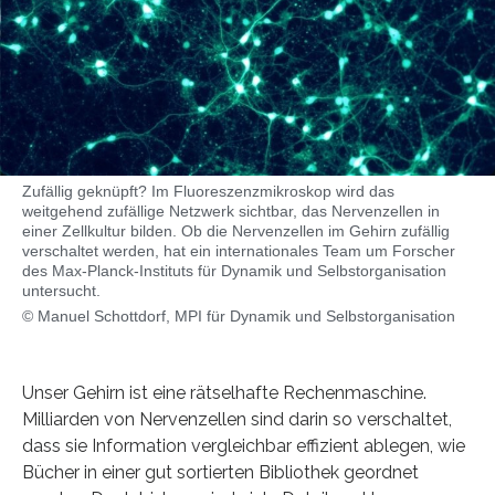
Zufällig geknüpft? Im Fluoreszenzmikroskop wird das
weitgehend zufällige Netzwerk sichtbar, das Nervenzellen in
einer Zellkultur bilden. Ob die Nervenzellen im Gehirn zufällig
verschaltet werden, hat ein internationales Team um Forscher
des Max-Planck-Instituts für Dynamik und Selbstorganisation
untersucht.
© Manuel Schottdorf, MPI für Dynamik und Selbstorganisation
Unser Gehirn ist eine rätselhafte Rechenmaschine.
Milliarden von Nervenzellen sind darin so verschaltet,
dass sie Information vergleichbar effizient ablegen, wie
Bücher in einer gut sortierten Bibliothek geordnet