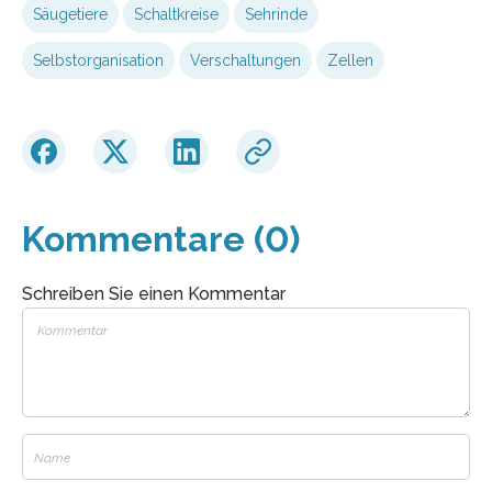
Säugetiere
Schaltkreise
Sehrinde
Selbstorganisation
Verschaltungen
Zellen
Kommentare (0)
Schreiben Sie einen Kommentar