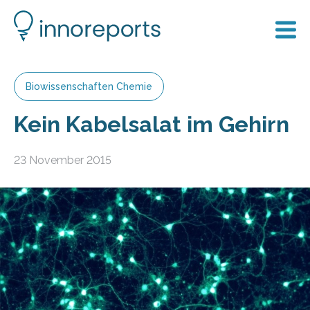
Biowissenschaften Chemie
Kein Kabelsalat im Gehirn
23 November 2015