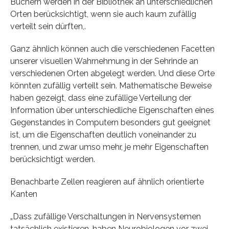
Büchern werden in der Bibliothek an unterschiedlichen
Orten berücksichtigt, wenn sie auch kaum zufällig
verteilt sein dürften,.
Ganz ähnlich können auch die verschiedenen Facetten
unserer visuellen Wahrnehmung in der Sehrinde an
verschiedenen Orten abgelegt werden. Und diese Orte
könnten zufällig verteilt sein. Mathematische Beweise
haben gezeigt, dass eine zufällige Verteilung der
Information über unterschiedliche Eigenschaften eines
Gegenstandes in Computern besonders gut geeignet
ist, um die Eigenschaften deutlich voneinander zu
trennen, und zwar umso mehr, je mehr Eigenschaften
berücksichtigt werden.
Benachbarte Zellen reagieren auf ähnlich orientierte
Kanten
„Dass zufällige Verschaltungen in Nervensystemen
tatsächlich existieren, haben Neurobiologen vor zwei