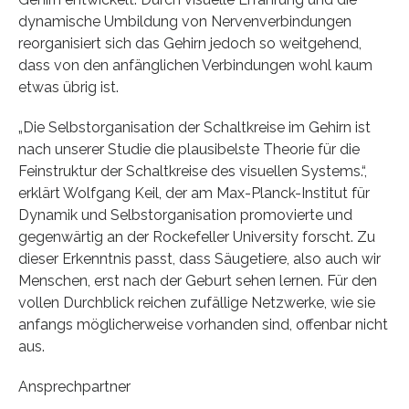
dynamische Umbildung von Nervenverbindungen
reorganisiert sich das Gehirn jedoch so weitgehend,
dass von den anfänglichen Verbindungen wohl kaum
etwas übrig ist.
„Die Selbstorganisation der Schaltkreise im Gehirn ist
nach unserer Studie die plausibelste Theorie für die
Feinstruktur der Schaltkreise des visuellen Systems.“,
erklärt Wolfgang Keil, der am Max-Planck-Institut für
Dynamik und Selbstorganisation promovierte und
gegenwärtig an der Rockefeller University forscht. Zu
dieser Erkenntnis passt, dass Säugetiere, also auch wir
Menschen, erst nach der Geburt sehen lernen. Für den
vollen Durchblick reichen zufällige Netzwerke, wie sie
anfangs möglicherweise vorhanden sind, offenbar nicht
aus.
Ansprechpartner