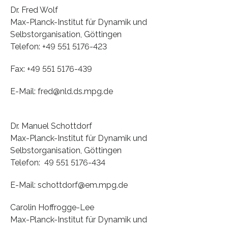
Dr. Fred Wolf
Max-Planck-Institut für Dynamik und
Selbstorganisation, Göttingen
Telefon: +49 551 5176-423
Fax: +49 551 5176-439
E-Mail: fred@nld.ds.mpg.de
Dr. Manuel Schottdorf
Max-Planck-Institut für Dynamik und
Selbstorganisation, Göttingen
Telefon: 49 551 5176-434
E-Mail: schottdorf@em.mpg.de
Carolin Hoffrogge-Lee
Max-Planck-Institut für Dynamik und