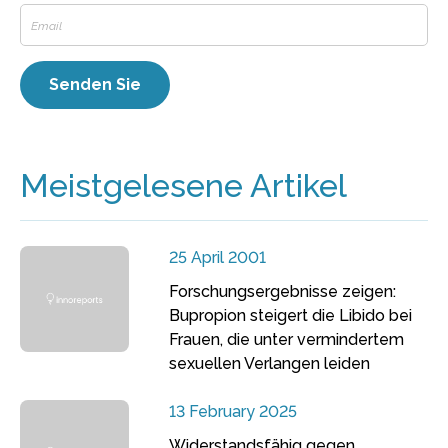
Meistgelesene Artikel
25 April 2001
Forschungsergebnisse zeigen:
Bupropion steigert die Libido bei
Frauen, die unter vermindertem
sexuellen Verlangen leiden
13 February 2025
Widerstandsfähig gegen