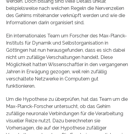
werden. Doch bislang sind viele Details unklar,
beispielsweise nach welchen Regeln die Nervenzellen
des Gehirns miteinander verknüpft werden und wie die
Informationen darin organisiert sind.
Ein internationales Team um Forscher des Max-Planck-
Instituts für Dynamik und Selbstorganisation in
Göttingen hat nun herausgefunden, dass es sich dabei
nicht um zufällige Verschaltungen handelt. Diese
Möglichkeit hatten Wissenschaftler in den vergangenen
Jahren in Erwägung gezogen, weil rein zufällig
verschaltete Netzwerke in Computern gut
funktionieren.
Um die Hypothese zu überprüfen, hat das Team um die
Max-Planck-Forscher untersucht, ob das Gehirn
zufällige neuronale Verbindungen für die Verarbeitung
visueller Reize nutzt. Dazu berechneten sie
Vorhersagen, die auf der Hypothese zufälliger