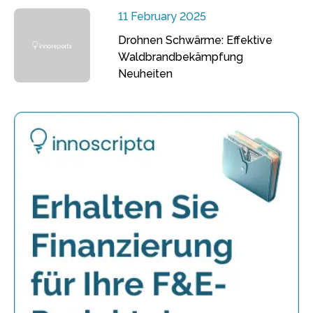
11 February 2025
Drohnen Schwärme: Effektive
Waldbrandbekämpfung
Neuheiten