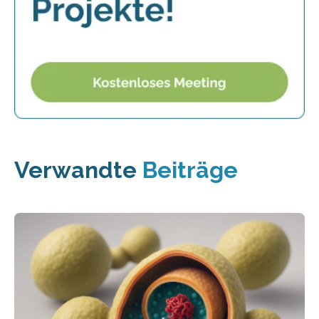
Verwandte
Beiträge