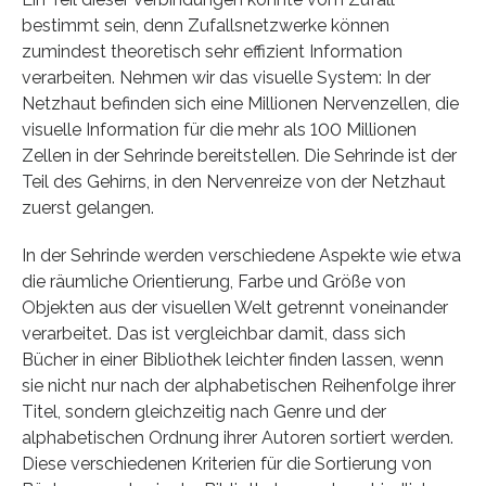
bestimmt sein, denn Zufallsnetzwerke können
zumindest theoretisch sehr effizient Information
verarbeiten. Nehmen wir das visuelle System: In der
Netzhaut befinden sich eine Millionen Nervenzellen, die
visuelle Information für die mehr als 100 Millionen
Zellen in der Sehrinde bereitstellen. Die Sehrinde ist der
Teil des Gehirns, in den Nervenreize von der Netzhaut
zuerst gelangen.
In der Sehrinde werden verschiedene Aspekte wie etwa
die räumliche Orientierung, Farbe und Größe von
Objekten aus der visuellen Welt getrennt voneinander
verarbeitet. Das ist vergleichbar damit, dass sich
Bücher in einer Bibliothek leichter finden lassen, wenn
sie nicht nur nach der alphabetischen Reihenfolge ihrer
Titel, sondern gleichzeitig nach Genre und der
alphabetischen Ordnung ihrer Autoren sortiert werden.
Diese verschiedenen Kriterien für die Sortierung von