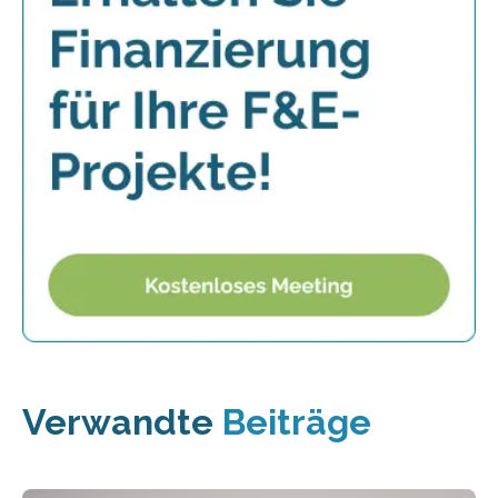
Verwandte
Beiträge