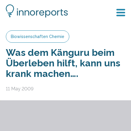
Biowissenschaften Chemie
Was dem Känguru beim
Überleben hilft, kann uns
krank machen….
11 May 2009