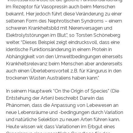
im Rezeptor für Vasopressin auch beim Menschen
bekannt. Hier jedoch führt diese Veränderung zu einer
seltenen Form des Nephrotischen Syndroms – einem
schweren Krankheitsbild mit Nierenversagen und
Elektrolytstörungen im Blut.”, so Torsten Schöneberg
weiter. “Dieses Beispiel zeigt eindrucksvoll, dass eine
identische Funktionsänderung in einem Protein in
Abhängigkeit von den Umweltbedingungen einerseits
Krankheitsrelevanz beim Menschen aber andererseits
auch einen Überlebensvorteil z.B. für Kängurus in den
trockenen Wüsten Australiens haben kann.”
In seinem Hauptwerk “On the Origin of Species” (Die
Entstehung der Arten) beschreibt Darwin das
Phänomen, dass die Anpassung von Lebewesen an
neue Lebensräume und -bedingungen durch Variation
und natürliche Selektion zu neuen Arten führen kann.
Heute wissen wir, dass Variationen im Erbgut eines