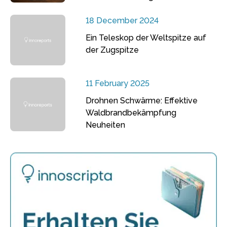
18 December 2024
Ein Teleskop der Weltspitze auf
der Zugspitze
11 February 2025
Drohnen Schwärme: Effektive
Waldbrandbekämpfung
Neuheiten