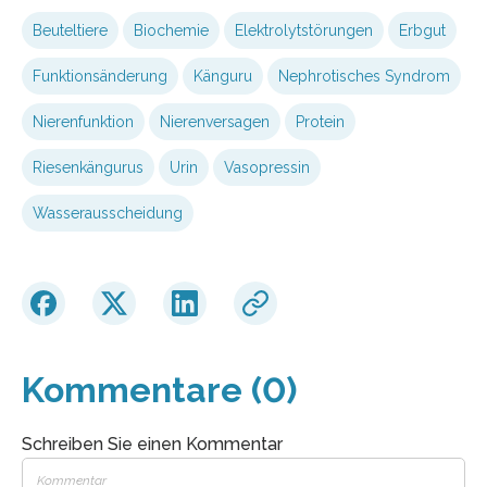
Beuteltiere
Biochemie
Elektrolytstörungen
Erbgut
Funktionsänderung
Känguru
Nephrotisches Syndrom
Nierenfunktion
Nierenversagen
Protein
Riesenkängurus
Urin
Vasopressin
Wasserausscheidung
Kommentare (0)
Schreiben Sie einen Kommentar