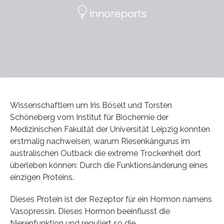
Wissenschaftlern um Iris Böselt und Torsten
Schöneberg vom Institut für Biochemie der
Medizinischen Fakultät der Universität Leipzig konnten
erstmalig nachweisen, warum Riesenkängurus im
australischen Outback die extreme Trockenheit dort
überleben können: Durch die Funktionsänderung eines
einzigen Proteins.
Dieses Protein ist der Rezeptor für ein Hormon namens
Vasopressin. Dieses Hormon beeinflusst die
Nierenfunktion und reguliert so die