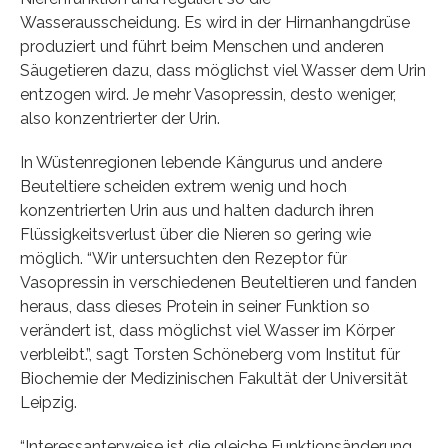
Wasserausscheidung. Es wird in der Hirnanhangdrüse
produziert und führt beim Menschen und anderen
Säugetieren dazu, dass möglichst viel Wasser dem Urin
entzogen wird. Je mehr Vasopressin, desto weniger,
also konzentrierter der Urin.
In Wüstenregionen lebende Kängurus und andere
Beuteltiere scheiden extrem wenig und hoch
konzentrierten Urin aus und halten dadurch ihren
Flüssigkeitsverlust über die Nieren so gering wie
möglich. “Wir untersuchten den Rezeptor für
Vasopressin in verschiedenen Beuteltieren und fanden
heraus, dass dieses Protein in seiner Funktion so
verändert ist, dass möglichst viel Wasser im Körper
verbleibt.”, sagt Torsten Schöneberg vom Institut für
Biochemie der Medizinischen Fakultät der Universität
Leipzig.
“Interessanterweise ist die gleiche Funktionsänderung