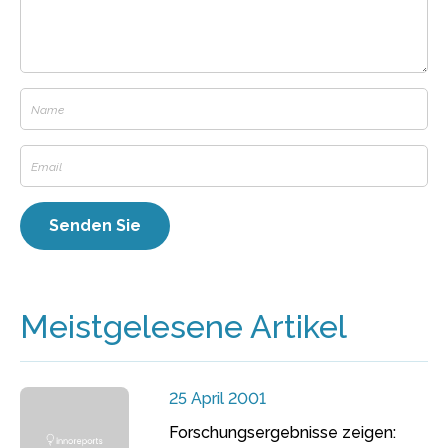
Meistgelesene Artikel
25 April 2001
Forschungsergebnisse zeigen: