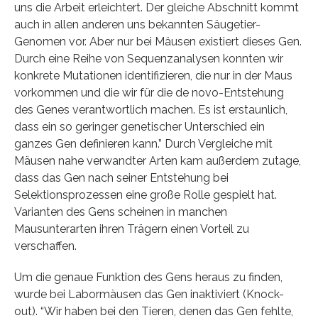
uns die Arbeit erleichtert. Der gleiche Abschnitt kommt
auch in allen anderen uns bekannten Säugetier-
Genomen vor. Aber nur bei Mäusen existiert dieses Gen.
Durch eine Reihe von Sequenzanalysen konnten wir
konkrete Mutationen identifizieren, die nur in der Maus
vorkommen und die wir für die de novo-Entstehung
des Genes verantwortlich machen. Es ist erstaunlich,
dass ein so geringer genetischer Unterschied ein
ganzes Gen definieren kann.” Durch Vergleiche mit
Mäusen nahe verwandter Arten kam außerdem zutage,
dass das Gen nach seiner Entstehung bei
Selektionsprozessen eine große Rolle gespielt hat.
Varianten des Gens scheinen in manchen
Mausunterarten ihren Trägern einen Vorteil zu
verschaffen.
Um die genaue Funktion des Gens heraus zu finden,
wurde bei Labormäusen das Gen inaktiviert (Knock-
out). “Wir haben bei den Tieren, denen das Gen fehlte,