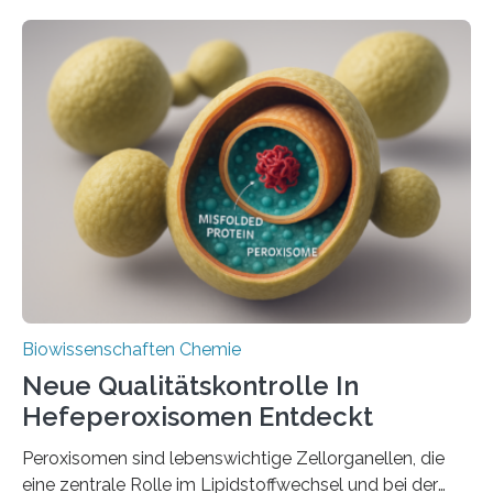
Biowissenschaften Chemie
Neue Qualitätskontrolle In
Hefeperoxisomen Entdeckt
Peroxisomen sind lebenswichtige Zellorganellen, die
eine zentrale Rolle im Lipidstoffwechsel und bei der