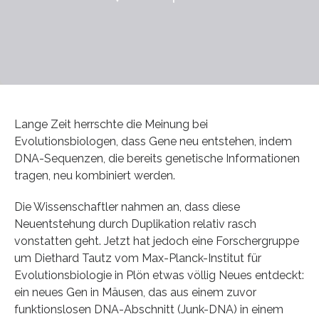
Lange Zeit herrschte die Meinung bei
Evolutionsbiologen, dass Gene neu entstehen, indem
DNA-Sequenzen, die bereits genetische Informationen
tragen, neu kombiniert werden.
Die Wissenschaftler nahmen an, dass diese
Neuentstehung durch Duplikation relativ rasch
vonstatten geht. Jetzt hat jedoch eine Forschergruppe
um Diethard Tautz vom Max-Planck-Institut für
Evolutionsbiologie in Plön etwas völlig Neues entdeckt:
ein neues Gen in Mäusen, das aus einem zuvor
funktionslosen DNA-Abschnitt (Junk-DNA) in einem