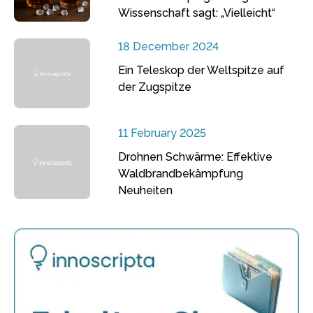
Wissenschaft sagt: „Vielleicht“
18 December 2024
Ein Teleskop der Weltspitze auf
der Zugspitze
11 February 2025
Drohnen Schwärme: Effektive
Waldbrandbekämpfung
Neuheiten