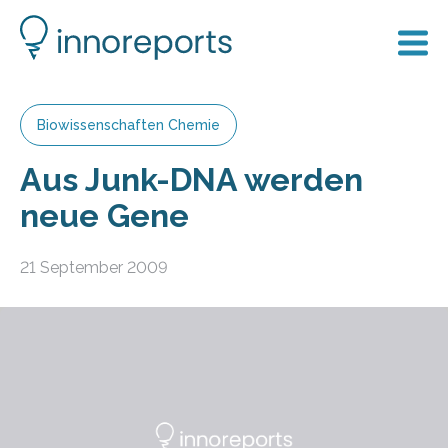
Biowissenschaften Chemie
Aus Junk-DNA werden
neue Gene
21 September 2009