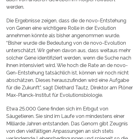
werden.
Die Ergebnisse zeigen, dass die de novo-Entstehung
von Genen eine wichtigere Rolle in der Evolution
annehmen könnte als bisher angenommen wurde.
“Bisher wurde die Bedeutung von de novo-Evolution
unterschätzt. Wir gehen davon aus, dass weitaus mehr
solcher Gene identifiziert werden, wenn die Suche nach
ihnen intensiviert wird. Wie hoch die Rate an de novo-
Gen-Entstehung tatsächlich ist, können wir noch nicht
abschätzen. Dieses herauszufinden wird eine Aufgabe
für die Zukunft”, sagt Diethard Tautz, Direktor am Plöner
Max-Planck-Institut für Evolutionsbiologie.
Etwa 25.000 Gene finden sich im Erbgut von
Säugetieren. Sie sind im Laufe von mindestens einer
Milliarde Jahren entstanden. Das Genom gibt Zeugnis
von den vielfältigen Anpassungen an sich stets
verändernde Lebensbedingungen und spiegelt so die