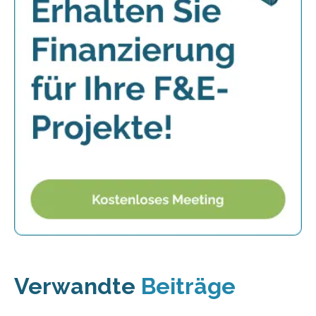
Verwandte
Beiträge