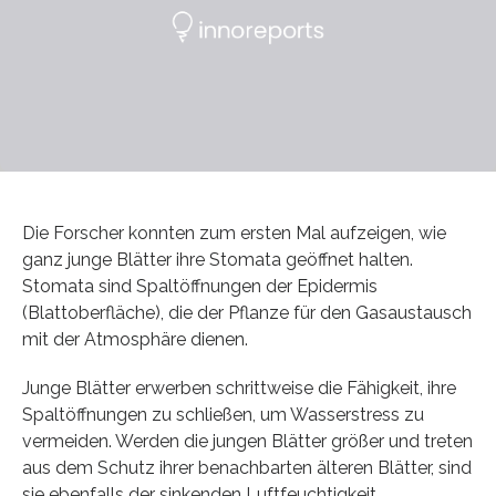
Die Forscher konnten zum ersten Mal aufzeigen, wie
ganz junge Blätter ihre Stomata geöffnet halten.
Stomata sind Spaltöffnungen der Epidermis
(Blattoberfläche), die der Pflanze für den Gasaustausch
mit der Atmosphäre dienen.
Junge Blätter erwerben schrittweise die Fähigkeit, ihre
Spaltöffnungen zu schließen, um Wasserstress zu
vermeiden. Werden die jungen Blätter größer und treten
aus dem Schutz ihrer benachbarten älteren Blätter, sind
sie ebenfalls der sinkenden Luftfeuchtigkeit