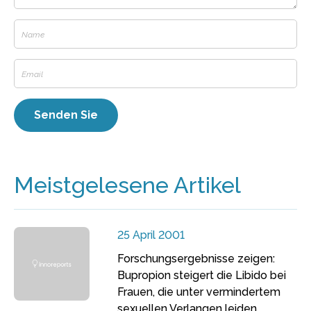
Meistgelesene Artikel
25 April 2001
Forschungsergebnisse zeigen:
Bupropion steigert die Libido bei
Frauen, die unter vermindertem
sexuellen Verlangen leiden