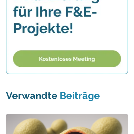
Verwandte
Beiträge