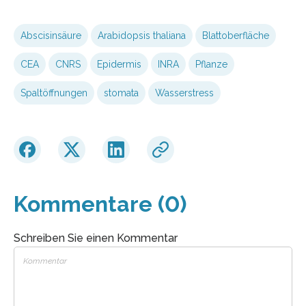
Abscisinsäure
Arabidopsis thaliana
Blattoberfläche
CEA
CNRS
Epidermis
INRA
Pflanze
Spaltöffnungen
stomata
Wasserstress
Kommentare (0)
Schreiben Sie einen Kommentar