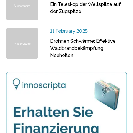
Ein Teleskop der Weltspitze auf
der Zugspitze
11 February 2025
Drohnen Schwärme: Effektive
Waldbrandbekämpfung
Neuheiten