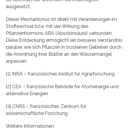
ausgesetzt.
Dieser Mechanismus ist direkt mit Veränderungen im
Stoffwechsel bzw. mit der Wirkung des
Pflanzenhormons ABA (Abscisinsäure) verbunden.
Diese Entdeckung ermöglicht ein besseres Verständnis
darüber, wie sich Pflanzen in trockenen Gebieten durch
die Anordnung ihrer Blätter an den Wassermangel
anpassen.
[1] INRA – französisches Institut für Agrarforschung
[2] CEA – französische Behörde für Atomenergie und
alternative Energien
[3] CNRS – französisches Zentrum für
wissenschaftliche Forschung
Weitere Informationen: