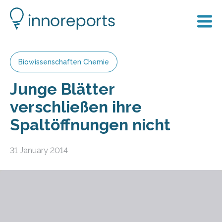
Biowissenschaften Chemie
Junge Blätter
verschließen ihre
Spaltöffnungen nicht
31 January 2014