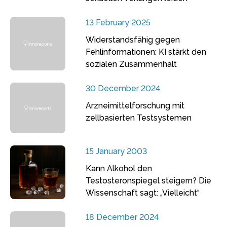
13 February 2025
Widerstandsfähig gegen
Fehlinformationen: KI stärkt den
sozialen Zusammenhalt
30 December 2024
Arzneimittelforschung mit
zellbasierten Testsystemen
15 January 2003
Kann Alkohol den
Testosteronspiegel steigern? Die
Wissenschaft sagt: „Vielleicht“
18 December 2024