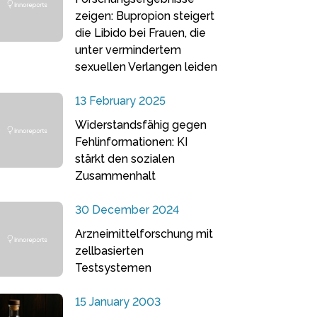
zeigen: Bupropion steigert
die Libido bei Frauen, die
unter vermindertem
sexuellen Verlangen leiden
13 February 2025
Widerstandsfähig gegen
Fehlinformationen: KI
stärkt den sozialen
Zusammenhalt
30 December 2024
Arzneimittelforschung mit
zellbasierten
Testsystemen
15 January 2003