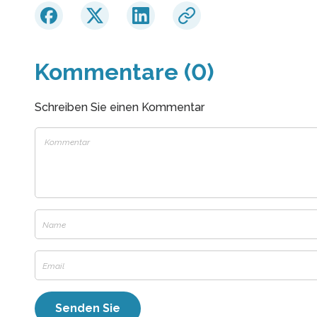
Kommentare (0)
Schreiben Sie einen Kommentar