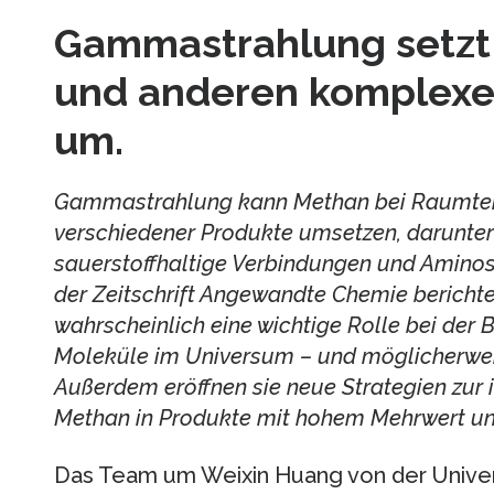
Gammastrahlung setzt 
und anderen komplexe
um.
Gammastrahlung kann Methan bei Raumtemp
verschiedener Produkte umsetzen, darunter
sauerstoffhaltige Verbindungen und Aminos
der Zeitschrift Angewandte Chemie berichte
wahrscheinlich eine wichtige Rolle bei der
Moleküle im Universum – und möglicherwei
Außerdem eröffnen sie neue Strategien zur
Methan in Produkte mit hohem Mehrwert un
Das Team um Weixin Huang von der Univer