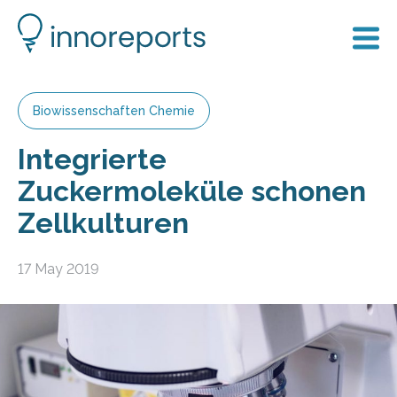
Biowissenschaften Chemie
Integrierte
Zuckermoleküle schonen
Zellkulturen
17 May 2019