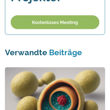
Verwandte
Beiträge