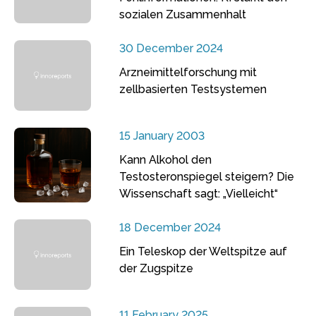
sozialen Zusammenhalt
30 December 2024
Arzneimittelforschung mit
zellbasierten Testsystemen
15 January 2003
Kann Alkohol den
Testosteronspiegel steigern? Die
Wissenschaft sagt: „Vielleicht“
18 December 2024
Ein Teleskop der Weltspitze auf
der Zugspitze
11 February 2025