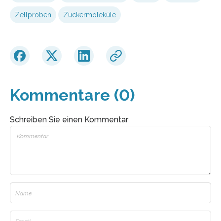
Zellproben
Zuckermoleküle
Kommentare (0)
Schreiben Sie einen Kommentar