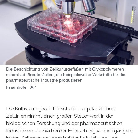
Die Beschichtung von Zellkulturgefäßen mit Glykopolymeren
schont adhärente Zellen, die beispielsweise Wirkstoffe für die
pharmazeutische Industrie produzieren.
Fraunhofer IAP
Die Kultivierung von tierischen oder pflanzlichen
Zelllinien nimmt einen großen Stellenwert in der
biologischen Forschung und der pharmazeutischen
Industrie ein – etwa bei der Erforschung von Vorgängen