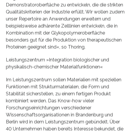
Demonstratoroberfläche zu entwickeln, die die strikten
Qualitätskriterien der Industrie erfüllt. Wir wollen zudem
unser Repertoire an Anwendungen erweitern und
beispielsweise adhärente Zelllinien entwickeln, die in
Kombination mit der Glykopolymeroberfläche
besonders gut für die Produktion von therapeutischen
Proteinen geeignet sind«, so Thoring.
Leistungszentrum »Integration biologischer und
physikalisch-chemischer Materialfunktionen«
Im Leistungszentrum sollen Materialien mit speziellen
Funktionen mit Strukturmaterialen, die Form und
Stabilität sicherstellen, zu einem fertigen Produkt
kombiniert werden. Das Know-how vieler
Forschungseinrichtungen verschiedener
Wissenschaftsorganisationen in Brandenburg und
Berlin wird in dem Leistungszentrum gebündelt. Über
40 Unternehmen haben bereits Interesse bekundet, die