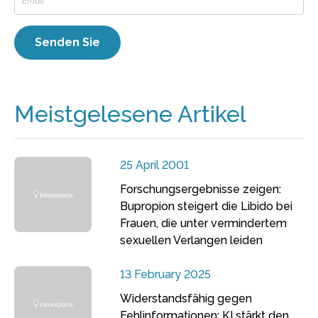
Meistgelesene Artikel
25 April 2001
Forschungsergebnisse zeigen:
Bupropion steigert die Libido bei
Frauen, die unter vermindertem
sexuellen Verlangen leiden
13 February 2025
Widerstandsfähig gegen
Fehlinformationen: KI stärkt den