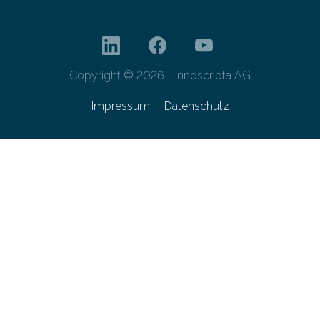
Copyright © 2026 - innoscripta AG
Impressum
Datenschutz