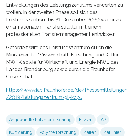
Entwicklungen des Leistungszentrums verwerten zu
wollen. In der zweiten Phase soll sich das
Leistungszentrum bis 31. Dezember 2020 weiter zu
einer nationalen Transferstruktur mit einem
professionellen Transfermanagement entwickeln.
Gefördert wird das Leistungszentrum durch die
Ministerien für Wissenschaft, Forschung und Kultur
MWFK sowie für Wirtschaft und Energie MWE des
Landes Brandenburg sowie durch die Fraunhofer-
Gesellschaft.
https://www.iap.fraunhofer.de/de/Pressemitteilungen
/2019/leistungszentrum-glykop…
Angewandte Polymerforschung
Enzym
IAP
Kultivierung
Polymerforschung
Zellen
Zelllinien