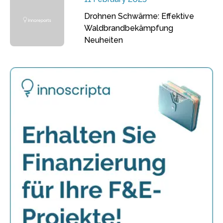
Drohnen Schwärme: Effektive
Waldbrandbekämpfung
Neuheiten