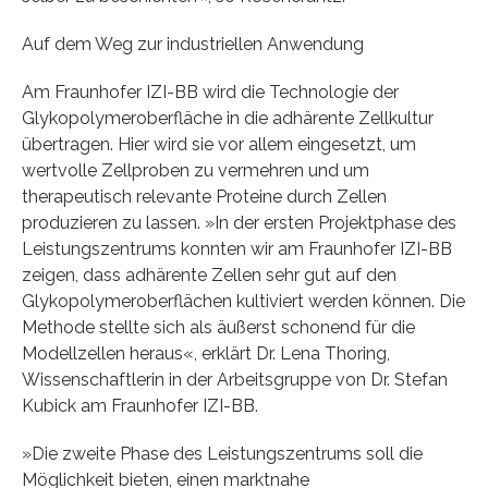
Auf dem Weg zur industriellen Anwendung
Am Fraunhofer IZI-BB wird die Technologie der
Glykopolymeroberfläche in die adhärente Zellkultur
übertragen. Hier wird sie vor allem eingesetzt, um
wertvolle Zellproben zu vermehren und um
therapeutisch relevante Proteine durch Zellen
produzieren zu lassen. »In der ersten Projektphase des
Leistungszentrums konnten wir am Fraunhofer IZI-BB
zeigen, dass adhärente Zellen sehr gut auf den
Glykopolymeroberflächen kultiviert werden können. Die
Methode stellte sich als äußerst schonend für die
Modellzellen heraus«, erklärt Dr. Lena Thoring,
Wissenschaftlerin in der Arbeitsgruppe von Dr. Stefan
Kubick am Fraunhofer IZI-BB.
»Die zweite Phase des Leistungszentrums soll die
Möglichkeit bieten, einen marktnahe