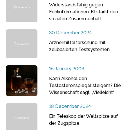
Widerstandsfähig gegen
Fehlinformationen: KI stärkt den
sozialen Zusammenhalt
30 December 2024
Arzneimittelforschung mit
zellbasierten Testsystemen
15 January 2003
Kann Alkohol den
Testosteronspiegel steigern? Die
Wissenschaft sagt: „Vielleicht“
18 December 2024
Ein Teleskop der Weltspitze auf
der Zugspitze