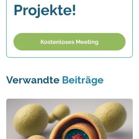
Verwandte
Beiträge