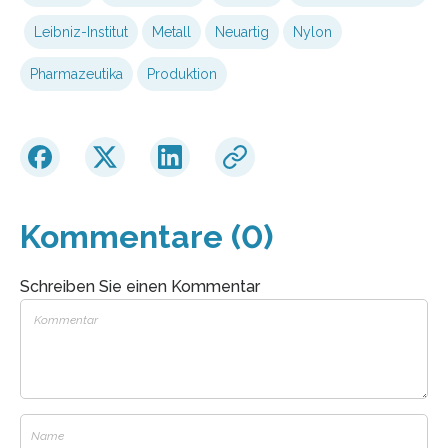
Leibniz-Institut
Metall
Neuartig
Nylon
Pharmazeutika
Produktion
Kommentare (0)
Schreiben Sie einen Kommentar