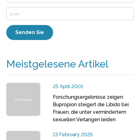
Meistgelesene Artikel
25 April 2001
Forschungsergebnisse zeigen:
Bupropion steigert die Libido bei
Frauen, die unter vermindertem
sexuellen Verlangen leiden
13 February 2025