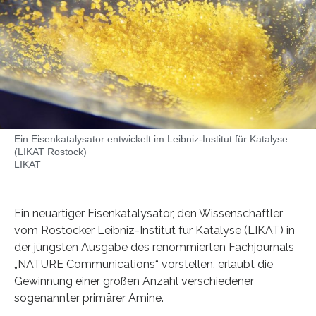
Ein Eisenkatalysator entwickelt im Leibniz-Institut für Katalyse
(LIKAT Rostock)
LIKAT
Ein neuartiger Eisenkatalysator, den Wissenschaftler
vom Rostocker Leibniz-Institut für Katalyse (LIKAT) in
der jüngsten Ausgabe des renommierten Fachjournals
„NATURE Communications“ vorstellen, erlaubt die
Gewinnung einer großen Anzahl verschiedener
sogenannter primärer Amine.