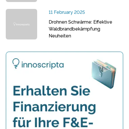
11 February 2025
Drohnen Schwärme: Effektive
Waldbrandbekämpfung
Neuheiten