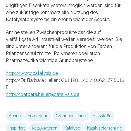
ungiftigen Eisenkatalysators möglich werden, sind für
eine zukünftige kommerzielle Nutzung des
Katalysatorsystems ein enorm wichtiger Aspekt.
Amine stellen Zwischenprodukte dar, die auf
vielfältigste Art industriell weiter „veredelt“ werden. Sie
sind unter anderem für die Produktion von Farben,
Pflanzenschutzmittel, Polymeren oder auch
Pharmazeutika wichtige Grundbausteine.
http://www.catalysis.de
http://Dr. Barbara Heller 0381 1281 146 / 0162 177 5013

http://barbara.heller@catalysis.de
Amine
Erzeugung
Grundbausteine
Hilfsstoffe
Inspiriert
Katalysatoren
Katalyse
Katalyseforschung