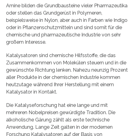
Amine bilden die Grundbausteine vieler Pharmazeutika
oder stellen das Grundgerüst in Polymeren,
beispielsweise in Nylon, aber auch in Farben wie Indigo
oder in Pflanzenschutzmitteln und sind somit für die
chemische und pharmazeutische Industrie von sehr
großem Interesse.
Katalysatoren sind chemische Hilfsstoffe, die das
Zusammenkommen von Molekülen steuern und in die
gewünschte Richtung lenken. Nahezu neunzig Prozent
aller Produkte in der chemischen Industrie kommen
heutzutage während Ihrer Herstellung mit einem
Katalysator in Kontakt.
Die Katalyseforschung hat eine lange und mit
mehreren Nobelpreisen gewürdigte Tradition. Die
alkoholische Gärung zählt als erste technische
Anwendung. Lange Zeit galten in der modernen
Forschung Katalysatoren auf der Basis von