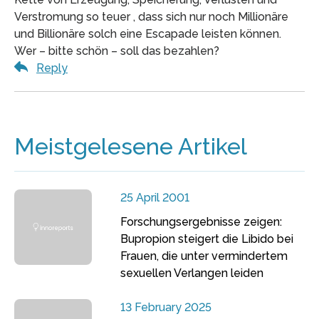
Verstromung so teuer , dass sich nur noch Millionäre
und Billionäre solch eine Escapade leisten können.
Wer – bitte schön – soll das bezahlen?
Reply
Meistgelesene Artikel
25 April 2001
Forschungsergebnisse zeigen:
Bupropion steigert die Libido bei
Frauen, die unter vermindertem
sexuellen Verlangen leiden
13 February 2025