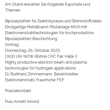
Am Stand erwarten Sie folgende Exponate und
Themen:
Bipolarplatten für Elektrolyseure und Brennstoffzellen
Einzigartige Metallband-Pilotanlage MAXI mit
Elektronenstrahltechnologien für hochproduktive
Bipolarplatten-Beschichtung
Vortrag:
Donnerstag, 26. Oktober 2023
13:00 Uhr, NOW-Bühne CHC Fair, Halle 3
Highly productive electron beam and plasma
technologies for hydrogen applications
Dr. Burkhard Zimmermann, Bereichsleiter
Elektronenstrahl, Fraunhofer FEP
Pressekontakt:
Frau Annett Arnold