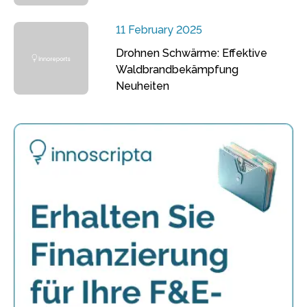
11 February 2025
Drohnen Schwärme: Effektive
Waldbrandbekämpfung
Neuheiten