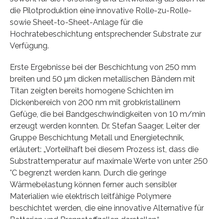
die Pilotproduktion eine innovative Rolle-zu-Rolle-
sowie Sheet-to-Sheet-Anlage für die
Hochratebeschichtung entsprechender Substrate zur
Verfügung.
Erste Ergebnisse bei der Beschichtung von 250 mm
breiten und 50 µm dicken metallischen Bändern mit
Titan zeigten bereits homogene Schichten im
Dickenbereich von 200 nm mit grobkristallinem
Gefüge, die bei Bandgeschwindigkeiten von 10 m/min
erzeugt werden konnten. Dr. Stefan Saager, Leiter der
Gruppe Beschichtung Metall und Energietechnik,
erläutert: „Vorteilhaft bei diesem Prozess ist, dass die
Substrattemperatur auf maximale Werte von unter 250
°C begrenzt werden kann. Durch die geringe
Wärmebelastung können ferner auch sensibler
Materialien wie elektrisch leitfähige Polymere
beschichtet werden, die eine innovative Alternative für