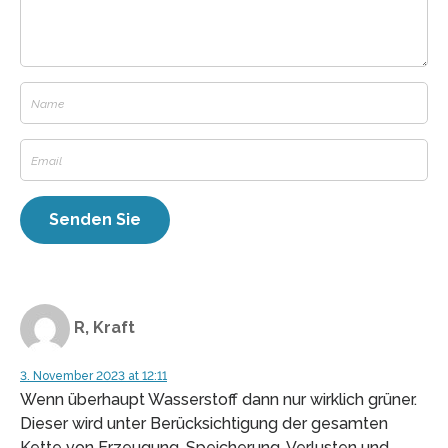
R, Kraft
3. November 2023 at 12:11
Wenn überhaupt Wasserstoff dann nur wirklich grüner.
Dieser wird unter Berücksichtigung der gesamten
Kette von Erzeugung, Speicherung, Verlusten und