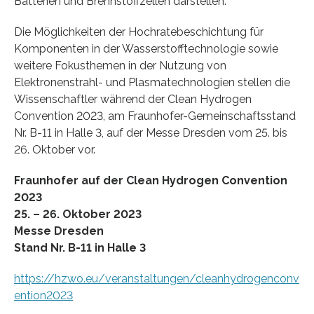
Batterien und Brennstoffzellen darstellen.“
Die Möglichkeiten der Hochratebeschichtung für
Komponenten in der Wasserstofftechnologie sowie
weitere Fokusthemen in der Nutzung von
Elektronenstrahl- und Plasmatechnologien stellen die
Wissenschaftler während der Clean Hydrogen
Convention 2023, am Fraunhofer-Gemeinschaftsstand
Nr. B-11 in Halle 3, auf der Messe Dresden vom 25. bis
26. Oktober vor.
Fraunhofer auf der Clean Hydrogen Convention
2023
25. – 26. Oktober 2023
Messe Dresden
Stand Nr. B-11 in Halle 3
https://hzwo.eu/veranstaltungen/cleanhydrogenconv
ention2023