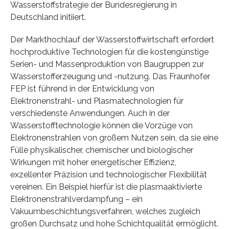
Wasserstoffstrategie der Bundesregierung in
Deutschland initiiert.
Der Markthochlauf der Wasserstoffwirtschaft erfordert
hochproduktive Technologien für die kostengünstige
Serien- und Massenproduktion von Baugruppen zur
Wasserstofferzeugung und -nutzung. Das Fraunhofer
FEP ist führend in der Entwicklung von
Elektronenstrahl- und Plasmatechnologien für
verschiedenste Anwendungen. Auch in der
Wasserstofftechnologie können die Vorzüge von
Elektronenstrahlen von großem Nutzen sein, da sie eine
Fülle physikalischer, chemischer und biologischer
Wirkungen mit hoher energetischer Effizienz,
exzellenter Präzision und technologischer Flexibilität
vereinen. Ein Beispiel hierfür ist die plasmaaktivierte
Elektronenstrahlverdampfung – ein
Vakuumbeschichtungsverfahren, welches zugleich
großen Durchsatz und hohe Schichtqualität ermöglicht.