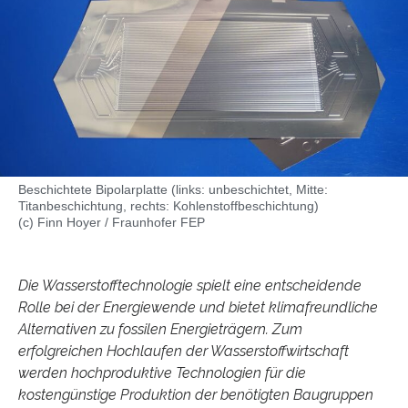
Beschichtete Bipolarplatte (links: unbeschichtet, Mitte:
Titanbeschichtung, rechts: Kohlenstoffbeschichtung)
(c) Finn Hoyer / Fraunhofer FEP
Die Wasserstofftechnologie spielt eine entscheidende
Rolle bei der Energiewende und bietet klimafreundliche
Alternativen zu fossilen Energieträgern. Zum
erfolgreichen Hochlaufen der Wasserstoffwirtschaft
werden hochproduktive Technologien für die
kostengünstige Produktion der benötigten Baugruppen