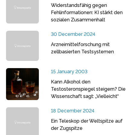
Widerstandsfähig gegen
Fehlinformationen: KI stärkt den
sozialen Zusammenhalt
30 December 2024
Arzneimittelforschung mit
zellbasierten Testsystemen
15 January 2003
Kann Alkohol den
Testosteronspiegel steigern? Die
Wissenschaft sagt: „Vielleicht“
18 December 2024
Ein Teleskop der Weltspitze auf
der Zugspitze