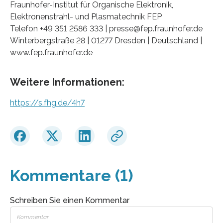
Fraunhofer-Institut für Organische Elektronik,
Elektronenstrahl- und Plasmatechnik FEP
Telefon +49 351 2586 333 | presse@fep.fraunhofer.de
Winterbergstraße 28 | 01277 Dresden | Deutschland |
www.fep.fraunhofer.de
Weitere Informationen:
https://s.fhg.de/4h7
Kommentare (1)
Schreiben Sie einen Kommentar