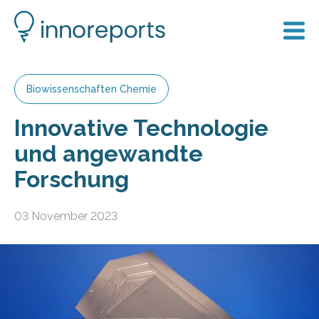
Biowissenschaften Chemie
Innovative Technologie
und angewandte
Forschung
03 November 2023