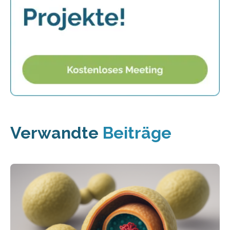
Verwandte
Beiträge