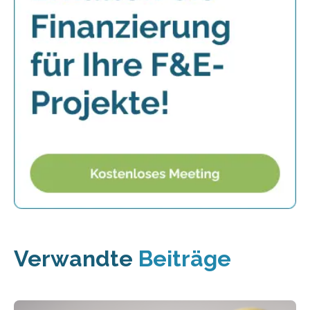
Verwandte
Beiträge