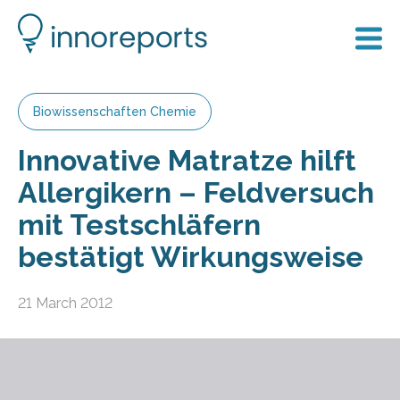
Biowissenschaften Chemie
Innovative Matratze hilft
Allergikern – Feldversuch
mit Testschläfern
bestätigt Wirkungsweise
21 March 2012