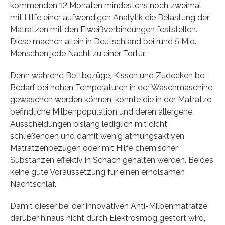
kommenden 12 Monaten mindestens noch zweimal
mit Hilfe einer aufwendigen Analytik die Belastung der
Matratzen mit den Eiweißverbindungen feststellen.
Diese machen allein in Deutschland bei rund 5 Mio.
Menschen jede Nacht zu einer Tortur.
Denn während Bettbezüge, Kissen und Zudecken bei
Bedarf bei hohen Temperaturen in der Waschmaschine
gewaschen werden können, konnte die in der Matratze
befindliche Milbenpopulation und deren allergene
Ausscheidungen bislang lediglich mit dicht
schließenden und damit wenig atmungsaktiven
Matratzenbezügen oder mit Hilfe chemischer
Substanzen effektiv in Schach gehalten werden. Beides
keine gute Voraussetzung für einen erholsamen
Nachtschlaf.
Damit dieser bei der innovativen Anti-Milbenmatratze
darüber hinaus nicht durch Elektrosmog gestört wird,