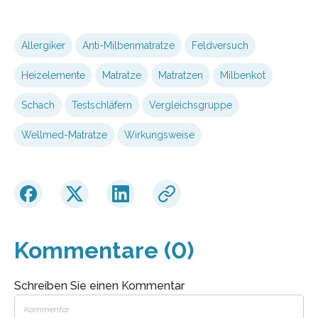
Allergiker
Anti-Milbenmatratze
Feldversuch
Heizelemente
Matratze
Matratzen
Milbenkot
Schach
Testschläfern
Vergleichsgruppe
Wellmed-Matratze
Wirkungsweise
Kommentare (0)
Schreiben Sie einen Kommentar