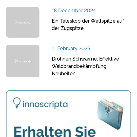
18 December 2024
Ein Teleskop der Weltspitze auf
der Zugspitze
11 February 2025
Drohnen Schwärme: Effektive
Waldbrandbekämpfung
Neuheiten