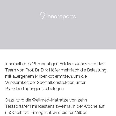
Innerhalb des 18-monatigen Feldversuches wird das
Team von Prof. Dr. Dirk Höfer mehrfach die Belastung
mit allergenem Milbenkot ermitteln, um die
Wirksamkeit der Spezialkonstruktion unter
Praxisbedingungen zu belegen.
Dazu wird die Wellmed-Matratze von zehn
Testschläfern mindestens zweimal in der Woche auf
550C erhitzt. Ermöglicht wird die für Milben