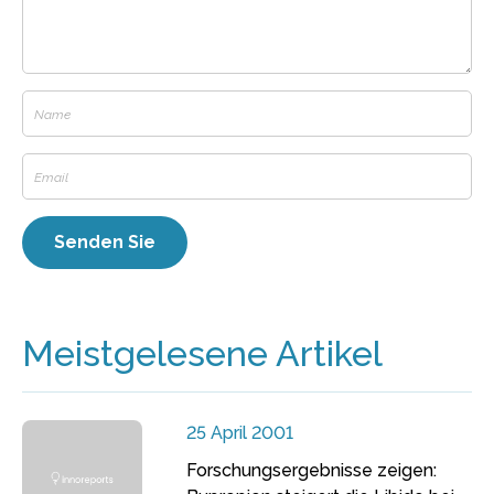
Meistgelesene Artikel
25 April 2001
Forschungsergebnisse zeigen: