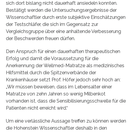
sich dort bislang nicht dauerhaft ansiedeln konnten.
Bestätigt werden die Untersuchungsergebnisse der
Wissenschaftler durch erste subjektive Einschätzungen
der Testschläfer, die sich im Gegensatz zur
Vergleichsgruppe über eine anhaltende Verbesserung
der Beschwerden freuen dürfen.
Den Anspruch für einen dauerhaften therapeutischen
Erfolg und damit die Voraussetzung für die
Anerkennung der Wellmed-Matratze als medizinisches
Hilfsmittel durch die Spitzenverbände der
Krankenhäuser setzt Prof. Höfer jedoch sehr hoch an:
„Wir müssen beweisen, dass im Lebensalter einer
Matratze von zehn Jahren so wenig Milbenkot
vorhanden ist, dass die Sensibilisierungsschwelle für die
Patienten nicht erreicht wird.“
Um eine verlässliche Aussage treffen zu können werden
die Hohenstein Wissenschaftler deshalb in den