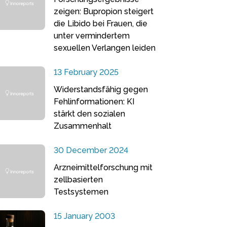
zeigen: Bupropion steigert
die Libido bei Frauen, die
unter vermindertem
sexuellen Verlangen leiden
13 February 2025
Widerstandsfähig gegen
Fehlinformationen: KI
stärkt den sozialen
Zusammenhalt
30 December 2024
Arzneimittelforschung mit
zellbasierten
Testsystemen
15 January 2003