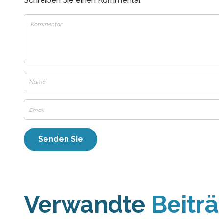
Schreiben Sie einen Kommentar
Verwandte
Beitr