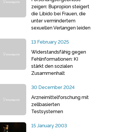
zeigen: Bupropion steigert
die Libido bei Frauen, die
unter vermindertem
sexuellen Verlangen leiden
13 February 2025
Widerstandsfähig gegen
Fehlinformationen: KI
stärkt den sozialen
Zusammenhalt
30 December 2024
Arzneimittelforschung mit
zellbasierten
Testsystemen
15 January 2003