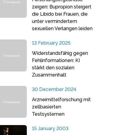
zeigen: Bupropion steigert
die Libido bei Frauen, die
unter vermindertem
sexuellen Verlangen leiden
13 February 2025
Widerstandsfähig gegen
Fehlinformationen: KI
stärkt den sozialen
Zusammenhalt
30 December 2024
Arzneimittelforschung mit
zellbasierten
Testsystemen
15 January 2003