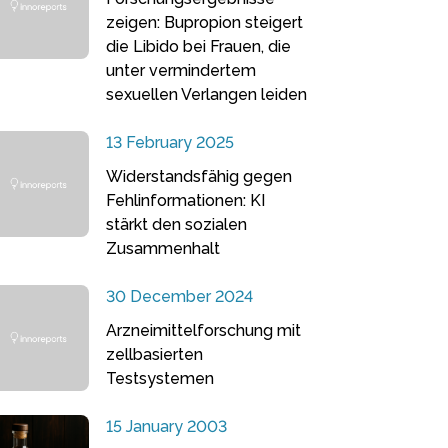
zeigen: Bupropion steigert
die Libido bei Frauen, die
unter vermindertem
sexuellen Verlangen leiden
13 February 2025
Widerstandsfähig gegen
Fehlinformationen: KI
stärkt den sozialen
Zusammenhalt
30 December 2024
Arzneimittelforschung mit
zellbasierten
Testsystemen
15 January 2003