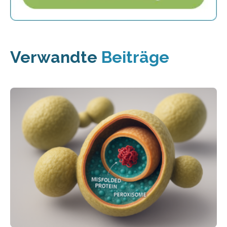
Verwandte
Beiträge