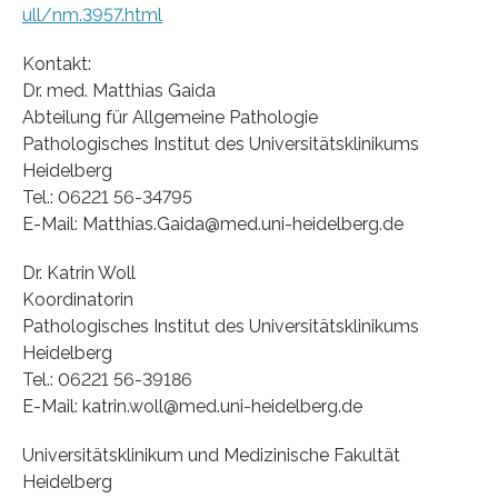
ull/nm.3957.html
Kontakt:
Dr. med. Matthias Gaida
Abteilung für Allgemeine Pathologie
Pathologisches Institut des Universitätsklinikums
Heidelberg
Tel.: 06221 56-34795
E-Mail: Matthias.Gaida@med.uni-heidelberg.de
Dr. Katrin Woll
Koordinatorin
Pathologisches Institut des Universitätsklinikums
Heidelberg
Tel.: 06221 56-39186
E-Mail: katrin.woll@med.uni-heidelberg.de
Universitätsklinikum und Medizinische Fakultät
Heidelberg