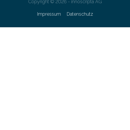
Copyright © 2026 - innoscripta AG
Impressum
Datenschutz