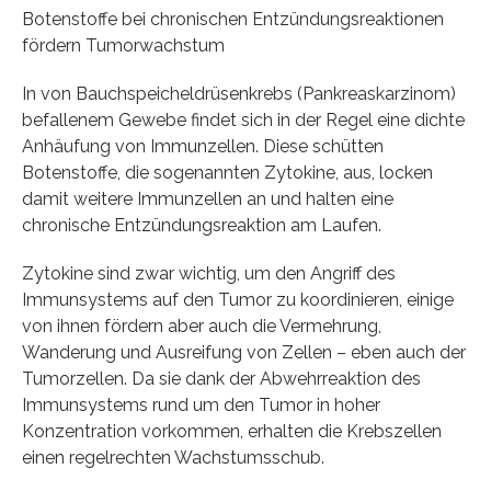
Botenstoffe bei chronischen Entzündungsreaktionen
fördern Tumorwachstum
In von Bauchspeicheldrüsenkrebs (Pankreaskarzinom)
befallenem Gewebe findet sich in der Regel eine dichte
Anhäufung von Immunzellen. Diese schütten
Botenstoffe, die sogenannten Zytokine, aus, locken
damit weitere Immunzellen an und halten eine
chronische Entzündungsreaktion am Laufen.
Zytokine sind zwar wichtig, um den Angriff des
Immunsystems auf den Tumor zu koordinieren, einige
von ihnen fördern aber auch die Vermehrung,
Wanderung und Ausreifung von Zellen – eben auch der
Tumorzellen. Da sie dank der Abwehrreaktion des
Immunsystems rund um den Tumor in hoher
Konzentration vorkommen, erhalten die Krebszellen
einen regelrechten Wachstumsschub.