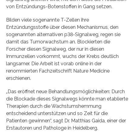
von Entzündungs-Botenstoffen in Gang setzen.
Bilden viele sogenannte T-Zellen ihre
Entzündungsstoffe über diesen Mechanismus, den
sogenannten alternativen p38-Signalweg, regen sie
damit das Tumorwachstum an. Blockierten die
Forscher diesen Signalweg, der nur in diesen
Immunzellen vorkommt, wuchs der Krebs deutlich
langsamer. Die Arbeit ist vorab online in der
renommierten Fachzeitschrift Nature Medicine
erschienen.
„Das eröffnet neue Behandlungsmöglichkeiten: Durch
die Blockade dieses Signalwegs könnte man etablierte
Therapien durch die Wachstumshemmung
entscheidend unterstützen und so Zeit für die
Patienten gewinnen“, sagt Dr. Matthias Gaida, einer der
Erstautoren und Pathologe in Heidelberg.