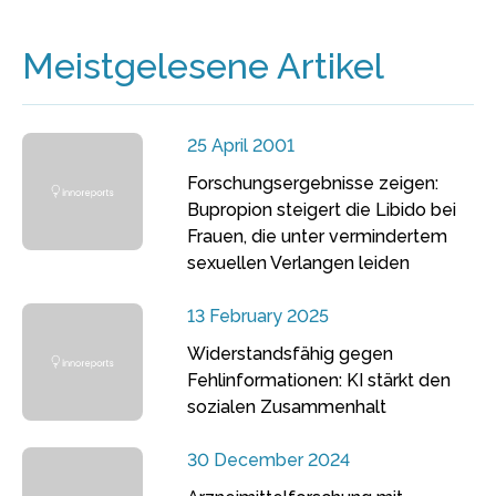
Meistgelesene Artikel
25 April 2001
Forschungsergebnisse zeigen:
Bupropion steigert die Libido bei
Frauen, die unter vermindertem
sexuellen Verlangen leiden
13 February 2025
Widerstandsfähig gegen
Fehlinformationen: KI stärkt den
sozialen Zusammenhalt
30 December 2024