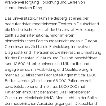
Krankenversorgung, Forschung und Lehre von
internationalem Rang
Das Universitätsklinikum Heidelberg ist eines der
bedeutendsten medizinischen Zentren in Deutschland;
die Medizinische Fakultät der Universität Heidelberg
zählt zu den international renommierten
biomedizinischen Forschungseinrichtungen in Europa.
Gemeinsames Ziel ist die Entwicklung innovativer
Diagnostik und Therapien sowie ihre rasche Umsetzung
für den Patienten. Klinikum und Fakultät beschäftigen
rund 12.600 Mitarbeiterinnen und Mitarbeiter und
engagieren sich in Ausbildung und Qualifizierung. In
mehr als 50 klinischen Fachabteilungen mit ca. 1.900
Betten werden jährlich rund 66.000 Patienten voll-
bzw. teilstationär und mehr als 1.000.000 mal
Patienten ambulant behandelt. Das Heidelberger
Curriculum Medicinale (HeiCuMed) steht an der Spitze
der medizinischen Ausbildungsgänge in Deutschland.