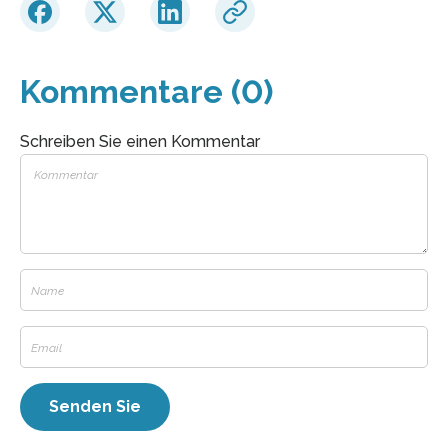
Kommentare (0)
Schreiben Sie einen Kommentar