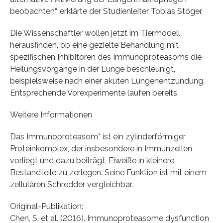
beobachten“, erklärte der Studienleiter Tobias Stöger.
Die Wissenschaftler wollen jetzt im Tiermodell
herausfinden, ob eine gezielte Behandlung mit
spezifischen Inhibitoren des Immunoproteasoms die
Heilungsvorgänge in der Lunge beschleunigt,
beispielsweise nach einer akuten Lungenentzündung.
Entsprechende Vorexperimente laufen bereits.
Weitere Informationen
Das Immunoproteasom* ist ein zylinderförmiger
Proteinkomplex, der insbesondere in Immunzellen
vorliegt und dazu beiträgt, Eiweiße in kleinere
Bestandteile zu zerlegen. Seine Funktion ist mit einem
zellulären Schredder vergleichbar.
Original-Publikation:
Chen, S. et al. (2016). Immunoproteasome dysfunction