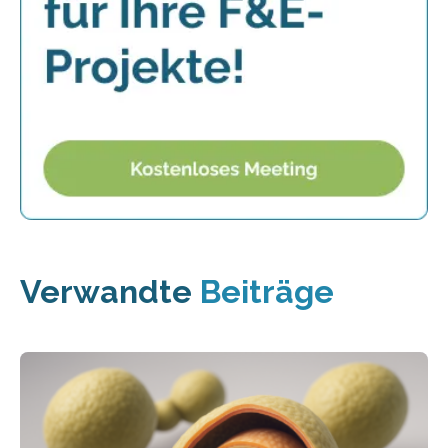
Verwandte
Beiträge