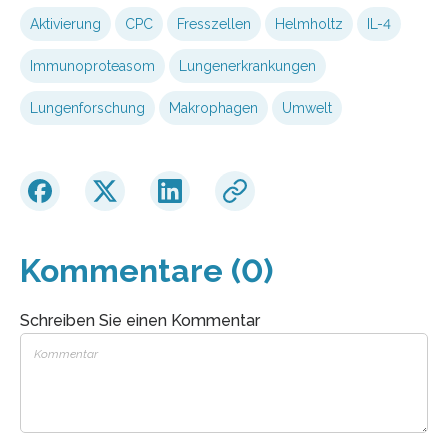
Aktivierung
CPC
Fresszellen
Helmholtz
IL-4
Immunoproteasom
Lungenerkrankungen
Lungenforschung
Makrophagen
Umwelt
Kommentare (0)
Schreiben Sie einen Kommentar