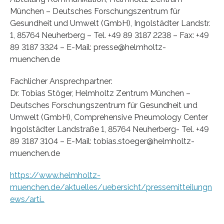
München – Deutsches Forschungszentrum für
Gesundheit und Umwelt (GmbH), Ingolstädter Landstr.
1, 85764 Neuherberg – Tel. +49 89 3187 2238 – Fax: +49
89 3187 3324 – E-Mail: presse@helmholtz-
muenchen.de
Fachlicher Ansprechpartner:
Dr. Tobias Stöger, Helmholtz Zentrum München –
Deutsches Forschungszentrum für Gesundheit und
Umwelt (GmbH), Comprehensive Pneumology Center
Ingolstädter Landstraße 1, 85764 Neuherberg- Tel. +49
89 3187 3104 – E-Mail: tobias.stoeger@helmholtz-
muenchen.de
https://www.helmholtz-
muenchen.de/aktuelles/uebersicht/pressemitteilungn
ews/arti…