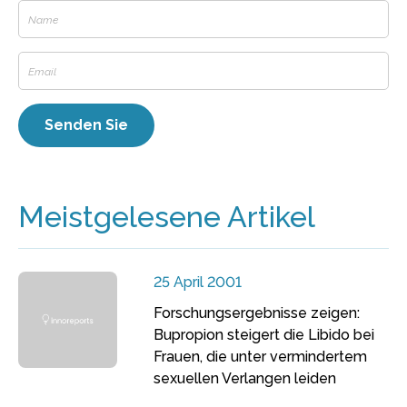
Meistgelesene Artikel
25 April 2001
Forschungsergebnisse zeigen:
Bupropion steigert die Libido bei
Frauen, die unter vermindertem
sexuellen Verlangen leiden