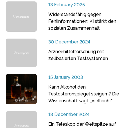
13 February 2025
Widerstandsfähig gegen
Fehlinformationen: KI stärkt den
sozialen Zusammenhalt
30 December 2024
Arzneimittelforschung mit
zellbasierten Testsystemen
15 January 2003
Kann Alkohol den
Testosteronspiegel steigern? Die
Wissenschaft sagt: „Vielleicht“
18 December 2024
Ein Teleskop der Weltspitze auf