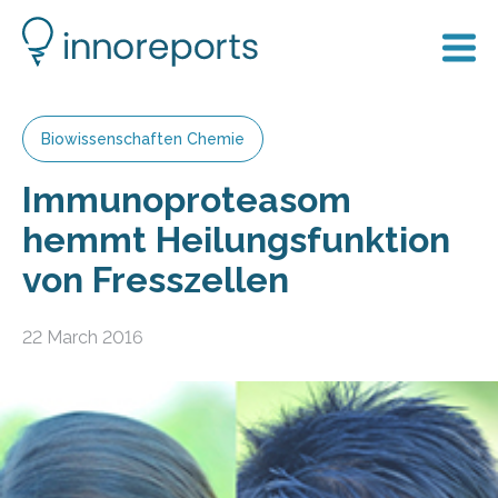
Biowissenschaften Chemie
Immunoproteasom
hemmt Heilungsfunktion
von Fresszellen
22 March 2016