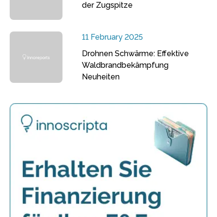
der Zugspitze
11 February 2025
Drohnen Schwärme: Effektive
Waldbrandbekämpfung
Neuheiten