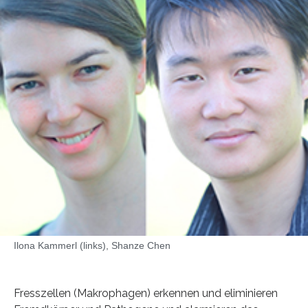
Ilona Kammerl (links), Shanze Chen
Fresszellen (Makrophagen) erkennen und eliminieren