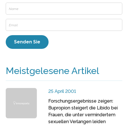
Meistgelesene Artikel
25 April 2001
Forschungsergebnisse zeigen:
Bupropion steigert die Libido bei
Frauen, die unter vermindertem
sexuellen Verlangen leiden