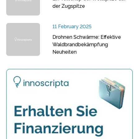
der Zugspitze
11 February 2025
Drohnen Schwärme: Effektive
Waldbrandbekämpfung
Neuheiten