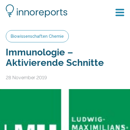
Biowissenschaften Chemie
Immunologie –
Aktivierende Schnitte
28 November 2019