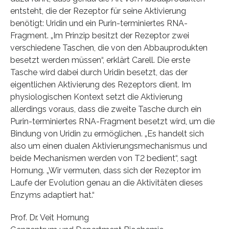
entsteht, die der Rezeptor für seine Aktivierung
benötigt: Uridin und ein Purin-terminiertes RNA-
Fragment. „Im Prinzip besitzt der Rezeptor zwei
verschiedene Taschen, die von den Abbauprodukten
besetzt werden müssen“, erklärt Carell. Die erste
Tasche wird dabei durch Uridin besetzt, das der
eigentlichen Aktivierung des Rezeptors dient. Im
physiologischen Kontext setzt die Aktivierung
allerdings voraus, dass die zweite Tasche durch ein
Purin-terminiertes RNA-Fragment besetzt wird, um die
Bindung von Uridin zu ermöglichen. „Es handelt sich
also um einen dualen Aktivierungsmechanismus und
beide Mechanismen werden von T2 bedient“, sagt
Hornung. „Wir vermuten, dass sich der Rezeptor im
Laufe der Evolution genau an die Aktivitäten dieses
Enzyms adaptiert hat.“
Prof. Dr. Veit Hornung