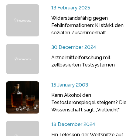
13 February 2025
Widerstandsfähig gegen
Fehlinformationen: KI stärkt den
sozialen Zusammenhalt
30 December 2024
Arzneimittelforschung mit
zellbasierten Testsystemen
15 January 2003
Kann Alkohol den
Testosteronspiegel steigern? Die
Wissenschaft sagt: „Vielleicht“
18 December 2024
Ein Teleskop der Weltspitze auf