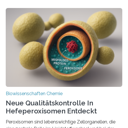
Biowissenschaften Chemie
Neue Qualitätskontrolle In
Hefeperoxisomen Entdeckt
Peroxisomen sind lebenswichtige Zellorganellen, die