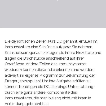
Die dendritischen Zellen, kurz DC genannt, erfüllen im
Immunsystem eine Schlüsselaufgabe: Sie nehmen
Krankheitserreger auf, zerlegen sie in ihre Einzelteile und
tragen die Bruchstücke anschließend auf ihrer
Oberfläche. Andere Zellen des Immunsystems
wiederum können diese Teile erkennen und werden
aktiviert, ihr eigenes Programm zur Bekämpfung der
Erreger „abzuspulen“. Um ihre Aufgabe erfüllen zu
können, benötigen die DC allerdings Unterstützung
durch eine ganz andere Komponente des
Immunsystems, die man bislang nicht mit ihnen in
Verbindung gebracht hat: