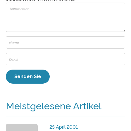
Meistgelesene Artikel
25 April 2001