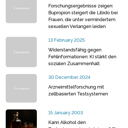
Forschungsergebnisse zeigen:
Bupropion steigert die Libido bei
Frauen, die unter vermindertem
sexuellen Verlangen leiden
13 February 2025
Widerstandsfähig gegen
Fehlinformationen: KI stärkt den
sozialen Zusammenhalt
30 December 2024
Arzneimittelforschung mit
zellbasierten Testsystemen
15 January 2003
Kann Alkohol den