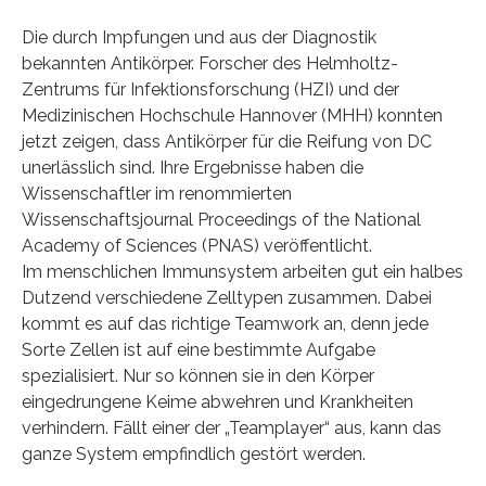
Die durch Impfungen und aus der Diagnostik
bekannten Antikörper. Forscher des Helmholtz-
Zentrums für Infektionsforschung (HZI) und der
Medizinischen Hochschule Hannover (MHH) konnten
jetzt zeigen, dass Antikörper für die Reifung von DC
unerlässlich sind. Ihre Ergebnisse haben die
Wissenschaftler im renommierten
Wissenschaftsjournal Proceedings of the National
Academy of Sciences (PNAS) veröffentlicht.
Im menschlichen Immunsystem arbeiten gut ein halbes
Dutzend verschiedene Zelltypen zusammen. Dabei
kommt es auf das richtige Teamwork an, denn jede
Sorte Zellen ist auf eine bestimmte Aufgabe
spezialisiert. Nur so können sie in den Körper
eingedrungene Keime abwehren und Krankheiten
verhindern. Fällt einer der „Teamplayer“ aus, kann das
ganze System empfindlich gestört werden.