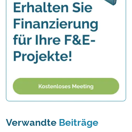
Verwandte
Beiträge