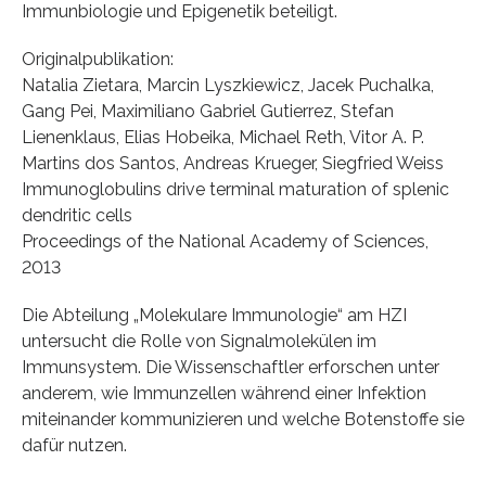
Immunbiologie und Epigenetik beteiligt.
Originalpublikation:
Natalia Zietara, Marcin Lyszkiewicz, Jacek Puchalka,
Gang Pei, Maximiliano Gabriel Gutierrez, Stefan
Lienenklaus, Elias Hobeika, Michael Reth, Vitor A. P.
Martins dos Santos, Andreas Krueger, Siegfried Weiss
Immunoglobulins drive terminal maturation of splenic
dendritic cells
Proceedings of the National Academy of Sciences,
2013
Die Abteilung „Molekulare Immunologie“ am HZI
untersucht die Rolle von Signalmolekülen im
Immunsystem. Die Wissenschaftler erforschen unter
anderem, wie Immunzellen während einer Infektion
miteinander kommunizieren und welche Botenstoffe sie
dafür nutzen.