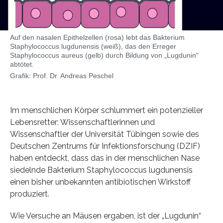
Auf den nasalen Epithelzellen (rosa) lebt das Bakterium
Staphylococcus lugdunensis (weiß), das den Erreger
Staphylococcus aureus (gelb) durch Bildung von „Lugdunin“
abtötet.
Grafik: Prof. Dr. Andreas Peschel
Im menschlichen Körper schlummert ein potenzieller
Lebensretter: Wissenschaftlerinnen und
Wissenschaftler der Universität Tübingen sowie des
Deutschen Zentrums für Infektionsforschung (DZIF)
haben entdeckt, dass das in der menschlichen Nase
siedelnde Bakterium Staphylococcus lugdunensis
einen bisher unbekannten antibiotischen Wirkstoff
produziert.
Wie Versuche an Mäusen ergaben, ist der „Lugdunin“