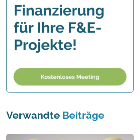
Verwandte
Beiträge