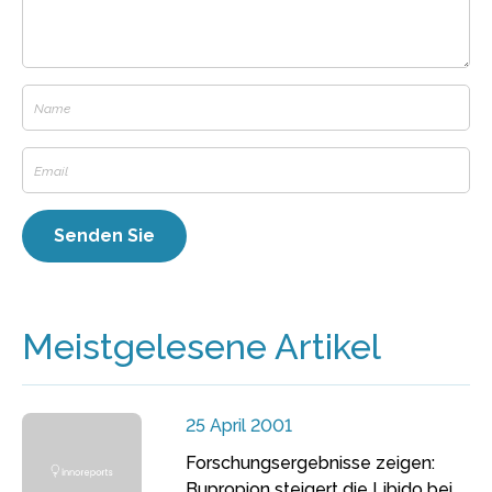
Meistgelesene Artikel
25 April 2001
Forschungsergebnisse zeigen:
Bupropion steigert die Libido bei