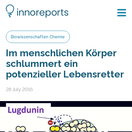
Biowissenschaften Chemie
Im menschlichen Körper
schlummert ein
potenzieller Lebensretter
28 July 2016