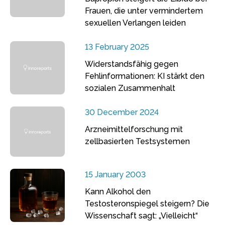
Frauen, die unter vermindertem
sexuellen Verlangen leiden
13 February 2025
Widerstandsfähig gegen
Fehlinformationen: KI stärkt den
sozialen Zusammenhalt
30 December 2024
Arzneimittelforschung mit
zellbasierten Testsystemen
15 January 2003
Kann Alkohol den
Testosteronspiegel steigern? Die
Wissenschaft sagt: „Vielleicht“