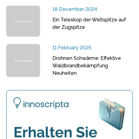
18 December 2024
Ein Teleskop der Weltspitze auf
der Zugspitze
11 February 2025
Drohnen Schwärme: Effektive
Waldbrandbekämpfung
Neuheiten