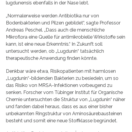
lugdunensis ebenfalls in der Nase lebt.
„Normalerweise werden Antibiotika nur von
Bodenbakterien und Pilzen gebildet“, sagte Professor
Andreas Peschel. „Dass auch die menschliche
Mikroflora eine Quelle für antimikrobielle Wirkstoffe sein
kann, ist eine neue Erkenntnis.“ In Zukunft soll
untersucht werden, ob „Lugdunin“ tatsächlich
therapeutische Anwendung finden könnte.
Denkbar wäre etwa, Risikopatienten mit harmlosen
„Lugdunin“-bildenden Bakterien zu besiedeln, um so
das Risiko von MRSA-Infektionen vorbeugend zu
senken. Forscher vom Tübinger Institut für Organische
Chemie untersuchten die Struktur von „Lugdunin“ näher
und fanden dabei heraus, dass es aus einer bisher
unbekannten Ringstruktur von Aminosäurebausteinen
besteht und somit eine neue Stoffklasse begründet.