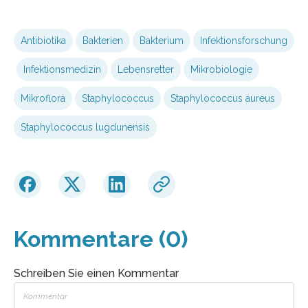
Antibiotika
Bakterien
Bakterium
Infektionsforschung
Infektionsmedizin
Lebensretter
Mikrobiologie
Mikroflora
Staphylococcus
Staphylococcus aureus
Staphylococcus lugdunensis
Kommentare (0)
Schreiben Sie einen Kommentar