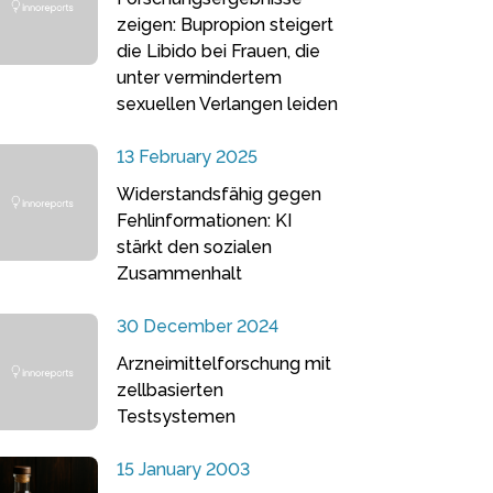
zeigen: Bupropion steigert
die Libido bei Frauen, die
unter vermindertem
sexuellen Verlangen leiden
13 February 2025
Widerstandsfähig gegen
Fehlinformationen: KI
stärkt den sozialen
Zusammenhalt
30 December 2024
Arzneimittelforschung mit
zellbasierten
Testsystemen
15 January 2003