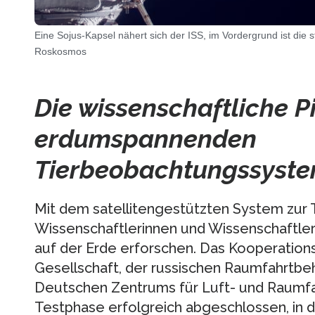
Eine Sojus-Kapsel nähert sich der ISS, im Vordergrund ist die
Roskosmos
Die wissenschaftliche P
erdumspannenden
Tierbeobachtungssyste
Mit dem satellitengestützten System zur
Wissenschaftlerinnen und Wissenschaftler 
auf der Erde erforschen. Das Kooperation
Gesellschaft, der russischen Raumfahrtb
Deutschen Zentrums für Luft- und Raumfa
Testphase erfolgreich abgeschlossen, in d