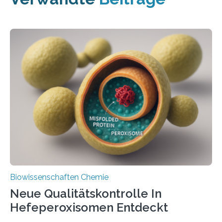
Biowissenschaften Chemie
Neue Qualitätskontrolle In
Hefeperoxisomen Entdeckt