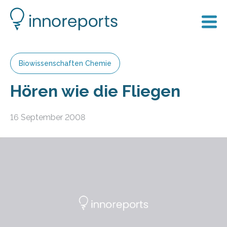
Biowissenschaften Chemie
Hören wie die Fliegen
16 September 2008