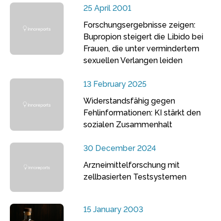
25 April 2001
Forschungsergebnisse zeigen:
Bupropion steigert die Libido bei
Frauen, die unter vermindertem
sexuellen Verlangen leiden
13 February 2025
Widerstandsfähig gegen
Fehlinformationen: KI stärkt den
sozialen Zusammenhalt
30 December 2024
Arzneimittelforschung mit
zellbasierten Testsystemen
15 January 2003