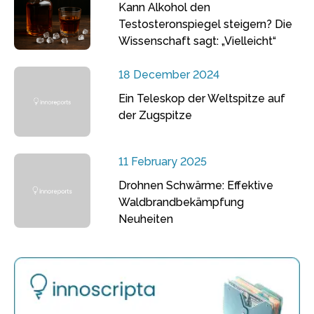
Kann Alkohol den
Testosteronspiegel steigern? Die
Wissenschaft sagt: „Vielleicht“
18 December 2024
Ein Teleskop der Weltspitze auf
der Zugspitze
11 February 2025
Drohnen Schwärme: Effektive
Waldbrandbekämpfung
Neuheiten