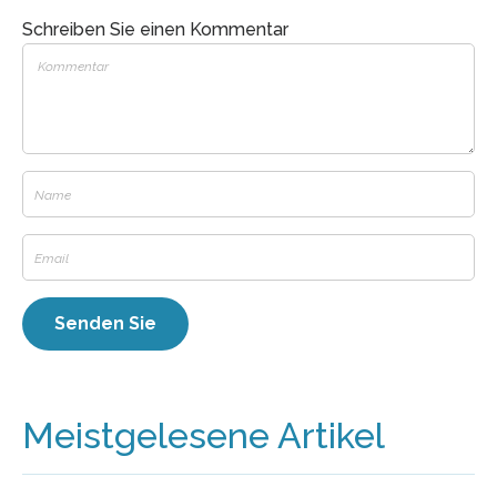
Schreiben Sie einen Kommentar
Meistgelesene Artikel