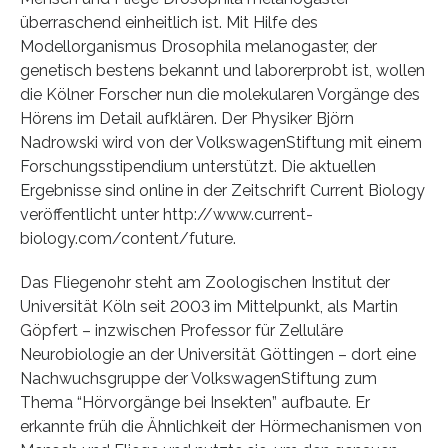
überraschend einheitlich ist. Mit Hilfe des
Modellorganismus Drosophila melanogaster, der
genetisch bestens bekannt und laborerprobt ist, wollen
die Kölner Forscher nun die molekularen Vorgänge des
Hörens im Detail aufklären. Der Physiker Björn
Nadrowski wird von der VolkswagenStiftung mit einem
Forschungsstipendium unterstützt. Die aktuellen
Ergebnisse sind online in der Zeitschrift Current Biology
veröffentlicht unter http://www.current-
biology.com/content/future.
Das Fliegenohr steht am Zoologischen Institut der
Universität Köln seit 2003 im Mittelpunkt, als Martin
Göpfert – inzwischen Professor für Zelluläre
Neurobiologie an der Universität Göttingen – dort eine
Nachwuchsgruppe der VolkswagenStiftung zum
Thema “Hörvorgänge bei Insekten” aufbaute. Er
erkannte früh die Ähnlichkeit der Hörmechanismen von