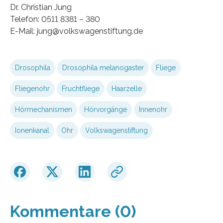
Dr. Christian Jung
Telefon: 0511 8381 – 380
E-Mail: jung@volkswagenstiftung.de
Drosophila
Drosophila melanogaster
Fliege
Fliegenohr
Fruchtfliege
Haarzelle
Hörmechanismen
Hörvorgänge
Innenohr
Ionenkanal
Ohr
Volkswagenstiftung
Kommentare (0)