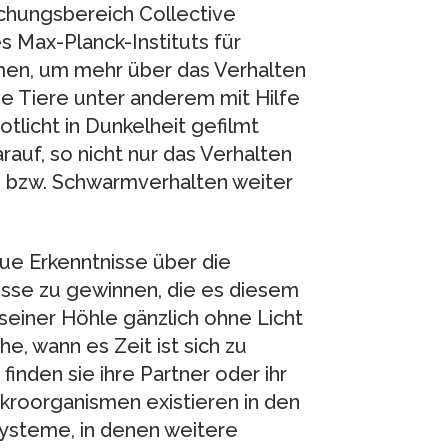
hungsbereich Collective
s Max-Planck-Instituts für
mmen, um mehr über das Verhalten
ie Tiere unter anderem mit Hilfe
tlicht in Dunkelheit gefilmt
auf, so nicht nur das Verhalten
n- bzw. Schwarmverhalten weiter
eue Erkenntnisse über die
sse zu gewinnen, die es diesem
seiner Höhle gänzlich ohne Licht
, wann es Zeit ist sich zu
inden sie ihre Partner oder ihr
kroorganismen existieren in den
ysteme, in denen weitere