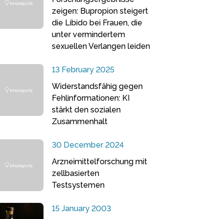
zeigen: Bupropion steigert
die Libido bei Frauen, die
unter vermindertem
sexuellen Verlangen leiden
13 February 2025
Widerstandsfähig gegen
Fehlinformationen: KI
stärkt den sozialen
Zusammenhalt
30 December 2024
Arzneimittelforschung mit
zellbasierten
Testsystemen
15 January 2003