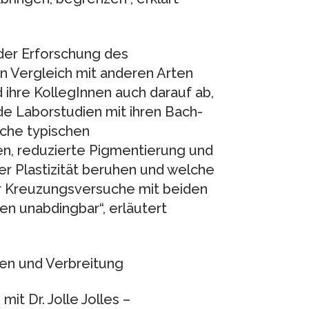
der Erforschung des
Vergleich mit anderen Arten
 ihre KollegInnen auch darauf ab,
de Laborstudien mit ihren Bach-
che typischen
n, reduzierte Pigmentierung und
r Plastizität beruhen und welche
r Kreuzungsversuche mit beiden
n unabdingbar“, erläutert
en und Verbreitung
t Dr. Jolle Jolles –