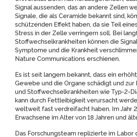
Signal aussenden, das an andere Zellen 
Signale, die als Ceramide bekannt sind, kön
schützenden Effekt haben, da sie Teil ein
Stress in der Zelle verringern soll. Bei lan
Stoffwechselkrankheiten können die Signal
Symptome und die Krankheit verschlimmern.
Nature Communications erschienen.
Es ist seit langem bekannt, dass ein erhöh
Gewebe und die Organe schädigt und zur 
und Stoffwechselkrankheiten wie Typ-2-Di
kann durch Fettleibigkeit verursacht werde
weltweit fast verdreifacht haben. Im Jahr 
Erwachsene im Alter von 18 Jahren und älter
Das Forschungsteam replizierte im Labor 