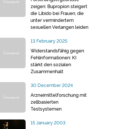
zeigen: Bupropion steigert
die Libido bei Frauen, die
unter vermindertem
sexuellen Verlangen leiden
13 February 2025
Widerstandsfähig gegen
Fehlinformationen: KI
stärkt den sozialen
Zusammenhalt
30 December 2024
Arzneimittelforschung mit
zellbasierten
Testsystemen
15 January 2003