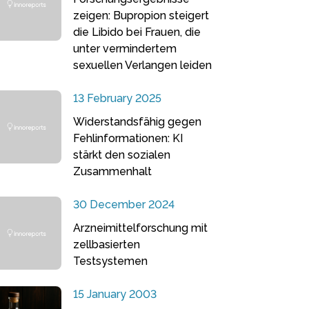
zeigen: Bupropion steigert
die Libido bei Frauen, die
unter vermindertem
sexuellen Verlangen leiden
13 February 2025
Widerstandsfähig gegen
Fehlinformationen: KI
stärkt den sozialen
Zusammenhalt
30 December 2024
Arzneimittelforschung mit
zellbasierten
Testsystemen
15 January 2003