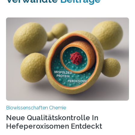
Biowissenschaften Chemie
Neue Qualitätskontrolle In
Hefeperoxisomen Entdeckt