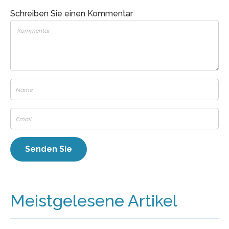
Schreiben Sie einen Kommentar
Meistgelesene Artikel