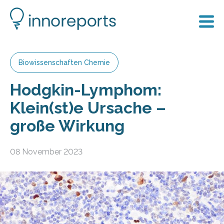
Biowissenschaften Chemie
Hodgkin-Lymphom:
Klein(st)e Ursache –
große Wirkung
08 November 2023