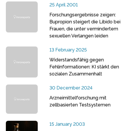
25 April 2001
Forschungsergebnisse zeigen:
Bupropion steigert die Libido bei
Frauen, die unter vermindertem
sexuellen Verlangen leiden
13 February 2025
Widerstandsfähig gegen
Fehlinformationen: KI stärkt den
sozialen Zusammenhalt
30 December 2024
Arzneimittelforschung mit
zellbasierten Testsystemen
15 January 2003