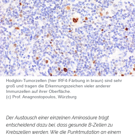
Hodgkin-Tumorzellen (hier IRF4-Färbung in braun) sind sehr
groß und tragen die Erkennungszeichen vieler anderer
Immunzellen auf ihrer Oberfläche.
(c) Prof. Anagnostopoulos, Würzburg
Der Austausch einer einzelnen Aminosäure trägt
entscheidend dazu bei, dass gesunde B-Zellen zu
Krebszellen werden. Wie die Punktmutation an einem