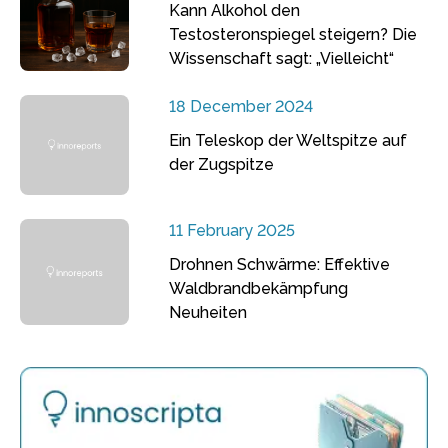
Kann Alkohol den
Testosteronspiegel steigern? Die
Wissenschaft sagt: „Vielleicht“
18 December 2024
Ein Teleskop der Weltspitze auf
der Zugspitze
11 February 2025
Drohnen Schwärme: Effektive
Waldbrandbekämpfung
Neuheiten