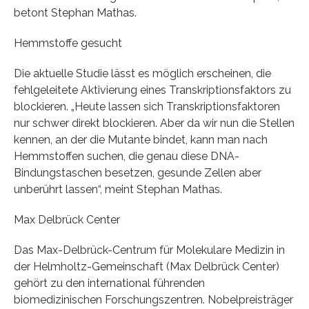
betont Stephan Mathas.
Hemmstoffe gesucht
Die aktuelle Studie lässt es möglich erscheinen, die
fehlgeleitete Aktivierung eines Transkriptionsfaktors zu
blockieren. „Heute lassen sich Transkriptionsfaktoren
nur schwer direkt blockieren. Aber da wir nun die Stellen
kennen, an der die Mutante bindet, kann man nach
Hemmstoffen suchen, die genau diese DNA-
Bindungstaschen besetzen, gesunde Zellen aber
unberührt lassen“, meint Stephan Mathas.
Max Delbrück Center
Das Max-Delbrück-Centrum für Molekulare Medizin in
der Helmholtz-Gemeinschaft (Max Delbrück Center)
gehört zu den international führenden
biomedizinischen Forschungszentren. Nobelpreisträger