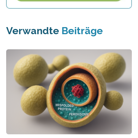
Verwandte
Beiträge