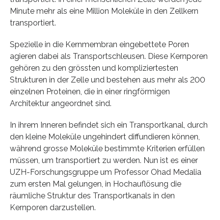
Minute mehr als eine Million Moleküle in den Zellkern
transportiert.
Spezielle in die Kernmembran eingebettete Poren
agieren dabei als Transportschleusen. Diese Kernporen
gehören zu den grössten und kompliziertesten
Strukturen in der Zelle und bestehen aus mehr als 200
einzelnen Proteinen, die in einer ringförmigen
Architektur angeordnet sind.
In ihrem Inneren befindet sich ein Transportkanal, durch
den kleine Moleküle ungehindert diffundieren können,
während grosse Moleküle bestimmte Kriterien erfüllen
müssen, um transportiert zu werden. Nun ist es einer
UZH-Forschungsgruppe um Professor Ohad Medalia
zum ersten Mal gelungen, in Hochauflösung die
räumliche Struktur des Transportkanals in den
Kernporen darzustellen.