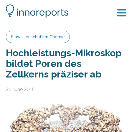
Biowissenschaften Chemie
Hochleistungs-Mikroskop
bildet Poren des
Zellkerns präziser ab
26 June 2015