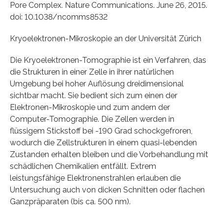
Pore Complex. Nature Communications. June 26, 2015.
doi: 10.1038/ncomms8532
Kryoelektronen-Mikroskopie an der Universität Zürich
Die Kryoelektronen-Tomographie ist ein Verfahren, das
die Strukturen in einer Zelle in ihrer natürlichen
Umgebung bei hoher Auflösung dreidimensional
sichtbar macht. Sie bedient sich zum einen der
Elektronen-Mikroskopie und zum andern der
Computer-Tomographie. Die Zellen werden in
flüssigem Stickstoff bei -190 Grad schockgefroren,
wodurch die Zellstrukturen in einem quasi-lebenden
Zustanden erhalten bleiben und die Vorbehandlung mit
schädlichen Chemikalien entfällt. Extrem
leistungsfähige Elektronenstrahlen erlauben die
Untersuchung auch von dicken Schnitten oder flachen
Ganzpräparaten (bis ca. 500 nm).