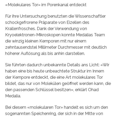
«Molekulares Tor» im Porenkanal entdeckt
Für ihre Untersuchung benutzten die Wissenschaftler
schockgefrorene Präparate von Eizellen des
Krallenfrosches. Dank der Verwendung von
Kryoelektronen-Mikroskopen konnte Medalias Team
die winzig kleinen Kernporen mit nur einem
zehntausendstel Millimeter Durchmesser mit deutlich
höherer Auflösung als bis anhin darstellen.
Sie führten dadurch unbekannte Details ans Licht: «Wir
haben eine bis heute unbeachtete Struktur im Innern
der Kernpore entdeckt, die eine Art molekulares Tor
bildet, das nur von Molekülen geöffnet werden kann, die
den passenden Schlüssel besitzen», erklärt Ohad
Medalia.
Bei diesem «molekularen Tor» handelt es sich um den
sogenannten Speichenring, der sich in der Mitte von