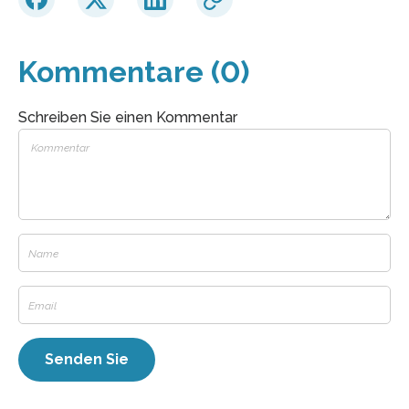
Kommentare (0)
Schreiben Sie einen Kommentar