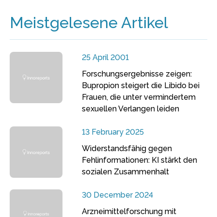
Meistgelesene Artikel
25 April 2001
Forschungsergebnisse zeigen:
Bupropion steigert die Libido bei
Frauen, die unter vermindertem
sexuellen Verlangen leiden
13 February 2025
Widerstandsfähig gegen
Fehlinformationen: KI stärkt den
sozialen Zusammenhalt
30 December 2024
Arzneimittelforschung mit