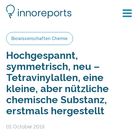
Biowissenschaften Chemie
Hochgespannt,
symmetrisch, neu –
Tetravinylallen, eine
kleine, aber nützliche
chemische Substanz,
erstmals hergestellt
01 October 2019