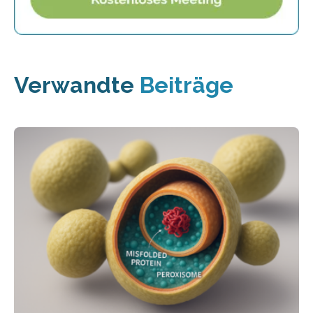
Verwandte
Beiträge