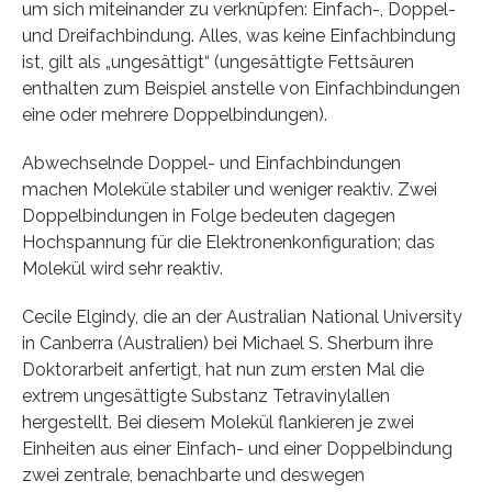
um sich miteinander zu verknüpfen: Einfach-, Doppel-
und Dreifachbindung. Alles, was keine Einfachbindung
ist, gilt als „ungesättigt“ (ungesättigte Fettsäuren
enthalten zum Beispiel anstelle von Einfachbindungen
eine oder mehrere Doppelbindungen).
Abwechselnde Doppel- und Einfachbindungen
machen Moleküle stabiler und weniger reaktiv. Zwei
Doppelbindungen in Folge bedeuten dagegen
Hochspannung für die Elektronenkonfiguration; das
Molekül wird sehr reaktiv.
Cecile Elgindy, die an der Australian National University
in Canberra (Australien) bei Michael S. Sherburn ihre
Doktorarbeit anfertigt, hat nun zum ersten Mal die
extrem ungesättigte Substanz Tetravinylallen
hergestellt. Bei diesem Molekül flankieren je zwei
Einheiten aus einer Einfach- und einer Doppelbindung
zwei zentrale, benachbarte und deswegen