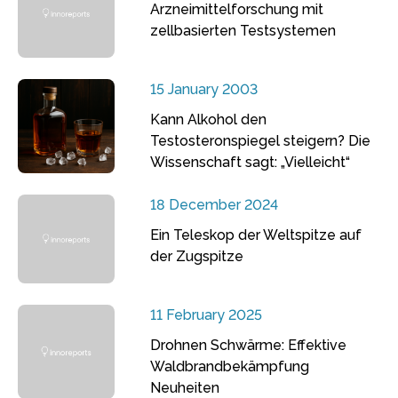
Arzneimittelforschung mit
zellbasierten Testsystemen
15 January 2003
Kann Alkohol den
Testosteronspiegel steigern? Die
Wissenschaft sagt: „Vielleicht“
18 December 2024
Ein Teleskop der Weltspitze auf
der Zugspitze
11 February 2025
Drohnen Schwärme: Effektive
Waldbrandbekämpfung
Neuheiten