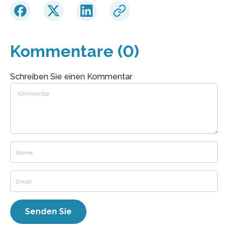
Kommentare (0)
Schreiben Sie einen Kommentar