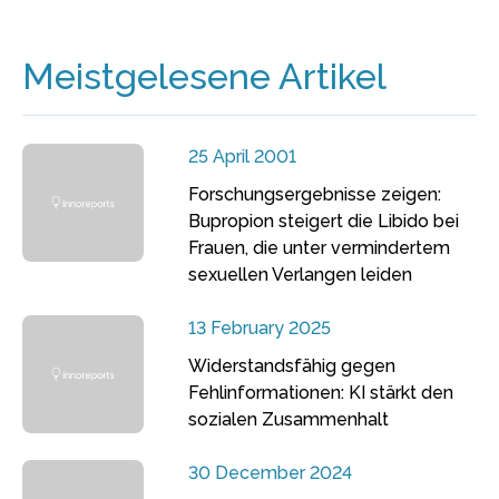
Meistgelesene Artikel
25 April 2001
Forschungsergebnisse zeigen:
Bupropion steigert die Libido bei
Frauen, die unter vermindertem
sexuellen Verlangen leiden
13 February 2025
Widerstandsfähig gegen
Fehlinformationen: KI stärkt den
sozialen Zusammenhalt
30 December 2024