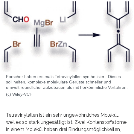
Forscher haben erstmals Tetravinylallen synthetisiert. Dieses
soll helfen, komplexe molekulare Gerüste schneller und
umweltfreundlicher aufzubauen als mit herkömmliche Verfahren.
(c) Wiley-VCH
Tetravinylallen ist ein sehr ungewöhnliches Molekül,
weil es so stark ungesättigt ist. Zwei Kohlenstoffatome
in einem Molekül haben drei Bindungsmöglichkeiten,