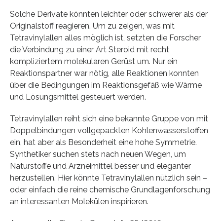
Solche Derivate könnten leichter oder schwerer als der
Originalstoff reagieren. Um zu zeigen, was mit
Tetravinylallen alles möglich ist, setzten die Forscher
die Verbindung zu einer Art Steroid mit recht
kompliziertem molekularen Gerüst um. Nur ein
Reaktionspartner war nötig, alle Reaktionen konnten
über die Bedingungen im Reaktionsgefäß wie Wärme
und Lösungsmittel gesteuert werden.
Tetravinylallen reiht sich eine bekannte Gruppe von mit
Doppelbindungen vollgepackten Kohlenwasserstoffen
ein, hat aber als Besonderheit eine hohe Symmetrie.
Synthetiker suchen stets nach neuen Wegen, um
Naturstoffe und Arzneimittel besser und eleganter
herzustellen. Hier könnte Tetravinylallen nützlich sein –
oder einfach die reine chemische Grundlagenforschung
an interessanten Molekülen inspirieren.