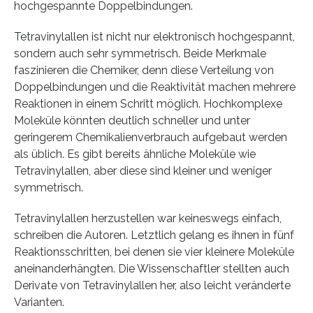
hochgespannte Doppelbindungen.
Tetravinylallen ist nicht nur elektronisch hochgespannt,
sondern auch sehr symmetrisch. Beide Merkmale
faszinieren die Chemiker, denn diese Verteilung von
Doppelbindungen und die Reaktivität machen mehrere
Reaktionen in einem Schritt möglich. Hochkomplexe
Moleküle könnten deutlich schneller und unter
geringerem Chemikalienverbrauch aufgebaut werden
als üblich. Es gibt bereits ähnliche Moleküle wie
Tetravinylallen, aber diese sind kleiner und weniger
symmetrisch.
Tetravinylallen herzustellen war keineswegs einfach,
schreiben die Autoren. Letztlich gelang es ihnen in fünf
Reaktionsschritten, bei denen sie vier kleinere Moleküle
aneinanderhängten. Die Wissenschaftler stellten auch
Derivate von Tetravinylallen her, also leicht veränderte
Varianten.