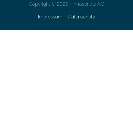
Copyright © 2026 - innoscripta AG
Impressum
Datenschutz