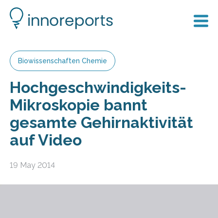
Biowissenschaften Chemie
Hochgeschwindigkeits-
Mikroskopie bannt
gesamte Gehirnaktivität
auf Video
19 May 2014