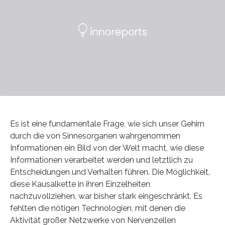
Es ist eine fundamentale Frage, wie sich unser Gehirn
durch die von Sinnesorganen wahrgenommen
Informationen ein Bild von der Welt macht, wie diese
Informationen verarbeitet werden und letztlich zu
Entscheidungen und Verhalten führen. Die Möglichkeit,
diese Kausalkette in ihren Einzelheiten
nachzuvollziehen, war bisher stark eingeschränkt. Es
fehlten die nötigen Technologien, mit denen die
Aktivität großer Netzwerke von Nervenzellen