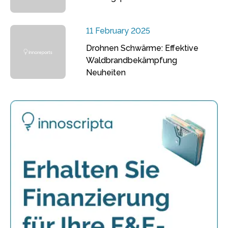
11 February 2025
Drohnen Schwärme: Effektive
Waldbrandbekämpfung
Neuheiten