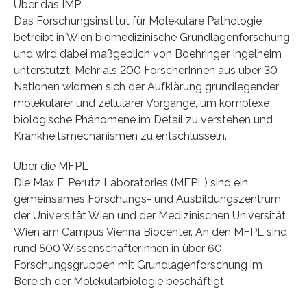
Über das IMP
Das Forschungsinstitut für Molekulare Pathologie
betreibt in Wien biomedizinische Grundlagenforschung
und wird dabei maßgeblich von Boehringer Ingelheim
unterstützt. Mehr als 200 ForscherInnen aus über 30
Nationen widmen sich der Aufklärung grundlegender
molekularer und zellulärer Vorgänge, um komplexe
biologische Phänomene im Detail zu verstehen und
Krankheitsmechanismen zu entschlüsseln.
Über die MFPL
Die Max F. Perutz Laboratories (MFPL) sind ein
gemeinsames Forschungs- und Ausbildungszentrum
der Universität Wien und der Medizinischen Universität
Wien am Campus Vienna Biocenter. An den MFPL sind
rund 500 WissenschafterInnen in über 60
Forschungsgruppen mit Grundlagenforschung im
Bereich der Molekularbiologie beschäftigt.