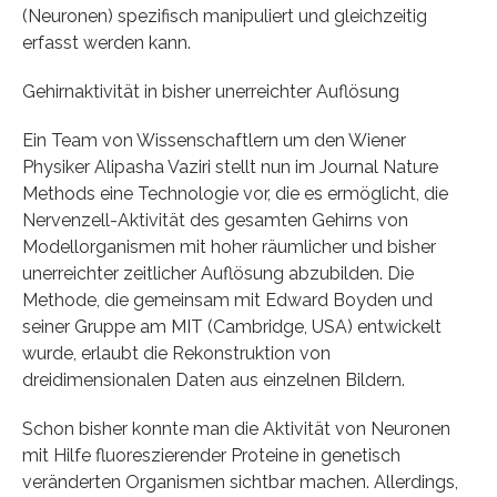
(Neuronen) spezifisch manipuliert und gleichzeitig
erfasst werden kann.
Gehirnaktivität in bisher unerreichter Auflösung
Ein Team von Wissenschaftlern um den Wiener
Physiker Alipasha Vaziri stellt nun im Journal Nature
Methods eine Technologie vor, die es ermöglicht, die
Nervenzell-Aktivität des gesamten Gehirns von
Modellorganismen mit hoher räumlicher und bisher
unerreichter zeitlicher Auflösung abzubilden. Die
Methode, die gemeinsam mit Edward Boyden und
seiner Gruppe am MIT (Cambridge, USA) entwickelt
wurde, erlaubt die Rekonstruktion von
dreidimensionalen Daten aus einzelnen Bildern.
Schon bisher konnte man die Aktivität von Neuronen
mit Hilfe fluoreszierender Proteine in genetisch
veränderten Organismen sichtbar machen. Allerdings,