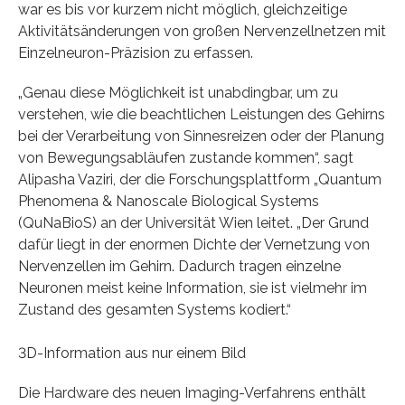
war es bis vor kurzem nicht möglich, gleichzeitige
Aktivitätsänderungen von großen Nervenzellnetzen mit
Einzelneuron-Präzision zu erfassen.
„Genau diese Möglichkeit ist unabdingbar, um zu
verstehen, wie die beachtlichen Leistungen des Gehirns
bei der Verarbeitung von Sinnesreizen oder der Planung
von Bewegungsabläufen zustande kommen“, sagt
Alipasha Vaziri, der die Forschungsplattform „Quantum
Phenomena & Nanoscale Biological Systems
(QuNaBioS) an der Universität Wien leitet. „Der Grund
dafür liegt in der enormen Dichte der Vernetzung von
Nervenzellen im Gehirn. Dadurch tragen einzelne
Neuronen meist keine Information, sie ist vielmehr im
Zustand des gesamten Systems kodiert.“
3D-Information aus nur einem Bild
Die Hardware des neuen Imaging-Verfahrens enthält