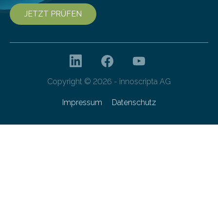
JETZT PRÜFEN
Copyright © 2026 - innoscripta AG
Impressum
Datenschutz