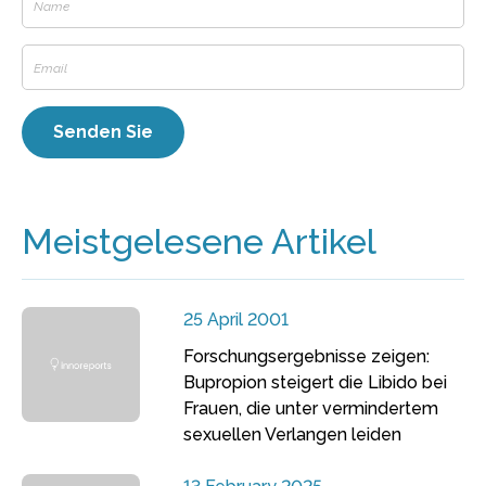
Meistgelesene Artikel
25 April 2001
Forschungsergebnisse zeigen:
Bupropion steigert die Libido bei
Frauen, die unter vermindertem
sexuellen Verlangen leiden