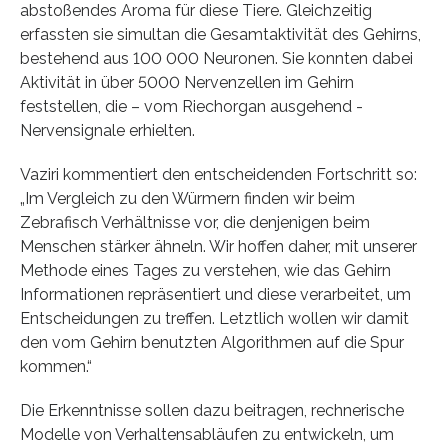
abstoßendes Aroma für diese Tiere. Gleichzeitig
erfassten sie simultan die Gesamtaktivität des Gehirns,
bestehend aus 100 000 Neuronen. Sie konnten dabei
Aktivität in über 5000 Nervenzellen im Gehirn
feststellen, die – vom Riechorgan ausgehend -
Nervensignale erhielten.
Vaziri kommentiert den entscheidenden Fortschritt so:
„Im Vergleich zu den Würmern finden wir beim
Zebrafisch Verhältnisse vor, die denjenigen beim
Menschen stärker ähneln. Wir hoffen daher, mit unserer
Methode eines Tages zu verstehen, wie das Gehirn
Informationen repräsentiert und diese verarbeitet, um
Entscheidungen zu treffen. Letztlich wollen wir damit
den vom Gehirn benutzten Algorithmen auf die Spur
kommen.“
Die Erkenntnisse sollen dazu beitragen, rechnerische
Modelle von Verhaltensabläufen zu entwickeln, um