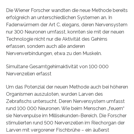
Die Wiener Forscher wandten die neue Methode bereits
erfolgreich an unterschiedlichen Systemen an. In
Fadenwürmern der Art C. elegans, deren Nervensystem
nur 300 Neuronen umfasst, konnten sie mit der neuen
Technologie nicht nur die Aktivität des Gehirns
erfassen, sondern auch alle anderen
Nervenverbindungen, etwa zu den Muskeln.
Simultane Gesamtgehirnaktivität von 100 000
Nervenzellen erfasst
Um das Potenzial der neuen Methode auch bei höheren
Organismen auszuloten, wurden Larven des
Zebrafischs untersucht. Deren Nervensystem umfasst
rund 100 000 Neuronen. Wie beim Menschen „feuern“
sie Nervenpulse im Millisekunden-Bereich. Die Forscher
stimulierten rund 500 Nervenzellen im Riechorgan der
Larven mit vergorener Fischbrühe – ein äußerst