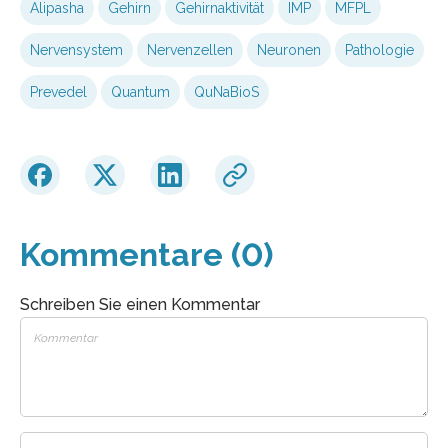
Alipasha
Gehirn
Gehirnaktivität
IMP
MFPL
Nervensystem
Nervenzellen
Neuronen
Pathologie
Prevedel
Quantum
QuNaBioS
Kommentare (0)
Schreiben Sie einen Kommentar