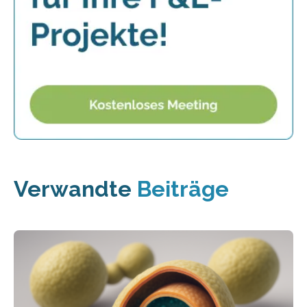
Verwandte
Beiträge