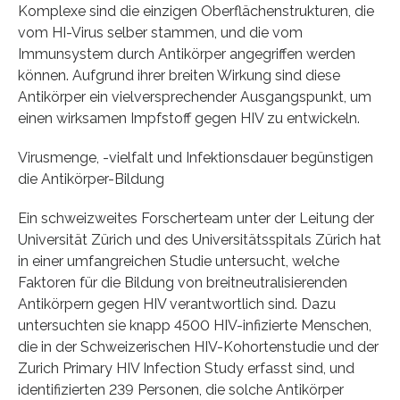
Komplexe sind die einzigen Oberflächenstrukturen, die
vom HI-Virus selber stammen, und die vom
Immunsystem durch Antikörper angegriffen werden
können. Aufgrund ihrer breiten Wirkung sind diese
Antikörper ein vielversprechender Ausgangspunkt, um
einen wirksamen Impfstoff gegen HIV zu entwickeln.
Virusmenge, -vielfalt und Infektionsdauer begünstigen
die Antikörper-Bildung
Ein schweizweites Forscherteam unter der Leitung der
Universität Zürich und des Universitätsspitals Zürich hat
in einer umfangreichen Studie untersucht, welche
Faktoren für die Bildung von breitneutralisierenden
Antikörpern gegen HIV verantwortlich sind. Dazu
untersuchten sie knapp 4500 HIV-infizierte Menschen,
die in der Schweizerischen HIV-Kohortenstudie und der
Zurich Primary HIV Infection Study erfasst sind, und
identifizierten 239 Personen, die solche Antikörper