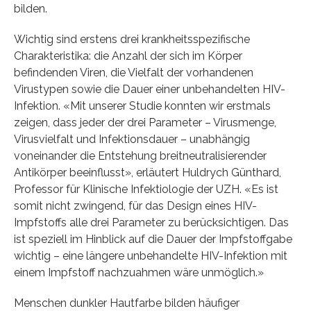
bilden.
Wichtig sind erstens drei krankheitsspezifische
Charakteristika: die Anzahl der sich im Körper
befindenden Viren, die Vielfalt der vorhandenen
Virustypen sowie die Dauer einer unbehandelten HIV-
Infektion. «Mit unserer Studie konnten wir erstmals
zeigen, dass jeder der drei Parameter – Virusmenge,
Virusvielfalt und Infektionsdauer – unabhängig
voneinander die Entstehung breitneutralisierender
Antikörper beeinflusst», erläutert Huldrych Günthard,
Professor für Klinische Infektiologie der UZH. «Es ist
somit nicht zwingend, für das Design eines HIV-
Impfstoffs alle drei Parameter zu berücksichtigen. Das
ist speziell im Hinblick auf die Dauer der Impfstoffgabe
wichtig – eine längere unbehandelte HIV-Infektion mit
einem Impfstoff nachzuahmen wäre unmöglich.»
Menschen dunkler Hautfarbe bilden häufiger