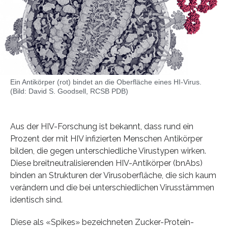
Ein Antikörper (rot) bindet an die Oberfläche eines HI-Virus.
(Bild: David S. Goodsell, RCSB PDB)
Aus der HIV-Forschung ist bekannt, dass rund ein
Prozent der mit HIV infizierten Menschen Antikörper
bilden, die gegen unterschiedliche Virustypen wirken.
Diese breitneutralisierenden HIV-Antikörper (bnAbs)
binden an Strukturen der Virusoberfläche, die sich kaum
verändern und die bei unterschiedlichen Virusstämmen
identisch sind.
Diese als «Spikes» bezeichneten Zucker-Protein-