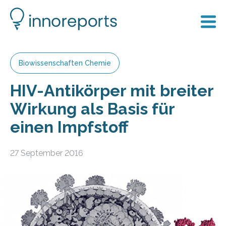
Biowissenschaften Chemie
HIV-Antikörper mit breiter
Wirkung als Basis für
einen Impfstoff
27 September 2016