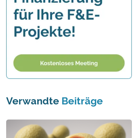
Verwandte
Beiträge