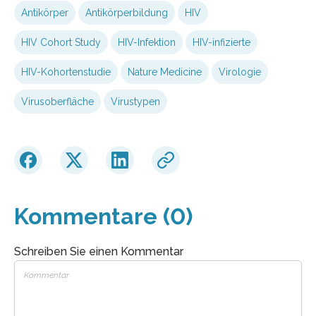
Antikörper
Antikörperbildung
HIV
HIV Cohort Study
HIV-Infektion
HIV-infizierte
HIV-Kohortenstudie
Nature Medicine
Virologie
Virusoberfläche
Virustypen
Kommentare (0)
Schreiben Sie einen Kommentar