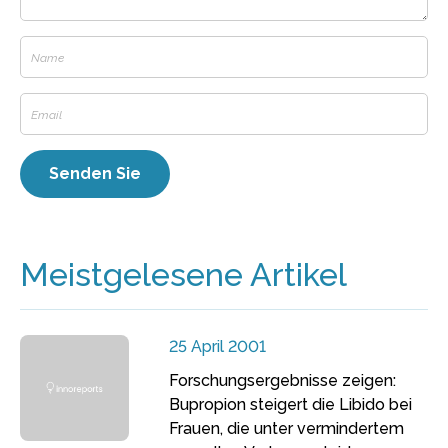
Meistgelesene Artikel
25 April 2001
Forschungsergebnisse zeigen:
Bupropion steigert die Libido bei
Frauen, die unter vermindertem