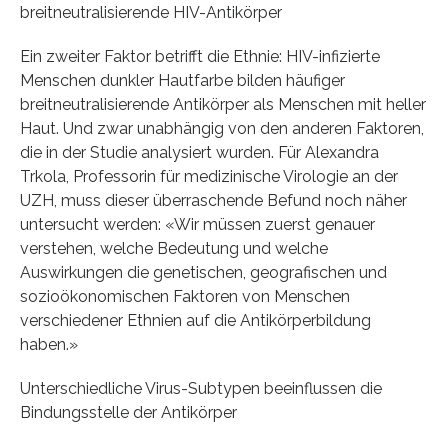
breitneutralisierende HIV-Antikörper
Ein zweiter Faktor betrifft die Ethnie: HIV-infizierte
Menschen dunkler Hautfarbe bilden häufiger
breitneutralisierende Antikörper als Menschen mit heller
Haut. Und zwar unabhängig von den anderen Faktoren,
die in der Studie analysiert wurden. Für Alexandra
Trkola, Professorin für medizinische Virologie an der
UZH, muss dieser überraschende Befund noch näher
untersucht werden: «Wir müssen zuerst genauer
verstehen, welche Bedeutung und welche
Auswirkungen die genetischen, geografischen und
sozioökonomischen Faktoren von Menschen
verschiedener Ethnien auf die Antikörperbildung
haben.»
Unterschiedliche Virus-Subtypen beeinflussen die
Bindungsstelle der Antikörper