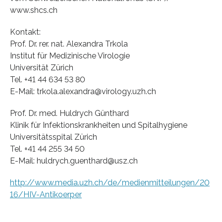
www.shcs.ch
Kontakt:
Prof. Dr. rer. nat. Alexandra Trkola
Institut für Medizinische Virologie
Universität Zürich
Tel. +41 44 634 53 80
E-Mail: trkola.alexandra@virology.uzh.ch
Prof. Dr. med. Huldrych Günthard
Klinik für Infektionskrankheiten und Spitalhygiene
Universitätsspital Zürich
Tel. +41 44 255 34 50
E-Mail: huldrych.guenthard@usz.ch
http://www.media.uzh.ch/de/medienmitteilungen/20
16/HIV-Antikoerper