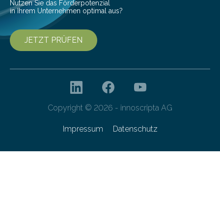
Nutzen Sie das Förderpotenzial
in Ihrem Unternehmen optimal aus?
JETZT PRÜFEN
Copyright © 2026 - innoscripta AG
Impressum
Datenschutz