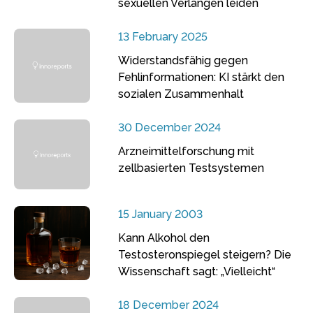
sexuellen Verlangen leiden
13 February 2025
Widerstandsfähig gegen
Fehlinformationen: KI stärkt den
sozialen Zusammenhalt
30 December 2024
Arzneimittelforschung mit
zellbasierten Testsystemen
15 January 2003
Kann Alkohol den
Testosteronspiegel steigern? Die
Wissenschaft sagt: „Vielleicht“
18 December 2024