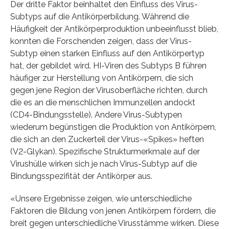
Der dritte Faktor beinhaltet den Einfluss des Virus-
Subtyps auf die Antikörperbildung. Während die
Häufigkeit der Antikörperproduktion unbeeinflusst blieb,
konnten die Forschenden zeigen, dass der Virus-
Subtyp einen starken Einfluss auf den Antikörpertyp
hat, der gebildet wird. HI-Viren des Subtyps B führen
häufiger zur Herstellung von Antikörpern, die sich
gegen jene Region der Virusoberfläche richten, durch
die es an die menschlichen Immunzellen andockt
(CD4-Bindungsstelle). Andere Virus-Subtypen
wiederum begünstigen die Produktion von Antikörpern,
die sich an den Zuckerteil der Virus-«Spikes» heften
(V2-Glykan). Spezifische Strukturmerkmale auf der
Virushülle wirken sich je nach Virus-Subtyp auf die
Bindungsspezifität der Antikörper aus.
«Unsere Ergebnisse zeigen, wie unterschiedliche
Faktoren die Bildung von jenen Antikörpern fördern, die
breit gegen unterschiedliche Virusstämme wirken. Diese