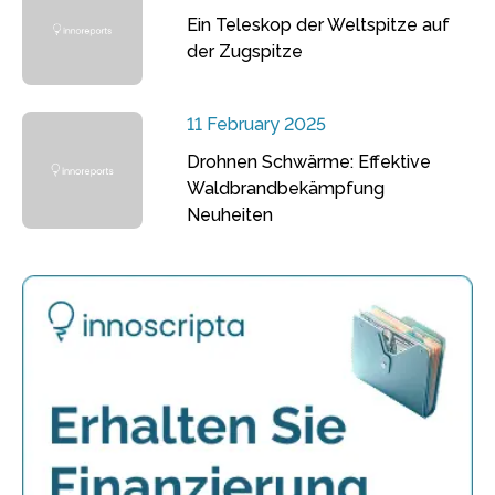
Ein Teleskop der Weltspitze auf
der Zugspitze
11 February 2025
Drohnen Schwärme: Effektive
Waldbrandbekämpfung
Neuheiten