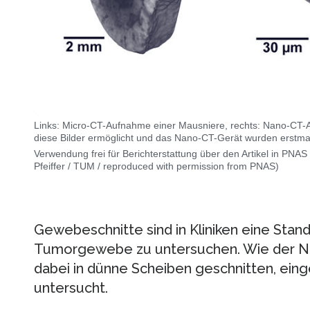
Links: Micro-CT-Aufnahme einer Mausniere, rechts: Nano-CT
diese Bilder ermöglicht und das Nano-CT-Gerät wurden erstma
Verwendung frei für Berichterstattung über den Artikel in PNAS
Pfeiffer / TUM / reproduced with permission from PNAS)
Gewebeschnitte sind in Kliniken eine Stan
Tumorgewebe zu untersuchen. Wie der N
dabei in dünne Scheiben geschnitten, ein
untersucht.