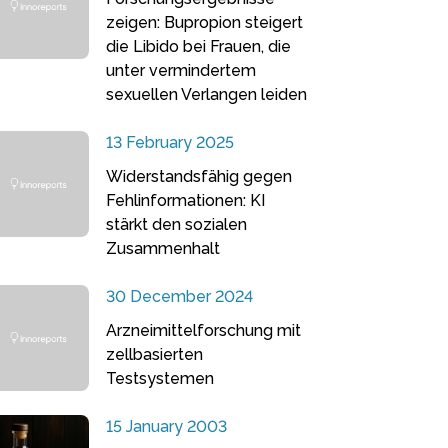
zeigen: Bupropion steigert
die Libido bei Frauen, die
unter vermindertem
sexuellen Verlangen leiden
13 February 2025
Widerstandsfähig gegen
Fehlinformationen: KI
stärkt den sozialen
Zusammenhalt
30 December 2024
Arzneimittelforschung mit
zellbasierten
Testsystemen
15 January 2003