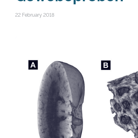
22 February 2018