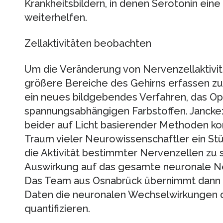
Krankheitsbildern, in denen Serotonin eine 
weiterhelfen.
Zellaktivitäten beobachten
Um die Veränderung von Nervenzellaktivit
größere Bereiche des Gehirns erfassen z
ein neues bildgebendes Verfahren, das Opt
spannungsabhängigen Farbstoffen. Jancke:
beider auf Licht basierender Methoden 
Traum vieler Neurowissenschaftler ein Stü
die Aktivität bestimmter Nervenzellen zu s
Auswirkung auf das gesamte neuronale Net
Das Team aus Osnabrück übernimmt dann d
Daten die neuronalen Wechselwirkungen 
quantifizieren.