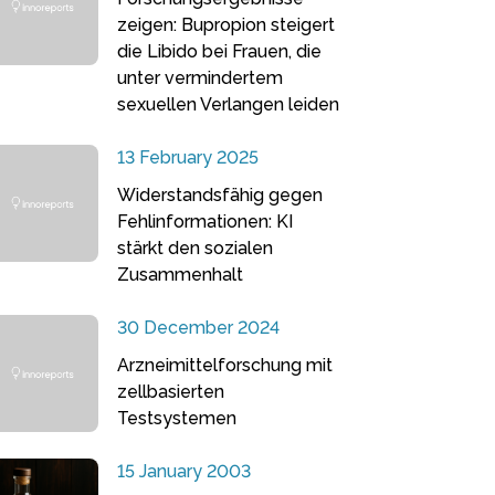
zeigen: Bupropion steigert
die Libido bei Frauen, die
unter vermindertem
sexuellen Verlangen leiden
13 February 2025
Widerstandsfähig gegen
Fehlinformationen: KI
stärkt den sozialen
Zusammenhalt
30 December 2024
Arzneimittelforschung mit
zellbasierten
Testsystemen
15 January 2003