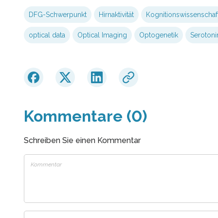
DFG-Schwerpunkt
Hirnaktivität
Kognitionswissenschaf
optical data
Optical Imaging
Optogenetik
Serotoni
Kommentare (0)
Schreiben Sie einen Kommentar